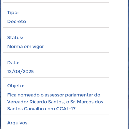
Tipo:
Decreto
Status:
Norma em vigor
Data:
12/08/2025
Objeto:
Fica nomeado o assessor parlamentar do
Vereador Ricardo Santos, o Sr. Marcos dos
Santos Carvalho com CCAL-17.
Arquivos: