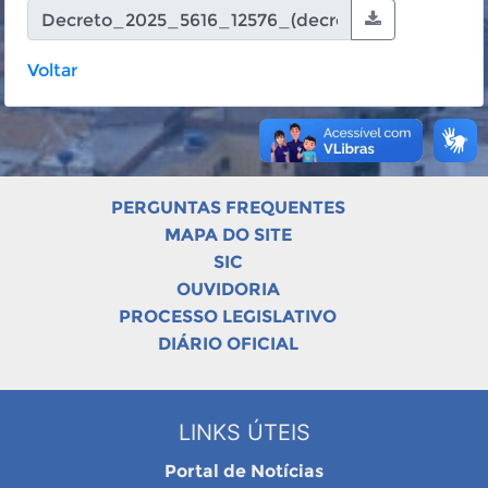
Voltar
PERGUNTAS FREQUENTES
MAPA DO SITE
SIC
OUVIDORIA
PROCESSO LEGISLATIVO
DIÁRIO OFICIAL
LINKS ÚTEIS
Portal de Notícias