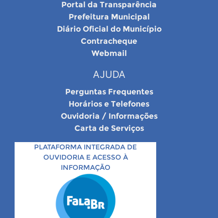
Portal da Transparência
Prefeitura Municipal
Diário Oficial do Município
Contracheque
Webmail
AJUDA
Perguntas Frequentes
Horários e Telefones
Ouvidoria / Informações
Carta de Serviços
PLATAFORMA INTEGRADA DE
OUVIDORIA E ACESSO À
INFORMAÇÃO