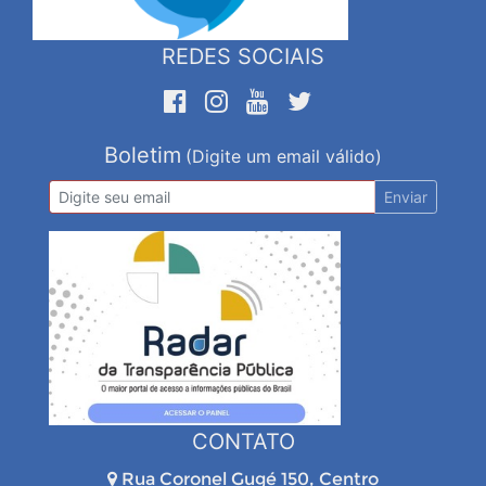
REDES SOCIAIS
Boletim
(Digite um email válido)
Enviar
CONTATO
Rua Coronel Gugé 150, Centro