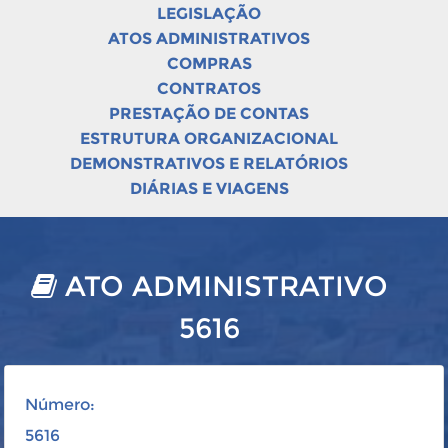
LEGISLAÇÃO
ATOS ADMINISTRATIVOS
COMPRAS
CONTRATOS
PRESTAÇÃO DE CONTAS
ESTRUTURA ORGANIZACIONAL
DEMONSTRATIVOS E RELATÓRIOS
DIÁRIAS E VIAGENS
ATO ADMINISTRATIVO
5616
Número:
5616