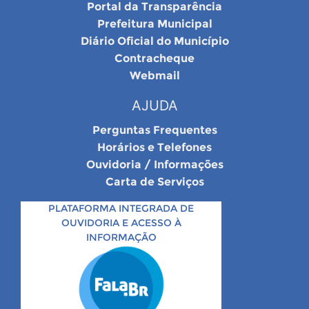
Portal da Transparência
Prefeitura Municipal
Diário Oficial do Município
Contracheque
Webmail
AJUDA
Perguntas Frequentes
Horários e Telefones
Ouvidoria / Informações
Carta de Serviços
PLATAFORMA INTEGRADA DE
OUVIDORIA E ACESSO À
INFORMAÇÃO