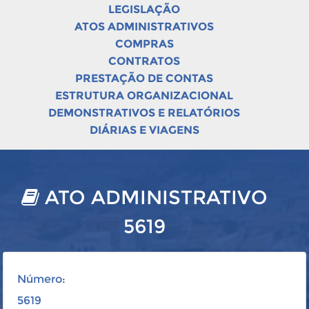
LEGISLAÇÃO
ATOS ADMINISTRATIVOS
COMPRAS
CONTRATOS
PRESTAÇÃO DE CONTAS
ESTRUTURA ORGANIZACIONAL
DEMONSTRATIVOS E RELATÓRIOS
DIÁRIAS E VIAGENS
ATO ADMINISTRATIVO
5619
Número:
5619