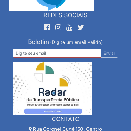
REDES SOCIAIS
Boletim
(Digite um email válido)
Enviar
CONTATO
Rua Coronel Gugé 150, Centro