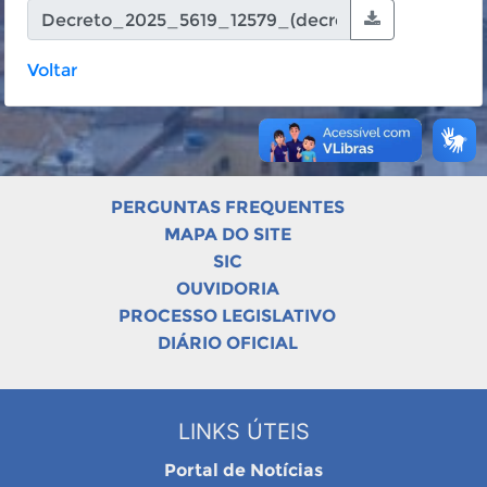
Voltar
PERGUNTAS FREQUENTES
MAPA DO SITE
SIC
OUVIDORIA
PROCESSO LEGISLATIVO
DIÁRIO OFICIAL
LINKS ÚTEIS
Portal de Notícias