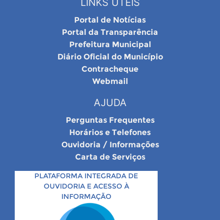
LINKS ÚTEIS
Portal de Notícias
Portal da Transparência
Prefeitura Municipal
Diário Oficial do Município
Contracheque
Webmail
AJUDA
Perguntas Frequentes
Horários e Telefones
Ouvidoria / Informações
Carta de Serviços
PLATAFORMA INTEGRADA DE
OUVIDORIA E ACESSO À
INFORMAÇÃO