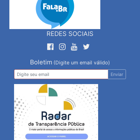
REDES SOCIAIS
Boletim
(Digite um email válido)
Enviar