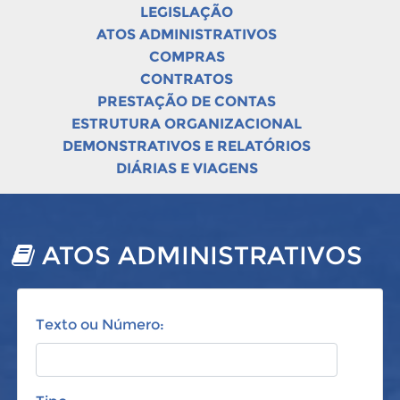
LEGISLAÇÃO
ATOS ADMINISTRATIVOS
COMPRAS
CONTRATOS
PRESTAÇÃO DE CONTAS
ESTRUTURA ORGANIZACIONAL
DEMONSTRATIVOS E RELATÓRIOS
DIÁRIAS E VIAGENS
ATOS ADMINISTRATIVOS
Texto ou Número: