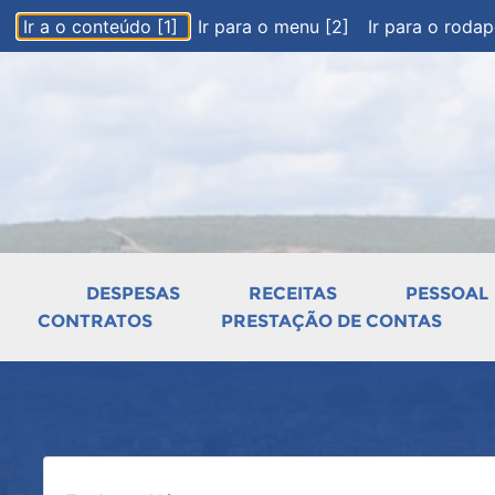
Ir a o conteúdo [1]
Ir para o menu [2]
Ir para o roda
DESPESAS
RECEITAS
PESSOAL
CONTRATOS
PRESTAÇÃO DE CONTAS