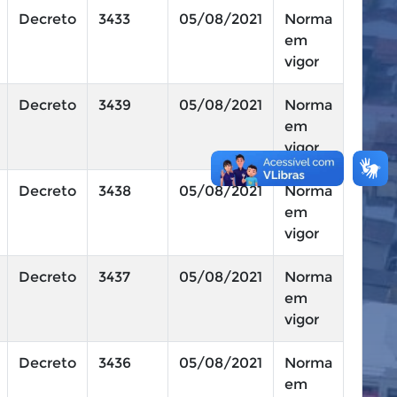
Decreto
3433
05/08/2021
Norma
em
vigor
Decreto
3439
05/08/2021
Norma
em
vigor
Decreto
3438
05/08/2021
Norma
em
vigor
Decreto
3437
05/08/2021
Norma
em
vigor
Decreto
3436
05/08/2021
Norma
em