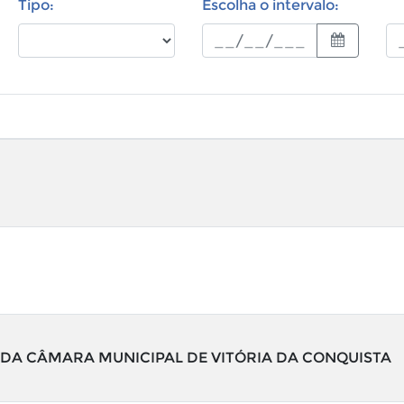
Tipo:
Escolha o intervalo:
1 DA CÂMARA MUNICIPAL DE VITÓRIA DA CONQUISTA