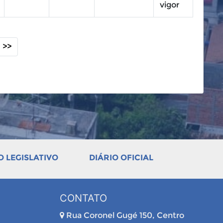
vigor
>>
 LEGISLATIVO
DIÁRIO OFICIAL
CONTATO
Rua Coronel Gugé 150, Centro