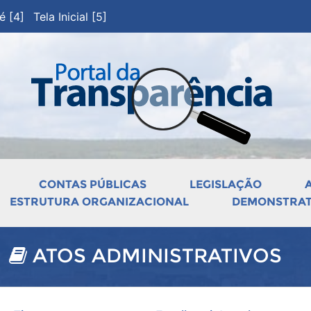
pé [4]
Tela Inicial [5]
CONTAS PÚBLICAS
LEGISLAÇÃO
ESTRUTURA ORGANIZACIONAL
DEMONSTRATI
ATOS ADMINISTRATIVOS