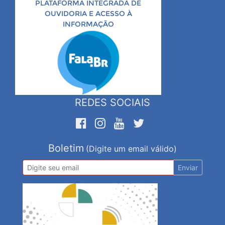
PLATAFORMA INTEGRADA DE
OUVIDORIA E ACESSO À
INFORMAÇÃO
REDES SOCIAIS
Boletim
(Digite um email válido)
Enviar