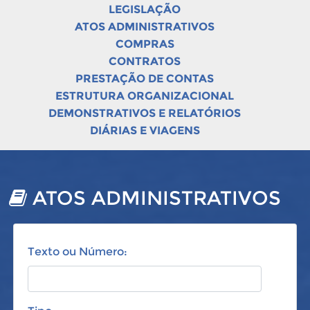
LEGISLAÇÃO
ATOS ADMINISTRATIVOS
COMPRAS
CONTRATOS
PRESTAÇÃO DE CONTAS
ESTRUTURA ORGANIZACIONAL
DEMONSTRATIVOS E RELATÓRIOS
DIÁRIAS E VIAGENS
ATOS ADMINISTRATIVOS
Texto ou Número: