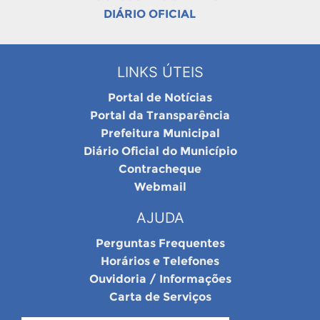
DIÁRIO OFICIAL
LINKS ÚTEIS
Portal de Notícias
Portal da Transparência
Prefeitura Municipal
Diário Oficial do Município
Contracheque
Webmail
AJUDA
Perguntas Frequentes
Horários e Telefones
Ouvidoria / Informações
Carta de Serviços