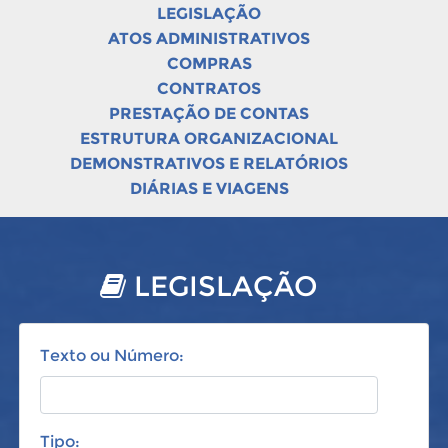
LEGISLAÇÃO
ATOS ADMINISTRATIVOS
COMPRAS
CONTRATOS
PRESTAÇÃO DE CONTAS
ESTRUTURA ORGANIZACIONAL
DEMONSTRATIVOS E RELATÓRIOS
DIÁRIAS E VIAGENS
LEGISLAÇÃO
Texto ou Número:
Tipo: