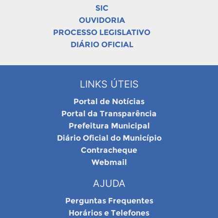
SIC
OUVIDORIA
PROCESSO LEGISLATIVO
DIÁRIO OFICIAL
LINKS ÚTEIS
Portal de Notícias
Portal da Transparência
Prefeitura Municipal
Diário Oficial do Município
Contracheque
Webmail
AJUDA
Perguntas Frequentes
Horários e Telefones