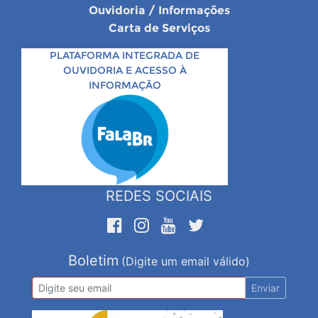
Ouvidoria / Informações
Carta de Serviços
PLATAFORMA INTEGRADA DE
OUVIDORIA E ACESSO À
INFORMAÇÃO
REDES SOCIAIS
Boletim
(Digite um email válido)
Enviar