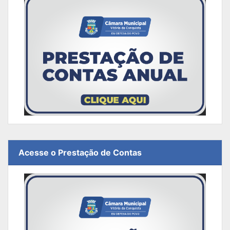
Acesse o Prestação de Contas