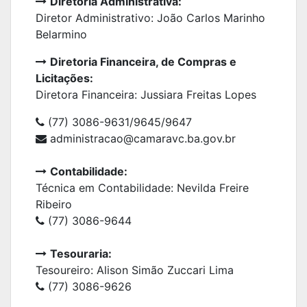
Diretoria Administrativa:
Diretor Administrativo: João Carlos Marinho
Belarmino
Diretoria
Financeira, de Compras e
Licitações:
Diretora Financeira: Jussiara Freitas Lopes
(77) 3086-9631/9645/9647
administracao@camaravc.ba.gov.br
Contabilidade:
Técnica em Contabilidade: Nevilda Freire
Ribeiro
(77) 3086-9644
Tesouraria:
Tesoureiro: Alison Simão Zuccari Lima
(77) 3086-9626