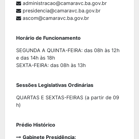
administracao@camaravc.ba.gov.br
presidencia@camaravc.ba.gov.br
ascom
@camaravc.ba.gov.br
Horário de Funcionamento
SEGUNDA A QUINTA-FEIRA: das 08h às 12h
e das 14h às 18h
SEXTA-FEIRA: das 08h às 13h
Sessões Legislativas Ordinárias
QUARTAS E SEXTAS-FEIRAS (a partir de 09
h)
Prédio Histórico
Gabinete Presidência: