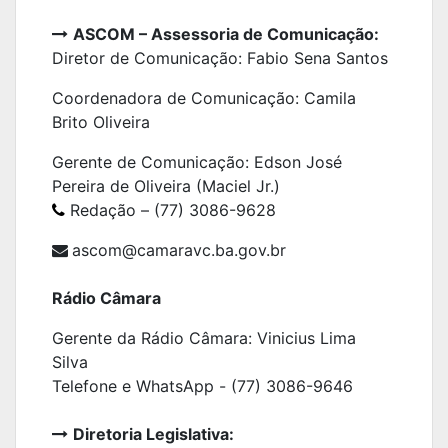
ASCOM – Assessoria de Comunicação:
Diretor de Comunicação: Fabio Sena Santos
Coordenadora de Comunicação:
Camila
Brito Oliveira
Gerente de Comunicação: Edson José
Pereira de Oliveira (Maciel Jr.)
Redação – (77) 3086-9628
ascom@camaravc.ba.gov.br
Rádio Câmara
Gerente da Rádio Câmara: Vinicius Lima
Silva
Telefone e WhatsApp - (77) 3086-9646
Diretoria Legislativa: