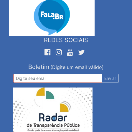
REDES SOCIAIS
Boletim
(Digite um email válido)
Enviar