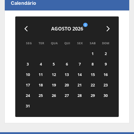
Calendário
0
AGOSTO 2026
SEG
TER
QUA
QUI
SEX
SAB
DOM
1
2
3
4
5
6
7
8
9
10
11
12
13
14
15
16
17
18
19
20
21
22
23
24
25
26
27
28
29
30
31