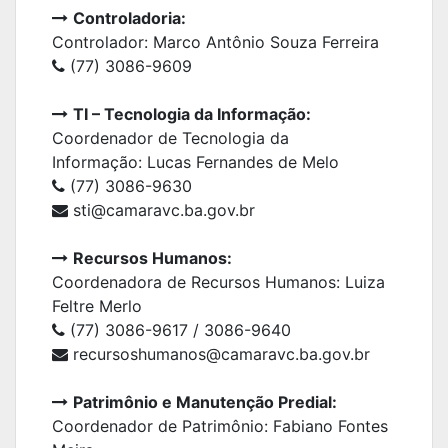
Controladoria:
Controlador: Marco Antônio Souza Ferreira
(77) 3086-9609
TI – Tecnologia da Informação:
Coordenador de Tecnologia da
Informação: Lucas Fernandes de Melo
(77) 3086-9630
sti@camaravc.ba.gov.br
Recursos Humanos:
Coordenadora de Recursos Humanos: Luiza
Feltre Merlo
(77) 3086-9617 / 3086-9640
recursoshumanos@camaravc.ba.gov.br
Patrimônio e Manutenção Predial:
Coordenador de Patrimônio: Fabiano Fontes