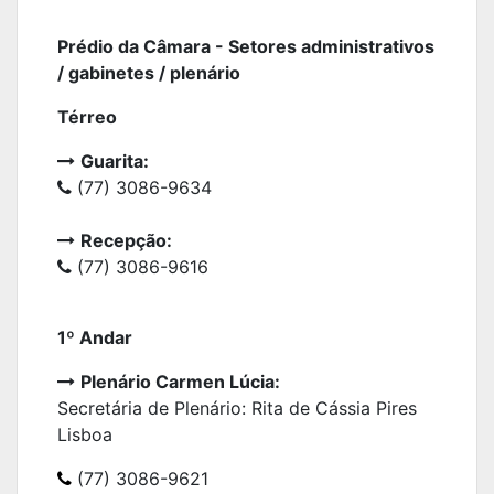
Prédio da Câmara - Setores administrativos
/ gabinetes / plenário
Térreo
Guarita:
(77) 3086-9634
Recepção:
(77) 3086-9616
1º Andar
Plenário Carmen Lúcia:
Secretária de Plenário: Rita de Cássia Pires
Lisboa
(77) 3086-9621