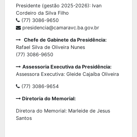
Presidente (gestão 2025-2026):
Ivan
Cordeiro da Silva Filho
(77) 3086-9650
presidencia@camaravc.ba.gov.br
Chefe de Gabinete da Presidência:
Rafael Silva de Oliveira Nunes
(77) 3086-9650
Assessoria Executiva da Presidência:
Assessora Executiva: Gleide Cajaíba Oliveira
(77) 3086-9654
Diretoria do Memorial:
Diretora do Memorial: Marleide de Jesus
Santos