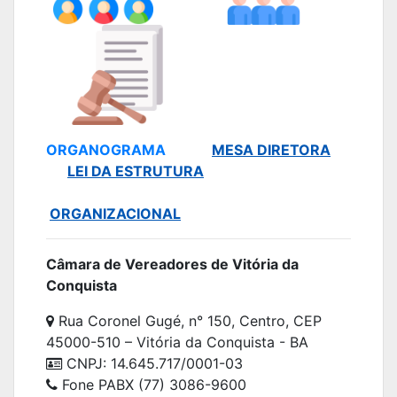
ORGANOGRAMA
MESA DIRETORA
LEI DA ESTRUTURA
ORGANIZACIONAL
Câmara de Vereadores de Vitória da
Conquista
Rua Coronel Gugé, n° 150, Centro, CEP
45000-510 – Vitória da Conquista - BA
CNPJ: 14.645.717/0001-03
Fone PABX (77) 3086-9600