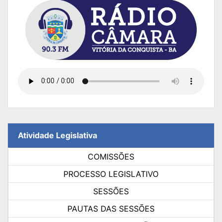
Atividade Legislativa
COMISSÕES
PROCESSO LEGISLATIVO
SESSÕES
PAUTAS DAS SESSÕES