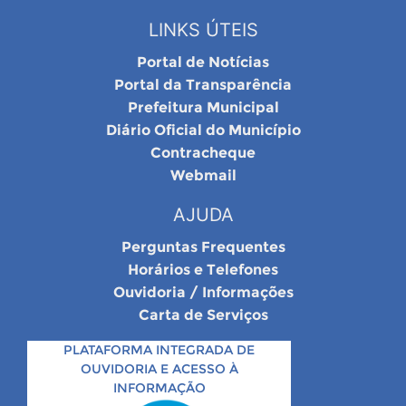
LINKS ÚTEIS
Portal de Notícias
Portal da Transparência
Prefeitura Municipal
Diário Oficial do Município
Contracheque
Webmail
AJUDA
Perguntas Frequentes
Horários e Telefones
Ouvidoria / Informações
Carta de Serviços
PLATAFORMA INTEGRADA DE
OUVIDORIA E ACESSO À
INFORMAÇÃO