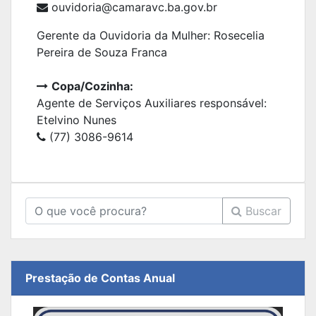
ouvidoria@camaravc.ba.gov.br
Gerente da Ouvidoria da Mulher: Rosecelia
Pereira de Souza Franca
Copa/Cozinha:
Agente de Serviços Auxiliares responsável:
Etelvino Nunes
(77) 3086-9614
Buscar
Prestação de Contas Anual