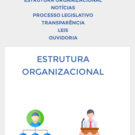
ESTRUTURA ORGANIZACIONAL
NOTÍCIAS
PROCESSO LEGISLATIVO
TRANSPARÊNCIA
LEIS
OUVIDORIA
ESTRUTURA
ORGANIZACIONAL