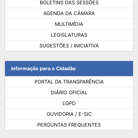
BOLETINS DAS SESSÕES
AGENDA DA CÂMARA
MULTIMÍDIA
LEGISLATURAS
SUGESTÕES / INICIATIVA
Informação para o Cidadão
PORTAL DA TRANSPARÊNCIA
DIÁRIO OFICIAL
LGPD
OUVIDORIA / E-SIC
PERGUNTAS FREQUENTES