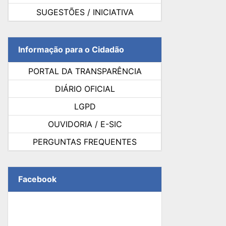
SUGESTÕES / INICIATIVA
Informação para o Cidadão
PORTAL DA TRANSPARÊNCIA
DIÁRIO OFICIAL
LGPD
OUVIDORIA / E-SIC
PERGUNTAS FREQUENTES
Facebook