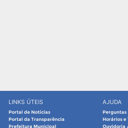
LINKS ÚTEIS
AJUDA
Portal de Notícias
Perguntas
Portal da Transparência
Horários e
Prefeitura Municipal
Ouvidoria 