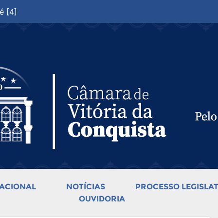
é [4]
ACIONAL
NOTÍCIAS
PROCESSO LEGISLAT
OUVIDORIA