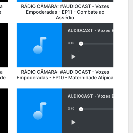
a
RÁDIO CÂMARA: #AUDIOCAST - Vozes
e
Empoderadas - EP11 - Combate ao
Assédio
a
RÁDIO CÂMARA: #AUDIOCAST - Vozes
 de
Empoderadas - EP10 - Maternidade Atípica