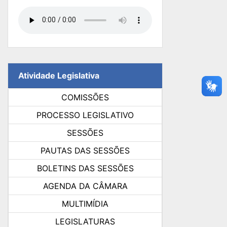
Atividade Legislativa
COMISSÕES
PROCESSO LEGISLATIVO
SESSÕES
PAUTAS DAS SESSÕES
BOLETINS DAS SESSÕES
AGENDA DA CÂMARA
MULTIMÍDIA
LEGISLATURAS