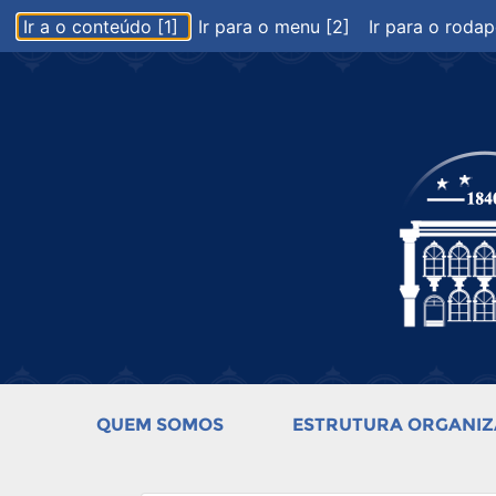
Ir a o conteúdo [1]
Ir para o menu [2]
Ir para o rodap
QUEM SOMOS
ESTRUTURA ORGANIZ