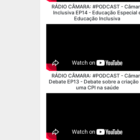
RÁDIO CÂMARA: #PODCAST - Câmar
Inclusiva EP14 - Educação Especial 
Educação Inclusiva
RÁDIO CÂMARA: #PODCAST - Câmar
Debate EP13 - Debate sobre a criação
uma CPI na saúde