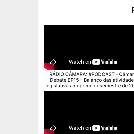
RÁDIO CÂMARA: #PODCAST - Câmar
Debate EP15 – Balanço das atividade
legislativas no primeiro semestre de 2