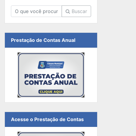
Buscar
Prestação de Contas Anual
Acesse o Prestação de Contas