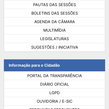
PAUTAS DAS SESSÕES
BOLETINS DAS SESSÕES
AGENDA DA CÂMARA
MULTIMÍDIA
LEGISLATURAS
SUGESTÕES / INICIATIVA
Informação para o Cidadão
PORTAL DA TRANSPARÊNCIA
DIÁRIO OFICIAL
LGPD
OUVIDORIA / E-SIC