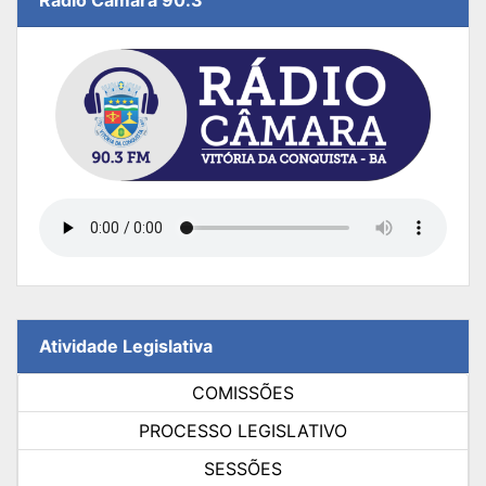
Rádio Câmara 90.3
Atividade Legislativa
COMISSÕES
PROCESSO LEGISLATIVO
SESSÕES