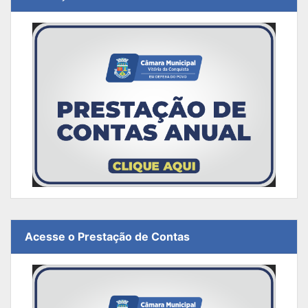
Acesse o Prestação de Contas