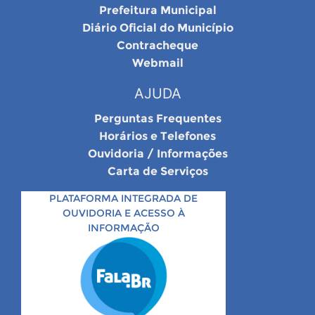
Prefeitura Municipal
Diário Oficial do Município
Contracheque
Webmail
AJUDA
Perguntas Frequentes
Horários e Telefones
Ouvidoria / Informações
Carta de Serviços
PLATAFORMA INTEGRADA DE
OUVIDORIA E ACESSO À
INFORMAÇÃO