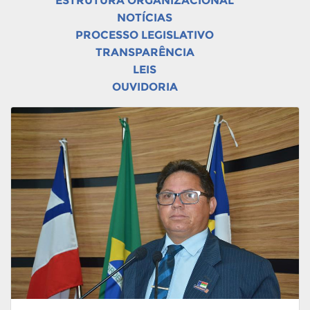
ESTRUTURA ORGANIZACIONAL
NOTÍCIAS
PROCESSO LEGISLATIVO
TRANSPARÊNCIA
LEIS
OUVIDORIA