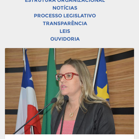
ESTRUTURA ORGANIZACIONAL
NOTÍCIAS
PROCESSO LEGISLATIVO
TRANSPARÊNCIA
LEIS
OUVIDORIA