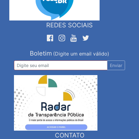
REDES SOCIAIS
Boletim
(Digite um email válido)
Enviar
CONTATO