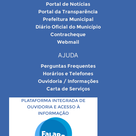
Portal de Notícias
Portal da Transparência
Prefeitura Municipal
Diário Oficial do Município
Contracheque
Webmail
AJUDA
Perguntas Frequentes
Horários e Telefones
Ouvidoria / Informações
Carta de Serviços
PLATAFORMA INTEGRADA DE
OUVIDORIA E ACESSO À
INFORMAÇÃO