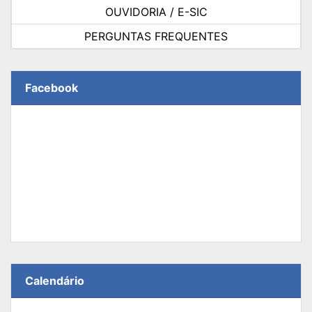
OUVIDORIA / E-SIC
PERGUNTAS FREQUENTES
Facebook
Calendário