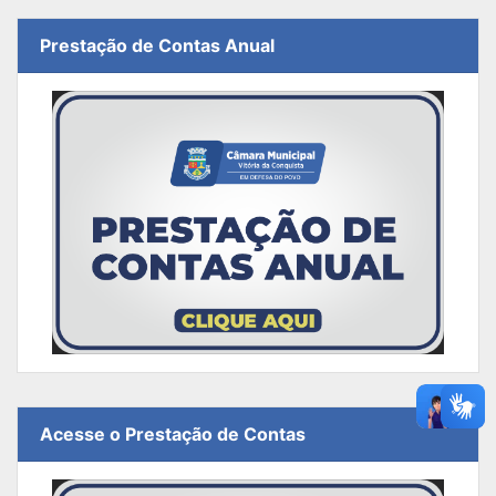
Prestação de Contas Anual
Acesse o Prestação de Contas