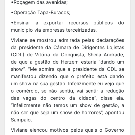
•Roçagem das avenidas;
•Operação Tapa-Buracos;
•Ensinar a exportar recursos públicos do
município via empresas terceirizadas.
Viviane se mostrou admirada pelas declarações
da presidente da Câmara de Dirigentes Lojistas
(CDL) de Vitória da Conquista, Sheila Andrade,
de que a gestão de Herzem estaria “dando um
show”. “Me admira que a presidente da CDL se
manifestou dizendo que o prefeito está dando
um show na sua gestão. Infelizmente eu vejo que
o comércio, se não sentiu, vai sentir a redução
das vagas do centro da cidade”, disse ela.
“Infelizmente não temos um show de gestão, a
não ser que seja um show de horrores”, apontou
Sampaio.
Viviane elencou motivos pelos quais o Governo