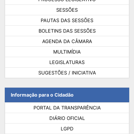
SESSÕES
PAUTAS DAS SESSÕES
BOLETINS DAS SESSÕES
AGENDA DA CÂMARA
MULTIMÍDIA
LEGISLATURAS
SUGESTÕES / INICIATIVA
Informação para o Cidadão
PORTAL DA TRANSPARÊNCIA
DIÁRIO OFICIAL
LGPD