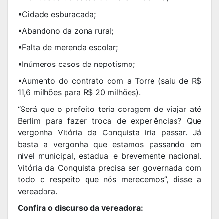
•Cidade esburacada;
•Abandono da zona rural;
•Falta de merenda escolar;
•Inúmeros casos de nepotismo;
•Aumento do contrato com a Torre (saiu de R$
11,6 milhões para R$ 20 milhões).
“Será que o prefeito teria coragem de viajar até
Berlim para fazer troca de experiências? Que
vergonha Vitória da Conquista iria passar. Já
basta a vergonha que estamos passando em
nível municipal, estadual e brevemente nacional.
Vitória da Conquista precisa ser governada com
todo o respeito que nós merecemos”, disse a
vereadora.
Confira o discurso da vereadora: