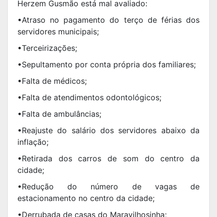
Herzem Gusmão está mal avaliado:
•Atraso no pagamento do terço de férias dos
servidores municipais;
•Terceirizações;
•Sepultamento por conta própria dos familiares;
•Falta de médicos;
•Falta de atendimentos odontológicos;
•Falta de ambulâncias;
•Reajuste do salário dos servidores abaixo da
inflação;
•Retirada dos carros de som do centro da
cidade;
•Redução do número de vagas de
estacionamento no centro da cidade;
•Derrubada de casas do Maravilhosinha;