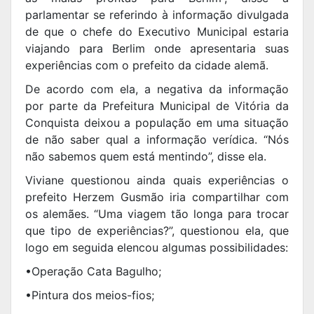
parlamentar se referindo à informação divulgada
de que o chefe do Executivo Municipal estaria
viajando para Berlim onde apresentaria suas
experiências com o prefeito da cidade alemã.
De acordo com ela, a negativa da informação
por parte da Prefeitura Municipal de Vitória da
Conquista deixou a população em uma situação
de não saber qual a informação verídica. “Nós
não sabemos quem está mentindo”, disse ela.
Viviane questionou ainda quais experiências o
prefeito Herzem Gusmão iria compartilhar com
os alemães. “Uma viagem tão longa para trocar
que tipo de experiências?”, questionou ela, que
logo em seguida elencou algumas possibilidades:
•Operação Cata Bagulho;
•Pintura dos meios-fios;