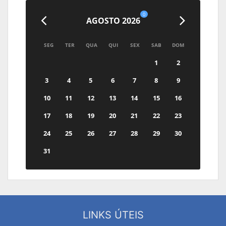
0
AGOSTO 2026
SEG
TER
QUA
QUI
SEX
SAB
DOM
1
2
3
4
5
6
7
8
9
10
11
12
13
14
15
16
17
18
19
20
21
22
23
24
25
26
27
28
29
30
31
LINKS ÚTEIS