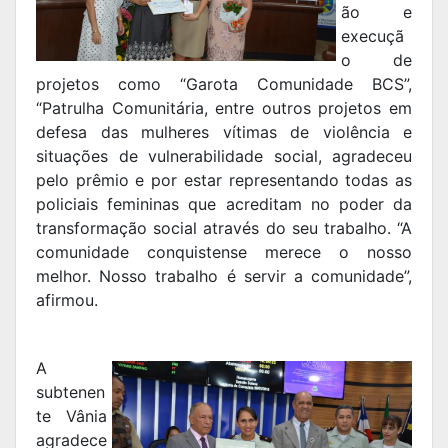
ão e
execuçã
o de
projetos como “Garota Comunidade BCS”,
“Patrulha Comunitária, entre outros projetos em
defesa das mulheres vítimas de violência e
situações de vulnerabilidade social, agradeceu
pelo prêmio e por estar representando todas as
policiais femininas que acreditam no poder da
transformação social através do seu trabalho. “A
comunidade conquistense merece o nosso
melhor. Nosso trabalho é servir a comunidade”,
afirmou.
A
subtenen
te Vânia
agradece