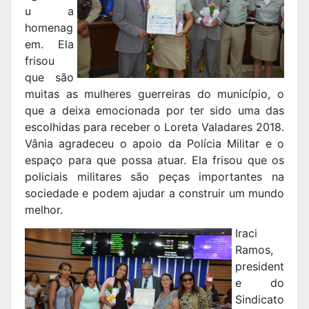
u a
homenag
em. Ela
frisou
que são
muitas as mulheres guerreiras do município, o
que a deixa emocionada por ter sido uma das
escolhidas para receber o Loreta Valadares 2018.
Vânia agradeceu o apoio da Polícia Militar e o
espaço para que possa atuar. Ela frisou que os
policiais militares são peças importantes na
sociedade e podem ajudar a construir um mundo
melhor.
Iraci
Ramos,
president
e do
Sindicato