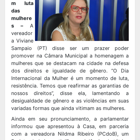
m luta
das
mulhere
s –
A
vereador
a Viviane
Sampaio (PT) disse ser um prazer poder
promover na Câmara Municipal a homenagem a
mulheres que se destacam na cidade na defesa
dos direitos e igualdade de gênero. “O Dia
Internacional da Mulher é um momento de luta,
resistência. Temos que reafirmar as garantias de
nossos direitos”, disse ela, lamentando a
desigualdade de gênero e as violências em suas
variadas formas que ainda vitimam as mulheres.
Ainda em seu pronunciamento, a parlamentar
informou que apresentou à Casa, em parceria
com a vereadora Nildma Ribeiro (PCdoB), um