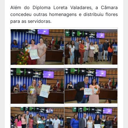
Além do Diploma Loreta Valadares, a Câmara
concedeu outras homenagens e distribuiu flores
para as servidoras.