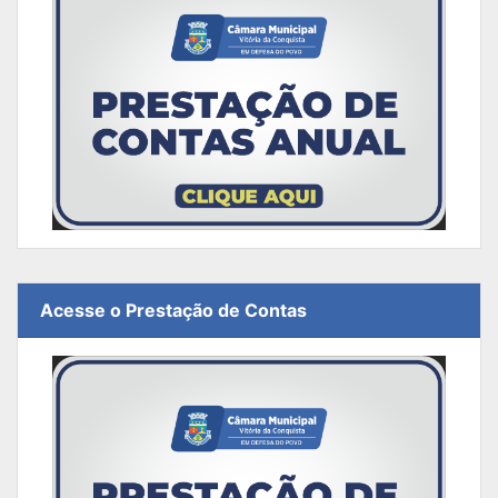
Acesse o Prestação de Contas