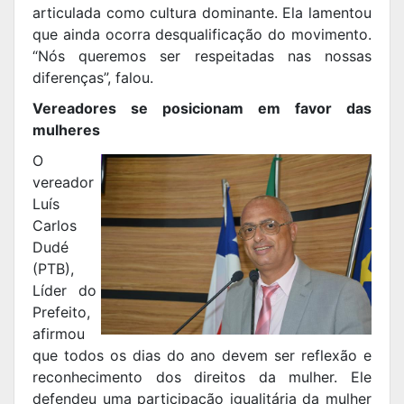
articulada como cultura dominante. Ela lamentou
que ainda ocorra desqualificação do movimento.
“Nós queremos ser respeitadas nas nossas
diferenças”, falou.
Vereadores se posicionam em favor das
mulheres
O
vereador
Luís
Carlos
Dudé
(PTB),
Líder do
Prefeito,
afirmou
que todos os dias do ano devem ser reflexão e
reconhecimento dos direitos da mulher. Ele
defendeu uma participação igualitária da mulher