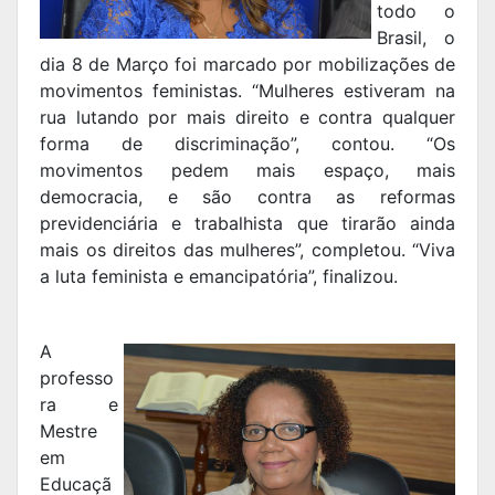
todo o
Brasil, o
dia 8 de Março foi marcado por mobilizações de
movimentos feministas. “Mulheres estiveram na
rua lutando por mais direito e contra qualquer
forma de discriminação”, contou. “Os
movimentos pedem mais espaço, mais
democracia, e são contra as reformas
previdenciária e trabalhista que tirarão ainda
mais os direitos das mulheres”, completou. “Viva
a luta feminista e emancipatória”, finalizou.
A
professo
ra e
Mestre
em
Educaçã