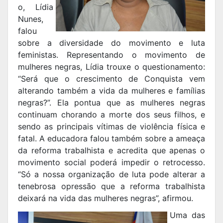
o, Lídia
Nunes,
falou
sobre a diversidade do movimento e luta
feministas. Representando o movimento de
mulheres negras, Lídia trouxe o questionamento:
“Será que o crescimento de Conquista vem
alterando também a vida da mulheres e famílias
negras?”. Ela pontua que as mulheres negras
continuam chorando a morte dos seus filhos, e
sendo as principais vítimas de violência física e
fatal. A educadora falou também sobre a ameaça
da reforma trabalhista e acredita que apenas o
movimento social poderá impedir o retrocesso.
“Só a nossa organização de luta pode alterar a
tenebrosa opressão que a reforma trabalhista
deixará na vida das mulheres negras”, afirmou.
Uma das