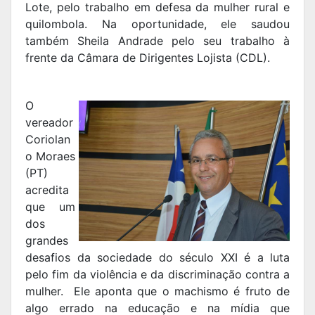
Lote, pelo trabalho em defesa da mulher rural e
quilombola. Na oportunidade, ele saudou
também Sheila Andrade pelo seu trabalho à
frente da Câmara de Dirigentes Lojista (CDL).
O
vereador
Coriolan
o Moraes
(PT)
acredita
que um
dos
grandes
desafios da sociedade do século XXI é a luta
pelo fim da violência e da discriminação contra a
mulher. Ele aponta que o machismo é fruto de
algo errado na educação e na mídia que