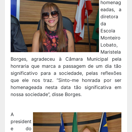
homenag
eadas, a
diretora
da
Escola
Monteiro
Lobato,
Maristela
Borges, agradeceu à Câmara Municipal pela
honraria que marca a passagem de um dia tão
significativo para a sociedade, pelas reflexões
que ele nos traz. “Sinto-me honrada por ser
homenageada nesta data tão significativa em
nossa sociedade”, disse Borges.
A
president
e do