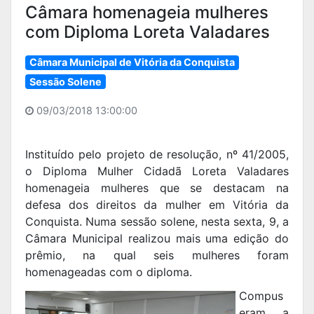
Câmara homenageia mulheres
com Diploma Loreta Valadares
Câmara Municipal de Vitória da Conquista
Sessão Solene
09/03/2018 13:00:00
Instituído pelo projeto de resolução, nº 41/2005,
o Diploma Mulher Cidadã Loreta Valadares
homenageia mulheres que se destacam na
defesa dos direitos da mulher em Vitória da
Conquista. Numa sessão solene, nesta sexta, 9, a
Câmara Municipal realizou mais uma edição do
prêmio, na qual seis mulheres foram
homenageadas com o diploma.
Compus
eram a