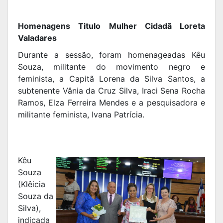
Homenagens Titulo Mulher Cidadã Loreta
Valadares
Durante a sessão, foram homenageadas Kêu
Souza, militante do movimento negro e
feminista, a Capitã Lorena da Silva Santos, a
subtenente Vânia da Cruz Silva, Iraci Sena Rocha
Ramos, Elza Ferreira Mendes e a pesquisadora e
militante feminista, Ivana Patrícia.
Kêu
Souza
(Klêicia
Souza da
Silva),
indicada