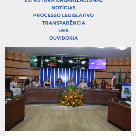
ESTRUTURA ORGANIZACIONAL
NOTÍCIAS
PROCESSO LEGISLATIVO
TRANSPARÊNCIA
LEIS
OUVIDORIA