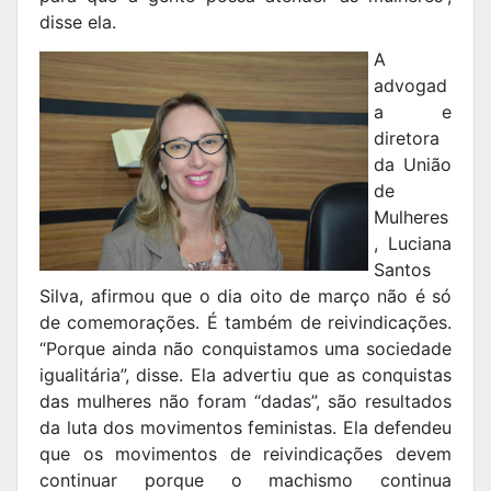
disse ela.
A
advogad
a e
diretora
da União
de
Mulheres
, Luciana
Santos
Silva, afirmou que o dia oito de março não é só
de comemorações. É também de reivindicações.
“Porque ainda não conquistamos uma sociedade
igualitária”, disse. Ela advertiu que as conquistas
das mulheres não foram “dadas”, são resultados
da luta dos movimentos feministas. Ela defendeu
que os movimentos de reivindicações devem
continuar porque o machismo continua