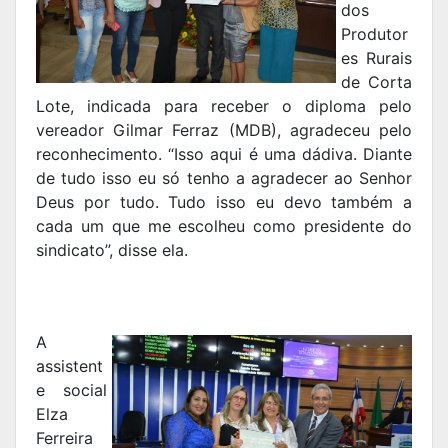
dos
Produtor
es Rurais
de Corta
Lote, indicada para receber o diploma pelo
vereador Gilmar Ferraz (MDB), agradeceu pelo
reconhecimento. “Isso aqui é uma dádiva. Diante
de tudo isso eu só tenho a agradecer ao Senhor
Deus por tudo. Tudo isso eu devo também a
cada um que me escolheu como presidente do
sindicato”, disse ela.
A
assistent
e social
Elza
Ferreira