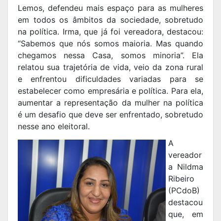
Lemos, defendeu mais espaço para as mulheres
em todos os âmbitos da sociedade, sobretudo
na política. Irma, que já foi vereadora, destacou:
“Sabemos que nós somos maioria. Mas quando
chegamos nessa Casa, somos minoria”. Ela
relatou sua trajetória de vida, veio da zona rural
e enfrentou dificuldades variadas para se
estabelecer como empresária e política. Para ela,
aumentar a representação da mulher na política
é um desafio que deve ser enfrentado, sobretudo
nesse ano eleitoral.
A
vereador
a Nildma
Ribeiro
(PCdoB)
destacou
que, em