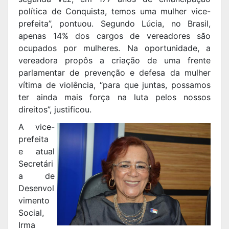
política de Conquista, temos uma mulher vice-
prefeita”, pontuou. Segundo Lúcia, no Brasil,
apenas 14% dos cargos de vereadores são
ocupados por mulheres. Na oportunidade, a
vereadora propôs a criação de uma frente
parlamentar de prevenção e defesa da mulher
vítima de violência, “para que juntas, possamos
ter ainda mais força na luta pelos nossos
direitos”, justificou.
A vice-
prefeita
e atual
Secretári
a de
Desenvol
vimento
Social,
Irma