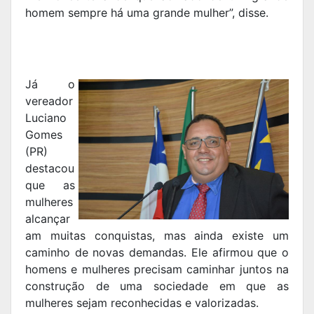
homem sempre há uma grande mulher”, disse.
Já o
vereador
Luciano
Gomes
(PR)
destacou
que as
mulheres
alcançar
am muitas conquistas, mas ainda existe um
caminho de novas demandas. Ele afirmou que o
homens e mulheres precisam caminhar juntos na
construção de uma sociedade em que as
mulheres sejam reconhecidas e valorizadas.