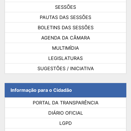
SESSÕES
PAUTAS DAS SESSÕES
BOLETINS DAS SESSÕES
AGENDA DA CÂMARA
MULTIMÍDIA
LEGISLATURAS
SUGESTÕES / INICIATIVA
Informação para o Cidadão
PORTAL DA TRANSPARÊNCIA
DIÁRIO OFICIAL
LGPD