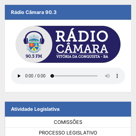
Rádio Câmara 90.3
Atividade Legislativa
COMISSÕES
PROCESSO LEGISLATIVO