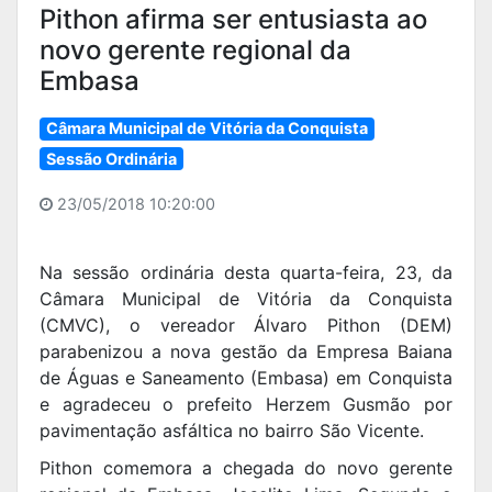
Pithon afirma ser entusiasta ao
novo gerente regional da
Embasa
Câmara Municipal de Vitória da Conquista
Sessão Ordinária
23/05/2018 10:20:00
Na sessão ordinária desta quarta-feira, 23, da
Câmara Municipal de Vitória da Conquista
(CMVC), o vereador Álvaro Pithon (DEM)
parabenizou a nova gestão da Empresa Baiana
de Águas e Saneamento (Embasa) em Conquista
e agradeceu o prefeito Herzem Gusmão por
pavimentação asfáltica no bairro São Vicente.
Pithon comemora a chegada do novo gerente