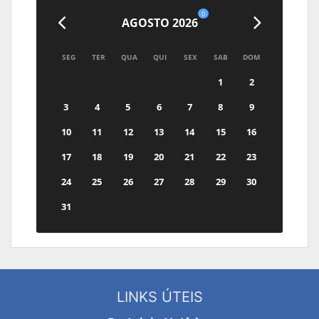
0
AGOSTO 2026
SEG
TER
QUA
QUI
SEX
SAB
DOM
1
2
3
4
5
6
7
8
9
10
11
12
13
14
15
16
17
18
19
20
21
22
23
24
25
26
27
28
29
30
31
LINKS ÚTEIS