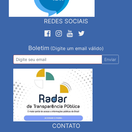
REDES SOCIAIS
Boletim
(Digite um email válido)
Enviar
CONTATO