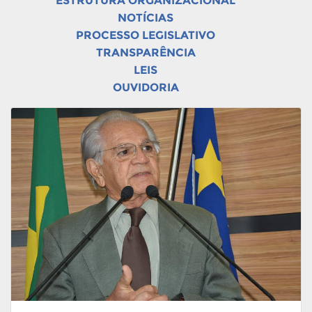
ESTRUTURA ORGANIZACIONAL
NOTÍCIAS
PROCESSO LEGISLATIVO
TRANSPARÊNCIA
LEIS
OUVIDORIA