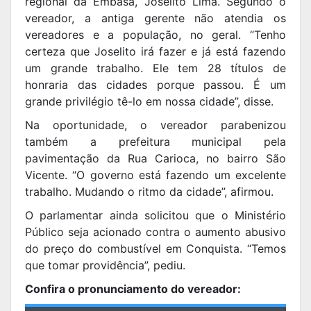
regional da Embasa, Joselito Lima. Segundo o
vereador, a antiga gerente não atendia os
vereadores e a população, no geral. “Tenho
certeza que Joselito irá fazer e já está fazendo
um grande trabalho. Ele tem 28 títulos de
honraria das cidades porque passou. É um
grande privilégio tê-lo em nossa cidade”, disse.
Na oportunidade, o vereador parabenizou
também a prefeitura municipal pela
pavimentação da Rua Carioca, no bairro São
Vicente. “O governo está fazendo um excelente
trabalho. Mudando o ritmo da cidade”, afirmou.
O parlamentar ainda solicitou que o Ministério
Público seja acionado contra o aumento abusivo
do preço do combustível em Conquista. “Temos
que tomar providência”, pediu.
Confira o pronunciamento do vereador: