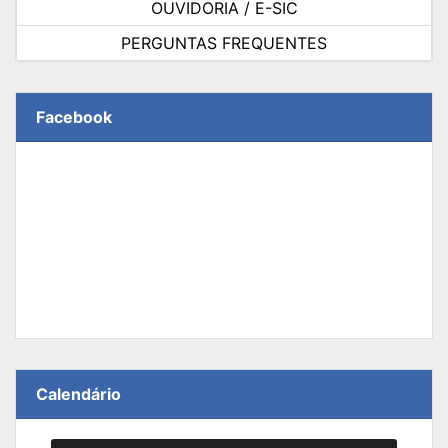
OUVIDORIA / E-SIC
PERGUNTAS FREQUENTES
Facebook
Calendário