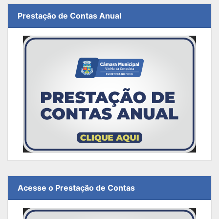
Prestação de Contas Anual
Acesse o Prestação de Contas