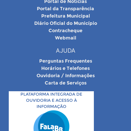
Portal de Notícias
Portal da Transparência
Prefeitura Municipal
Diário Oficial do Município
Contracheque
Webmail
AJUDA
Perguntas Frequentes
Horários e Telefones
Ouvidoria / Informações
Carta de Serviços
PLATAFORMA INTEGRADA DE
OUVIDORIA E ACESSO À
INFORMAÇÃO