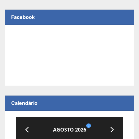
Facebook
Calendário
0
AGOSTO 2026