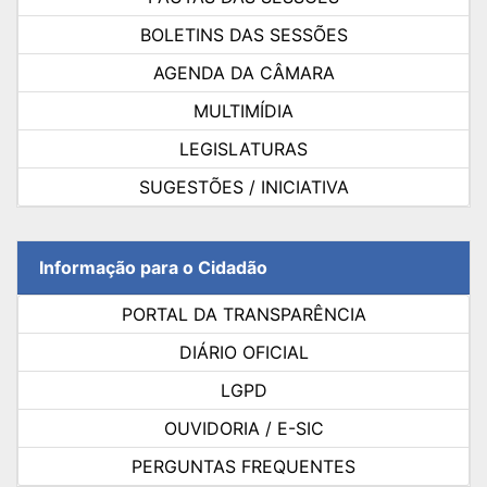
BOLETINS DAS SESSÕES
AGENDA DA CÂMARA
MULTIMÍDIA
LEGISLATURAS
SUGESTÕES / INICIATIVA
Informação para o Cidadão
PORTAL DA TRANSPARÊNCIA
DIÁRIO OFICIAL
LGPD
OUVIDORIA / E-SIC
PERGUNTAS FREQUENTES