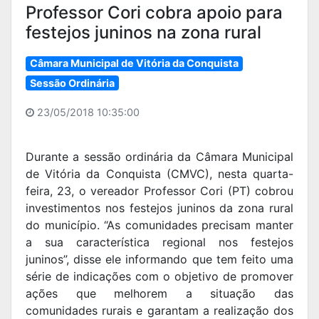
Professor Cori cobra apoio para
festejos juninos na zona rural
Câmara Municipal de Vitória da Conquista
Sessão Ordinária
23/05/2018 10:35:00
Durante a sessão ordinária da Câmara Municipal
de Vitória da Conquista (CMVC), nesta quarta-
feira, 23, o vereador Professor Cori (PT) cobrou
investimentos nos festejos juninos da zona rural
do município. “As comunidades precisam manter
a sua característica regional nos festejos
juninos”, disse ele informando que tem feito uma
série de indicações com o objetivo de promover
ações que melhorem a situação das
comunidades rurais e garantam a realização dos