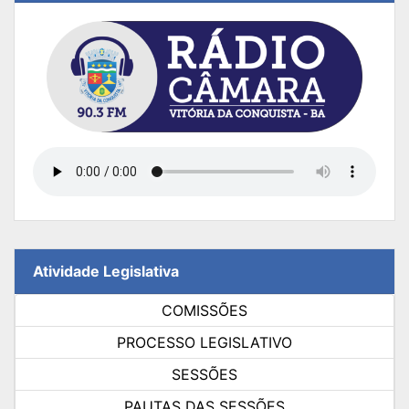
Atividade Legislativa
COMISSÕES
PROCESSO LEGISLATIVO
SESSÕES
PAUTAS DAS SESSÕES