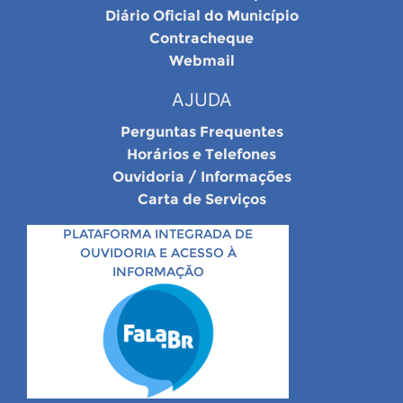
Diário Oficial do Município
Contracheque
Webmail
AJUDA
Perguntas Frequentes
Horários e Telefones
Ouvidoria / Informações
Carta de Serviços
PLATAFORMA INTEGRADA DE
OUVIDORIA E ACESSO À
INFORMAÇÃO