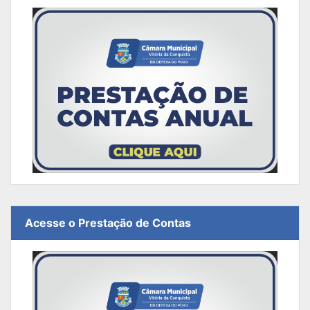
Acesse o Prestação de Contas