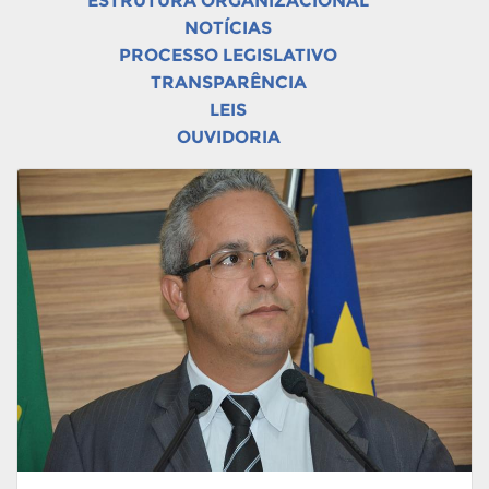
ESTRUTURA ORGANIZACIONAL
NOTÍCIAS
PROCESSO LEGISLATIVO
TRANSPARÊNCIA
LEIS
OUVIDORIA