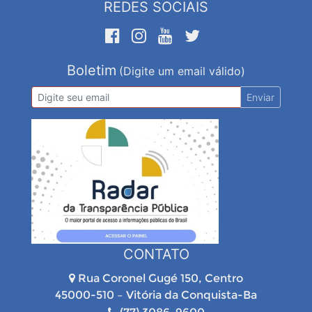
REDES SOCIAIS
Boletim
(Digite um email válido)
Enviar
CONTATO
Rua Coronel Gugé 150, Centro
45000-510 – Vitória da Conquista-Ba