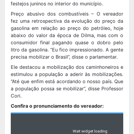
festejos juninos no interior do município.
Preço abusivo dos combustíveis – O vereador
fez uma retrospectiva da evolução do preço da
gasolina em relação ao preço do petróleo, hoje
abaixo do valor da época de Dilma, mas com o
consumidor final pagando quase o dobro pelo
litro da gasolina. “Eu fico impressionado. A gente
precisa mobilizar o Brasil”, disse o parlamentar.
Ele destacou a mobilização dos caminhoneiros e
estimulou a população a aderir às mobilizações.
“Até que enfim está acordando o nosso país. Que
a população possa se mobilizar”, disse Professor
Cori.
Confira o pronunciamento do vereador: