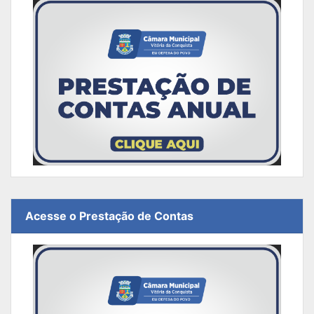
Acesse o Prestação de Contas