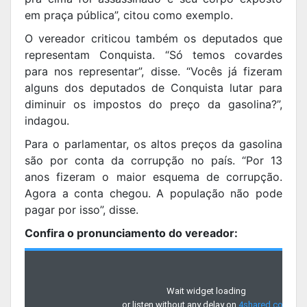
em praça pública”, citou como exemplo.
O vereador criticou também os deputados que
representam Conquista. “Só temos covardes
para nos representar”, disse. “Vocês já fizeram
alguns dos deputados de Conquista lutar para
diminuir os impostos do preço da gasolina?”,
indagou.
Para o parlamentar, os altos preços da gasolina
são por conta da corrupção no país. “Por 13
anos fizeram o maior esquema de corrupção.
Agora a conta chegou. A população não pode
pagar por isso”, disse.
Confira o pronunciamento do vereador: