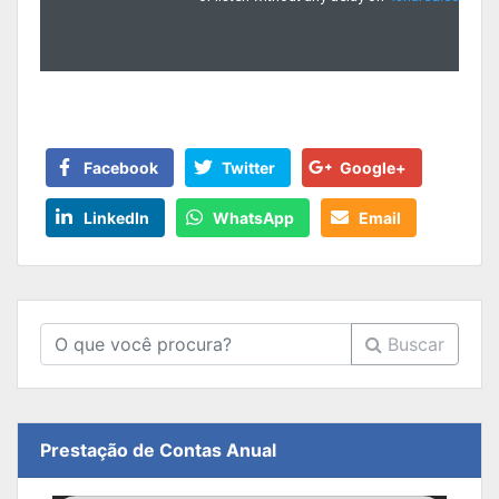
Facebook
Twitter
Google+
LinkedIn
WhatsApp
Email
Buscar
Prestação de Contas Anual