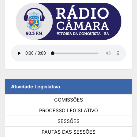
Atividade Legislativa
COMISSÕES
PROCESSO LEGISLATIVO
SESSÕES
PAUTAS DAS SESSÕES