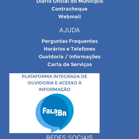
Diário Oficial do Município
Contracheque
Webmail
AJUDA
Perguntas Frequentes
Horários e Telefones
Ouvidoria / Informações
Carta de Serviços
PLATAFORMA INTEGRADA DE
OUVIDORIA E ACESSO À
INFORMAÇÃO
REDES SOCIAIS