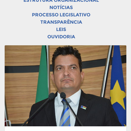
ESTRUTURA ORGANIZACIONAL
NOTÍCIAS
PROCESSO LEGISLATIVO
TRANSPARÊNCIA
LEIS
OUVIDORIA