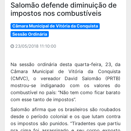
Salomão defende diminuição de
impostos nos combustíveis
Câmara Municipal de Vitória da Conquista
Sessão Ordinária
23/05/2018 11:10:00
Na sessão ordinária desta quarta-feira, 23, da
Câmara Municipal de Vitória da Conquista
(CMVC), o vereador David Salomão (PRTB)
mostrou-se indiganado com os valores do
combustível no país: “Não tem como ficar barato
com esse tanto de impostos”.
Salomão afirma que os brasileiros são roubados
desde o período colonial e os que lutam contra
os impostos são punidos. “Tiradentes que partiu
pra cima foi assassinado e seu corpo exposto