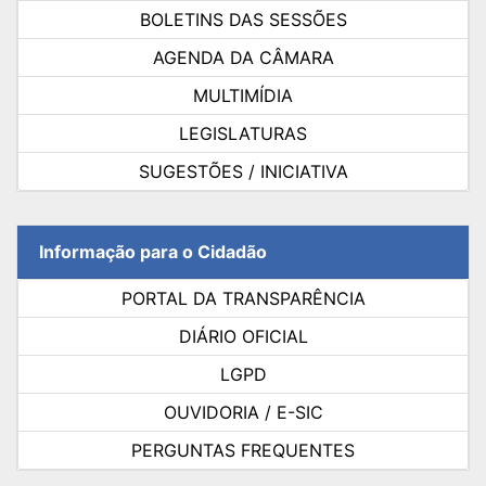
BOLETINS DAS SESSÕES
AGENDA DA CÂMARA
MULTIMÍDIA
LEGISLATURAS
SUGESTÕES / INICIATIVA
Informação para o Cidadão
PORTAL DA TRANSPARÊNCIA
DIÁRIO OFICIAL
LGPD
OUVIDORIA / E-SIC
PERGUNTAS FREQUENTES