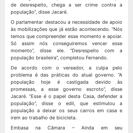
de desrespeito, chega a ser crime contra a
população”, disse Jacaré.
O parlamentar destacou a necessidade de apoio
às mobilizações que já estão acontecendo. “Nós
temos que compreender esse momento e apoiar.
Só assim nós conseguiremos vencer esse
momento”, disse ele. “Desrespeito com a
população brasileira”, completou Fernando.
De acordo com o vereador, a culpa pelo
problema é das práticas do atual governo. “A
população hoje é castigada devido às
promessas, a esse governo escroto”, disse
Jacaré. “Esse é o papel desta Casa, defender a
população”, disse o edil, que estimulou a
população a deixar os seus carros em casa e
irem ao trabalho de bicicleta.
Embasa na Câmara – Ainda em seu