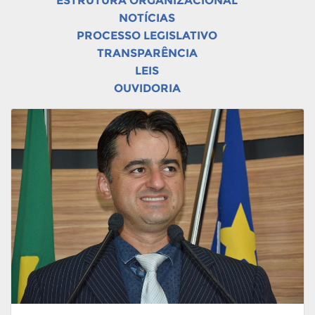
ESTRUTURA ORGANIZACIONAL
NOTÍCIAS
PROCESSO LEGISLATIVO
TRANSPARÊNCIA
LEIS
OUVIDORIA