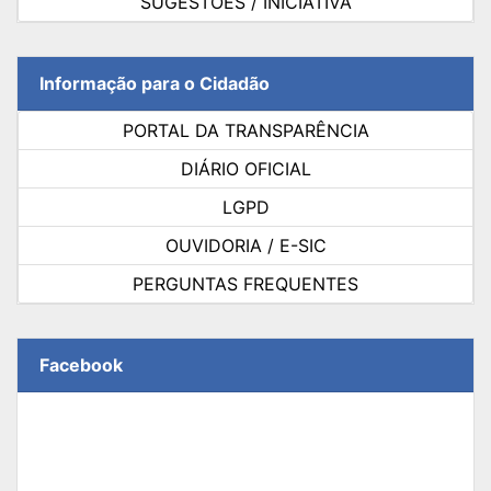
SUGESTÕES / INICIATIVA
Informação para o Cidadão
PORTAL DA TRANSPARÊNCIA
DIÁRIO OFICIAL
LGPD
OUVIDORIA / E-SIC
PERGUNTAS FREQUENTES
Facebook