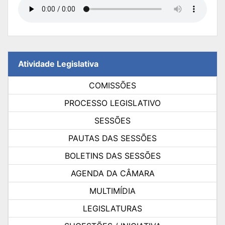
Atividade Legislativa
COMISSÕES
PROCESSO LEGISLATIVO
SESSÕES
PAUTAS DAS SESSÕES
BOLETINS DAS SESSÕES
AGENDA DA CÂMARA
MULTIMÍDIA
LEGISLATURAS