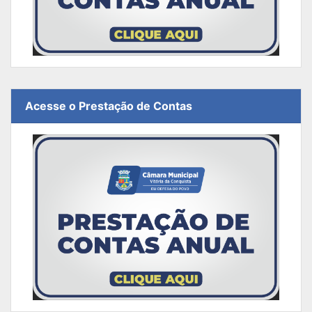
Acesse o Prestação de Contas