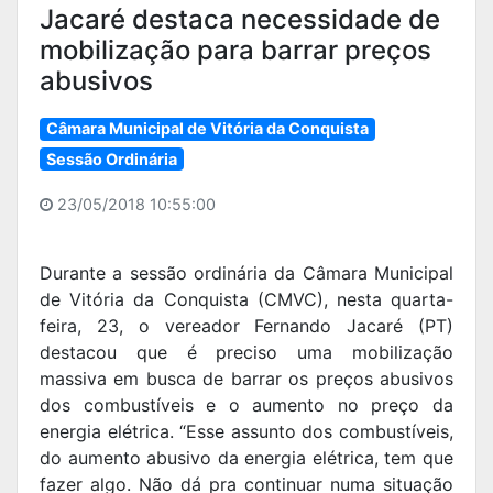
Jacaré destaca necessidade de
mobilização para barrar preços
abusivos
Câmara Municipal de Vitória da Conquista
Sessão Ordinária
23/05/2018 10:55:00
Durante a sessão ordinária da Câmara Municipal
de Vitória da Conquista (CMVC), nesta quarta-
feira, 23, o vereador Fernando Jacaré (PT)
destacou que é preciso uma mobilização
massiva em busca de barrar os preços abusivos
dos combustíveis e o aumento no preço da
energia elétrica. “Esse assunto dos combustíveis,
do aumento abusivo da energia elétrica, tem que
fazer algo. Não dá pra continuar numa situação