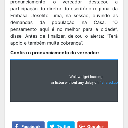
pronunciamento, o vereador destacou a
participação do diretor do escritório regional da
Embasa, Joselito Lima, na sessão, ouvindo as
demandas da população na Casa. “O
pensamento aqui é no melhor para a cidade”,
disse. Antes de finalizar, deixou o alerta: “Terá
apoio e também muita cobrança”.
Confira o pronunciamento do vereador:
Facebook
Twitter
Google+