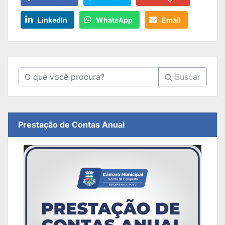
LinkedIn
WhatsApp
Email
Buscar
Prestação de Contas Anual