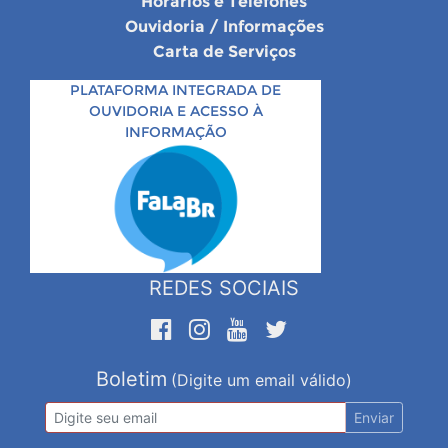
Horários e Telefones
Ouvidoria / Informações
Carta de Serviços
PLATAFORMA INTEGRADA DE
OUVIDORIA E ACESSO À
INFORMAÇÃO
REDES SOCIAIS
Boletim
(Digite um email válido)
Enviar