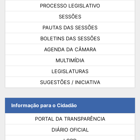
PROCESSO LEGISLATIVO
SESSÕES
PAUTAS DAS SESSÕES
BOLETINS DAS SESSÕES
AGENDA DA CÂMARA
MULTIMÍDIA
LEGISLATURAS
SUGESTÕES / INICIATIVA
Informação para o Cidadão
PORTAL DA TRANSPARÊNCIA
DIÁRIO OFICIAL