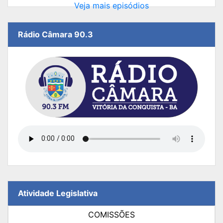
Veja mais episódios
Rádio Câmara 90.3
Atividade Legislativa
COMISSÕES