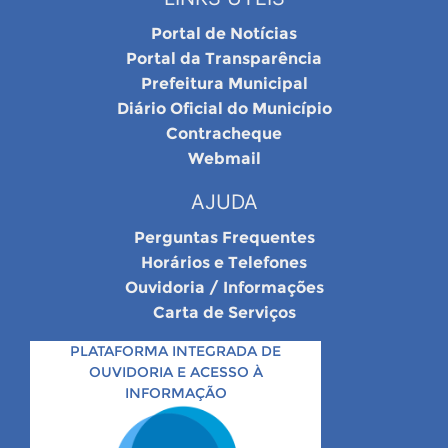
Portal de Notícias
Portal da Transparência
Prefeitura Municipal
Diário Oficial do Município
Contracheque
Webmail
AJUDA
Perguntas Frequentes
Horários e Telefones
Ouvidoria / Informações
Carta de Serviços
PLATAFORMA INTEGRADA DE
OUVIDORIA E ACESSO À
INFORMAÇÃO