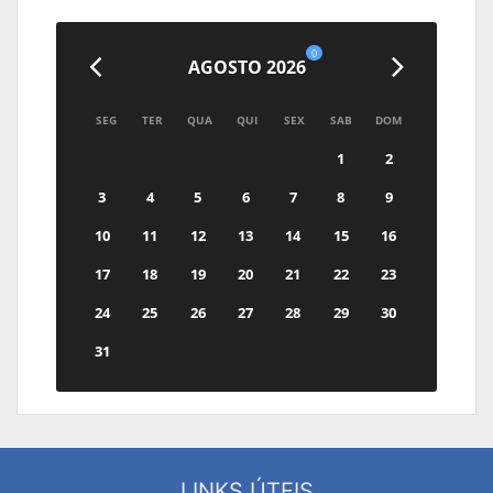
0
AGOSTO 2026
SEG
TER
QUA
QUI
SEX
SAB
DOM
1
2
3
4
5
6
7
8
9
10
11
12
13
14
15
16
17
18
19
20
21
22
23
24
25
26
27
28
29
30
31
LINKS ÚTEIS