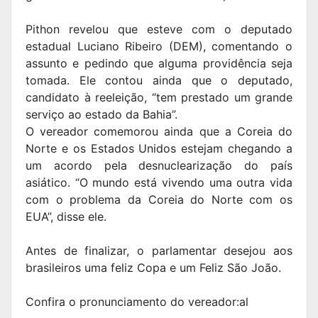
Pithon revelou que esteve com o deputado
estadual Luciano Ribeiro (DEM), comentando o
assunto e pedindo que alguma providência seja
tomada. Ele contou ainda que o deputado,
candidato à reeleição, “tem prestado um grande
serviço ao estado da Bahia”.
O vereador comemorou ainda que a Coreia do
Norte e os Estados Unidos estejam chegando a
um acordo pela desnuclearização do país
asiático. “O mundo está vivendo uma outra vida
com o problema da Coreia do Norte com os
EUA”, disse ele.
Antes de finalizar, o parlamentar desejou aos
brasileiros uma feliz Copa e um Feliz São João.
Confira o pronunciamento do vereador:al