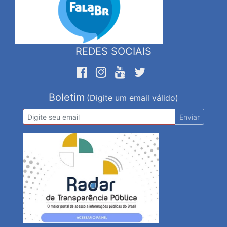
REDES SOCIAIS
Boletim
(Digite um email válido)
Enviar