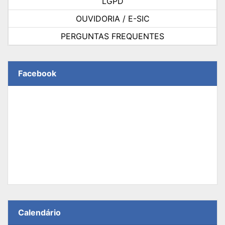
LGPD
OUVIDORIA / E-SIC
PERGUNTAS FREQUENTES
Facebook
Calendário