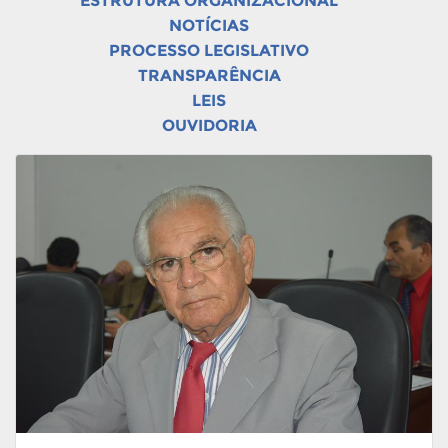
ESTRUTURA ORGANIZACIONAL
NOTÍCIAS
PROCESSO LEGISLATIVO
TRANSPARÊNCIA
LEIS
OUVIDORIA