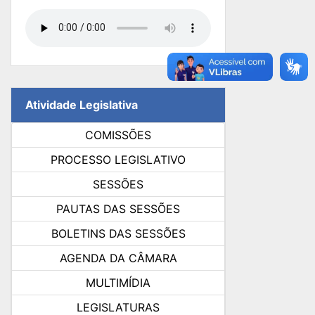
Atividade Legislativa
COMISSÕES
PROCESSO LEGISLATIVO
SESSÕES
PAUTAS DAS SESSÕES
BOLETINS DAS SESSÕES
AGENDA DA CÂMARA
MULTIMÍDIA
LEGISLATURAS