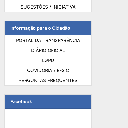
SUGESTÕES / INICIATIVA
Informação para o Cidadão
PORTAL DA TRANSPARÊNCIA
DIÁRIO OFICIAL
LGPD
OUVIDORIA / E-SIC
PERGUNTAS FREQUENTES
Facebook