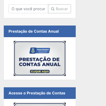
Buscar
Prestação de Contas Anual
Acesse o Prestação de Contas