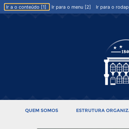
Ir a o conteúdo [1]
Ir para o menu [2]
Ir para o rodap
QUEM SOMOS
ESTRUTURA ORGANIZ