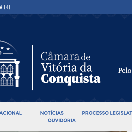
é [4]
ACIONAL
NOTÍCIAS
PROCESSO LEGISLAT
OUVIDORIA