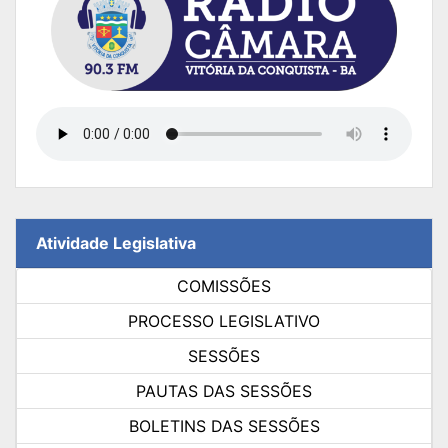
Atividade Legislativa
COMISSÕES
PROCESSO LEGISLATIVO
SESSÕES
PAUTAS DAS SESSÕES
BOLETINS DAS SESSÕES