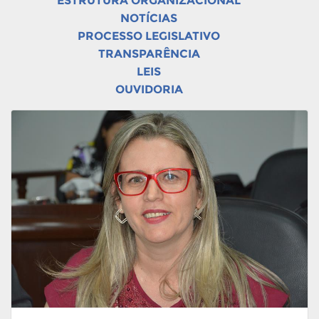
ESTRUTURA ORGANIZACIONAL
NOTÍCIAS
PROCESSO LEGISLATIVO
TRANSPARÊNCIA
LEIS
OUVIDORIA