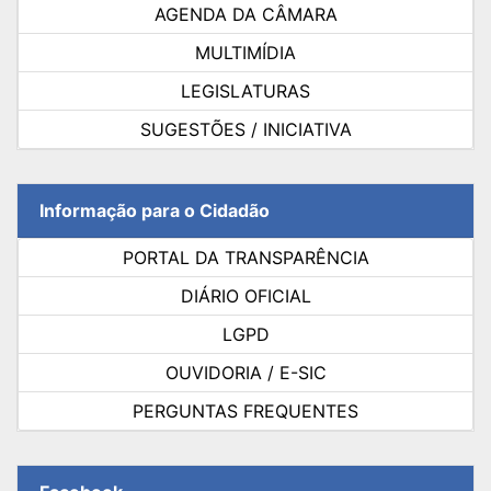
AGENDA DA CÂMARA
MULTIMÍDIA
LEGISLATURAS
SUGESTÕES / INICIATIVA
Informação para o Cidadão
PORTAL DA TRANSPARÊNCIA
DIÁRIO OFICIAL
LGPD
OUVIDORIA / E-SIC
PERGUNTAS FREQUENTES