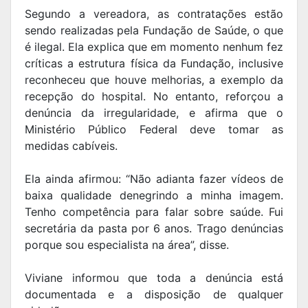
Segundo a vereadora, as contratações estão
sendo realizadas pela Fundação de Saúde, o que
é ilegal. Ela explica que em momento nenhum fez
críticas a estrutura física da Fundação, inclusive
reconheceu que houve melhorias, a exemplo da
recepção do hospital. No entanto, reforçou a
denúncia da irregularidade, e afirma que o
Ministério Público Federal deve tomar as
medidas cabíveis.
Ela ainda afirmou: “Não adianta fazer vídeos de
baixa qualidade denegrindo a minha imagem.
Tenho competência para falar sobre saúde. Fui
secretária da pasta por 6 anos. Trago denúncias
porque sou especialista na área”, disse.
Viviane informou que toda a denúncia está
documentada e a disposição de qualquer