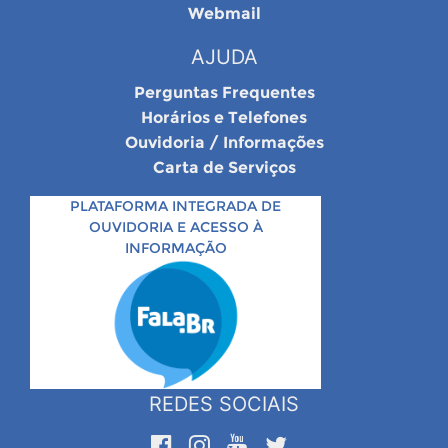
Webmail
AJUDA
Perguntas Frequentes
Horários e Telefones
Ouvidoria / Informações
Carta de Serviços
PLATAFORMA INTEGRADA DE
OUVIDORIA E ACESSO À
INFORMAÇÃO
REDES SOCIAIS