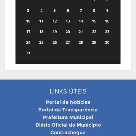
3
4
5
6
7
8
9
10
11
12
13
14
15
16
17
18
19
20
21
22
23
24
25
26
27
28
29
30
31
LINKS ÚTEIS
Portal de Notícias
Portal da Transparência
Prefeitura Municipal
Diário Oficial do Município
Contracheque