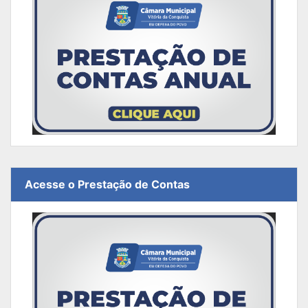
Acesse o Prestação de Contas