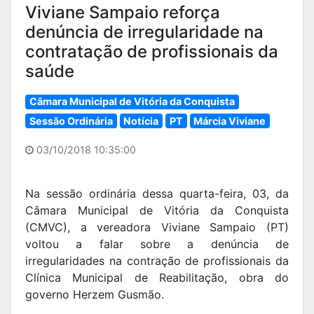
Viviane Sampaio reforça
denúncia de irregularidade na
contratação de profissionais da
saúde
Câmara Municipal de Vitória da Conquista
Sessão Ordinária
Notícia
PT
Márcia Viviane
03/10/2018 10:35:00
Na sessão ordinária dessa quarta-feira, 03, da
Câmara Municipal de Vitória da Conquista
(CMVC), a vereadora Viviane Sampaio (PT)
voltou a falar sobre a denúncia de
irregularidades na contração de profissionais da
Clínica Municipal de Reabilitação, obra do
governo Herzem Gusmão.