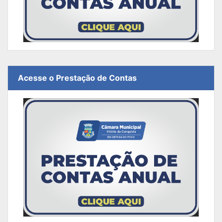
Acesse o Prestação de Contas