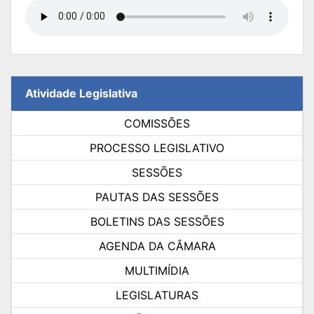
Atividade Legislativa
COMISSÕES
PROCESSO LEGISLATIVO
SESSÕES
PAUTAS DAS SESSÕES
BOLETINS DAS SESSÕES
AGENDA DA CÂMARA
MULTIMÍDIA
LEGISLATURAS