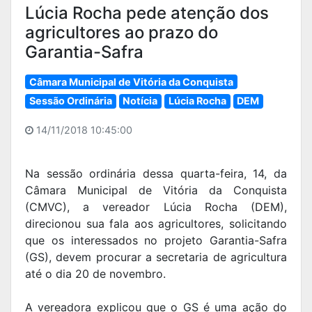
Lúcia Rocha pede atenção dos
agricultores ao prazo do
Garantia-Safra
Câmara Municipal de Vitória da Conquista
Sessão Ordinária
Notícia
Lúcia Rocha
DEM
14/11/2018 10:45:00
Na sessão ordinária dessa quarta-feira, 14, da
Câmara Municipal de Vitória da Conquista
(CMVC), a vereador Lúcia Rocha (DEM),
direcionou sua fala aos agricultores, solicitando
que os interessados no projeto Garantia-Safra
(GS), devem procurar a secretaria de agricultura
até o dia 20 de novembro.
A vereadora explicou que o GS é uma ação do