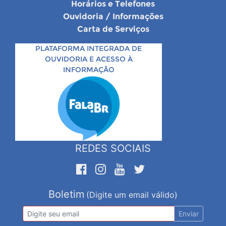
Horários e Telefones
Ouvidoria / Informações
Carta de Serviços
PLATAFORMA INTEGRADA DE
OUVIDORIA E ACESSO À
INFORMAÇÃO
REDES SOCIAIS
Boletim
(Digite um email válido)
Enviar