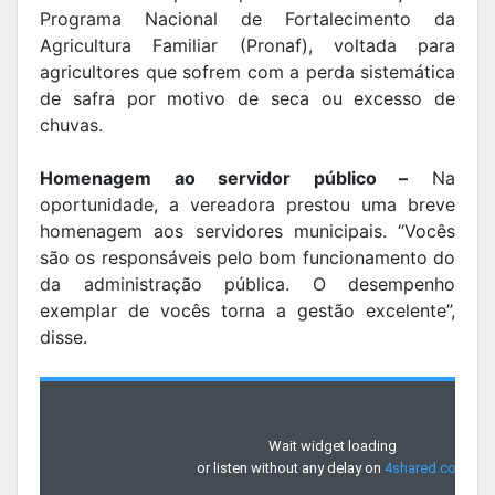
Programa Nacional de Fortalecimento da
Agricultura Familiar (Pronaf), voltada para
agricultores que sofrem com a perda sistemática
de safra por motivo de seca ou excesso de
chuvas.
Homenagem ao servidor público –
Na
oportunidade, a vereadora prestou uma breve
homenagem aos servidores municipais. “Vocês
são os responsáveis pelo bom funcionamento do
da administração pública. O desempenho
exemplar de vocês torna a gestão excelente”,
disse.