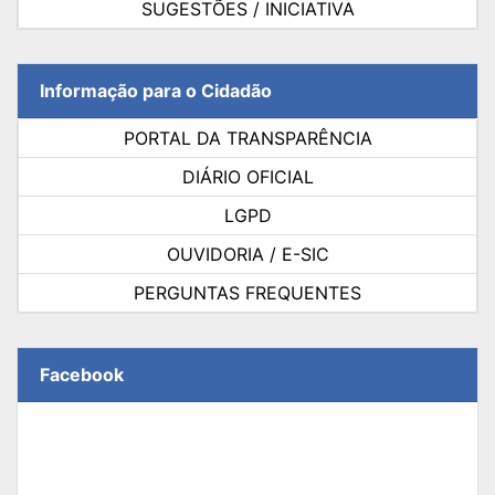
SUGESTÕES / INICIATIVA
Informação para o Cidadão
PORTAL DA TRANSPARÊNCIA
DIÁRIO OFICIAL
LGPD
OUVIDORIA / E-SIC
PERGUNTAS FREQUENTES
Facebook