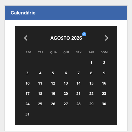
Calendário
0
AGOSTO 2026
SEG
TER
QUA
QUI
SEX
SAB
DOM
1
2
3
4
5
6
7
8
9
10
11
12
13
14
15
16
17
18
19
20
21
22
23
24
25
26
27
28
29
30
31