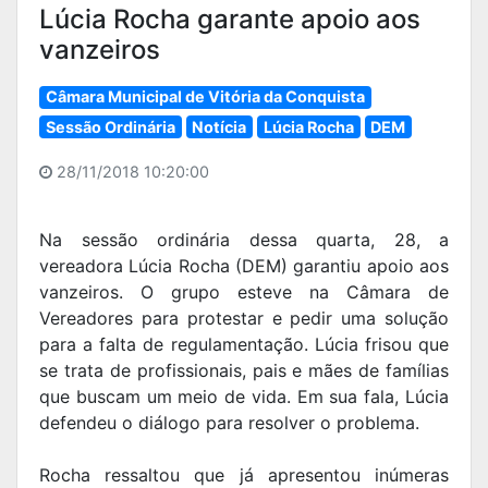
Lúcia Rocha garante apoio aos
vanzeiros
Câmara Municipal de Vitória da Conquista
Sessão Ordinária
Notícia
Lúcia Rocha
DEM
28/11/2018 10:20:00
Na sessão ordinária dessa quarta, 28, a
vereadora Lúcia Rocha (DEM) garantiu apoio aos
vanzeiros. O grupo esteve na Câmara de
Vereadores para protestar e pedir uma solução
para a falta de regulamentação. Lúcia frisou que
se trata de profissionais, pais e mães de famílias
que buscam um meio de vida. Em sua fala, Lúcia
defendeu o diálogo para resolver o problema.
Rocha ressaltou que já apresentou inúmeras