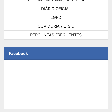
PORTAL DA TRANSPARÊNCIA
DIÁRIO OFICIAL
LGPD
OUVIDORIA / E-SIC
PERGUNTAS FREQUENTES
Facebook