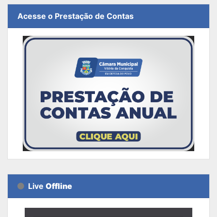
Acesse o Prestação de Contas
Live
Offline