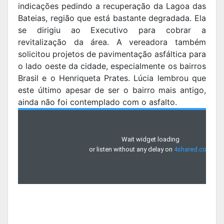
indicações pedindo a recuperação da Lagoa das
Bateias, região que está bastante degradada. Ela
se dirigiu ao Executivo para cobrar a
revitalização da área. A vereadora também
solicitou projetos de pavimentação asfáltica para
o lado oeste da cidade, especialmente os bairros
Brasil e o Henriqueta Prates. Lúcia lembrou que
este último apesar de ser o bairro mais antigo,
ainda não foi contemplado com o asfalto.