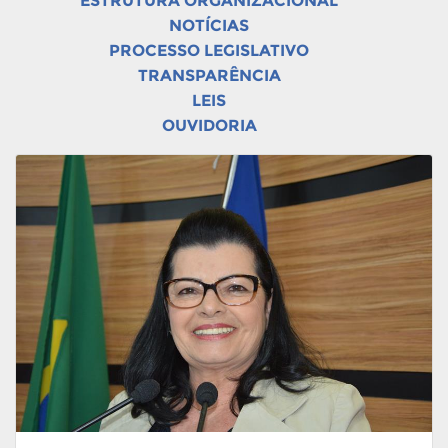
ESTRUTURA ORGANIZACIONAL
NOTÍCIAS
PROCESSO LEGISLATIVO
TRANSPARÊNCIA
LEIS
OUVIDORIA