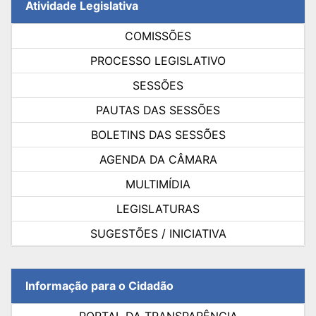
Atividade Legislativa
COMISSÕES
PROCESSO LEGISLATIVO
SESSÕES
PAUTAS DAS SESSÕES
BOLETINS DAS SESSÕES
AGENDA DA CÂMARA
MULTIMÍDIA
LEGISLATURAS
SUGESTÕES / INICIATIVA
Informação para o Cidadão