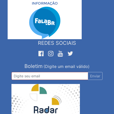
INFORMAÇÃO
REDES SOCIAIS
Boletim
(Digite um email válido)
Enviar