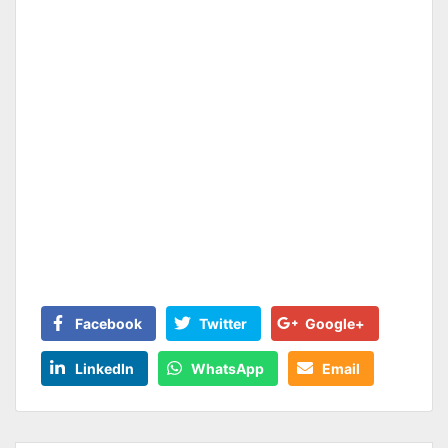
Facebook
Twitter
Google+
LinkedIn
WhatsApp
Email