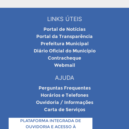
LINKS ÚTEIS
Portal de Notícias
Portal da Transparência
Prefeitura Municipal
Diário Oficial do Município
Contracheque
Webmail
AJUDA
Perguntas Frequentes
Horários e Telefones
Ouvidoria / Informações
Carta de Serviços
PLATAFORMA INTEGRADA DE
OUVIDORIA E ACESSO À