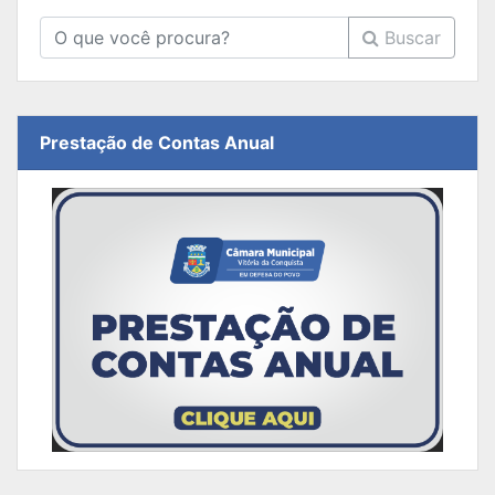
Buscar
Prestação de Contas Anual