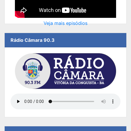
Veja mais episódios
Rádio Câmara 90.3