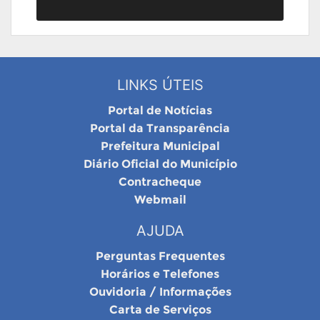
LINKS ÚTEIS
Portal de Notícias
Portal da Transparência
Prefeitura Municipal
Diário Oficial do Município
Contracheque
Webmail
AJUDA
Perguntas Frequentes
Horários e Telefones
Ouvidoria / Informações
Carta de Serviços