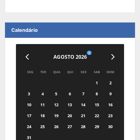
Calendário
0
AGOSTO 2026
SEG
TER
QUA
QUI
SEX
SAB
DOM
1
2
3
4
5
6
7
8
9
10
11
12
13
14
15
16
17
18
19
20
21
22
23
24
25
26
27
28
29
30
31