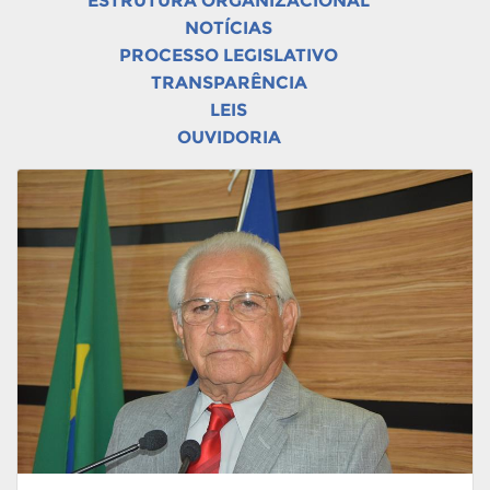
ESTRUTURA ORGANIZACIONAL
NOTÍCIAS
PROCESSO LEGISLATIVO
TRANSPARÊNCIA
LEIS
OUVIDORIA