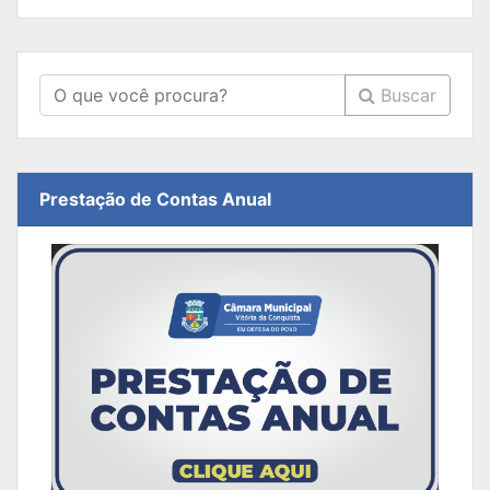
Buscar
Prestação de Contas Anual