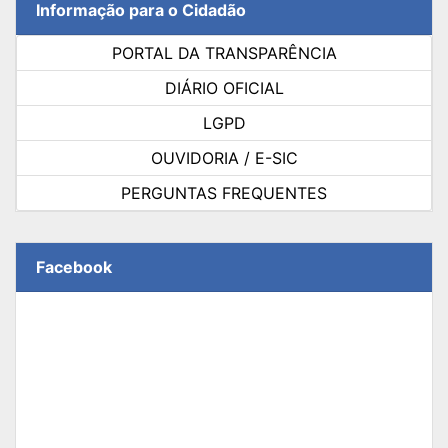
Informação para o Cidadão
PORTAL DA TRANSPARÊNCIA
DIÁRIO OFICIAL
LGPD
OUVIDORIA / E-SIC
PERGUNTAS FREQUENTES
Facebook