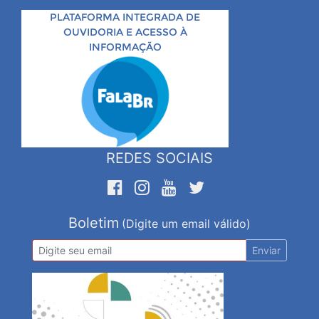
PLATAFORMA INTEGRADA DE
OUVIDORIA E ACESSO À
INFORMAÇÃO
REDES SOCIAIS
Boletim
(Digite um email válido)
Enviar