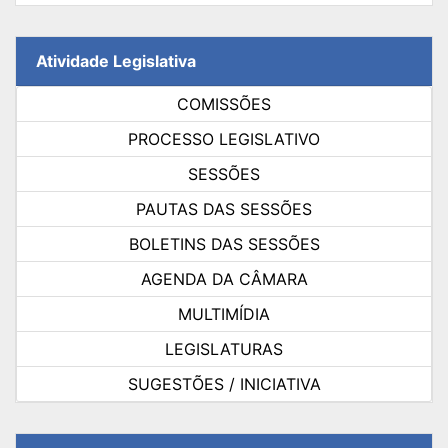
Atividade Legislativa
COMISSÕES
PROCESSO LEGISLATIVO
SESSÕES
PAUTAS DAS SESSÕES
BOLETINS DAS SESSÕES
AGENDA DA CÂMARA
MULTIMÍDIA
LEGISLATURAS
SUGESTÕES / INICIATIVA