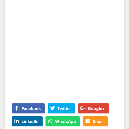
Facebook
Twitter
Google+
LinkedIn
WhatsApp
Email