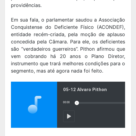
providências.
Em sua fala, o parlamentar saudou a Associação
Conquistense do Deficiente Físico (ACONDEF),
entidade recém-criada, pela moção de aplauso
concedida pela Câmara. Para ele, os deficientes
são “verdadeiros guerreiros”. Pithon afirmou que
vem cobrando há 20 anos o Plano Diretor,
instrumento que trará melhores condições para o
segmento, mas até agora nada foi feito.