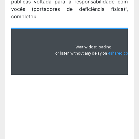
públicas voltada para a responsabilidade com
vocês (portadores de deficiência física)”,
completou.