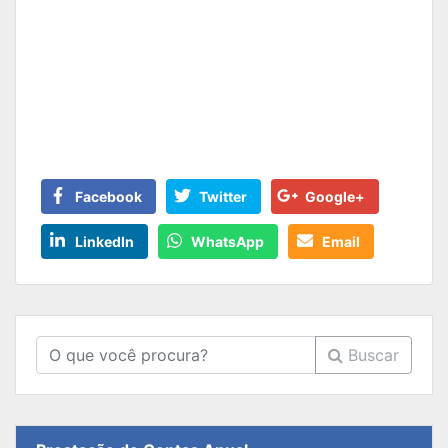
Facebook
Twitter
Google+
LinkedIn
WhatsApp
Email
Buscar