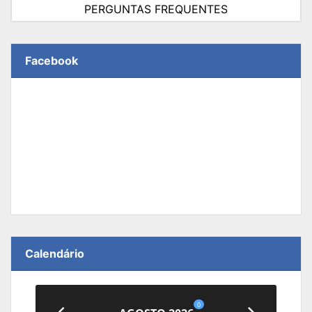
PERGUNTAS FREQUENTES
Facebook
Calendário
0