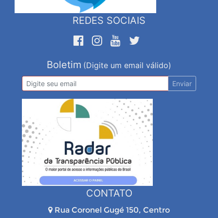
REDES SOCIAIS
Boletim
(Digite um email válido)
Enviar
CONTATO
Rua Coronel Gugé 150, Centro