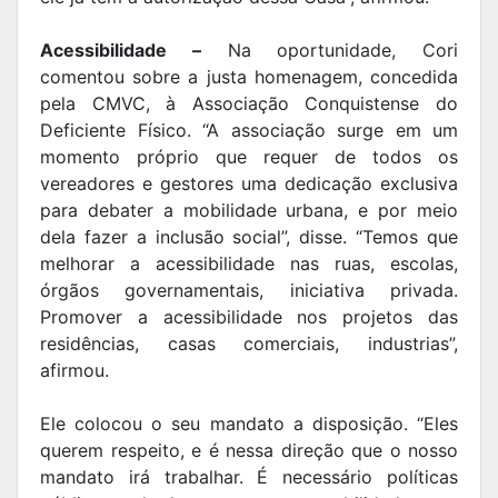
Acessibilidade –
Na oportunidade, Cori
comentou sobre a justa homenagem, concedida
pela CMVC, à Associação Conquistense do
Deficiente Físico. “A associação surge em um
momento próprio que requer de todos os
vereadores e gestores uma dedicação exclusiva
para debater a mobilidade urbana, e por meio
dela fazer a inclusão social”, disse. “Temos que
melhorar a acessibilidade nas ruas, escolas,
órgãos governamentais, iniciativa privada.
Promover a acessibilidade nos projetos das
residências, casas comerciais, industrias”,
afirmou.
Ele colocou o seu mandato a disposição. “Eles
querem respeito, e é nessa direção que o nosso
mandato irá trabalhar. É necessário políticas