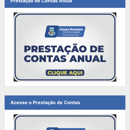
Prestação de Contas Anual
Acesse o Prestação de Contas