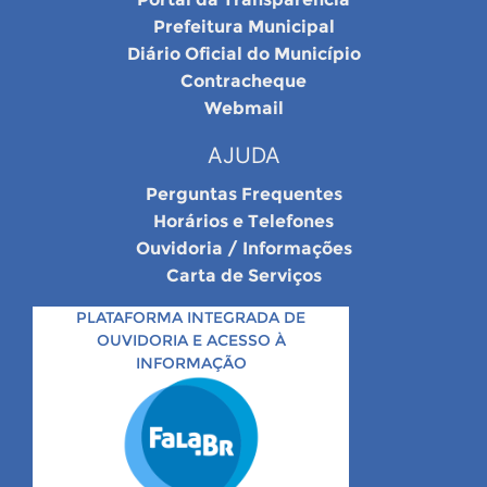
Prefeitura Municipal
Diário Oficial do Município
Contracheque
Webmail
AJUDA
Perguntas Frequentes
Horários e Telefones
Ouvidoria / Informações
Carta de Serviços
PLATAFORMA INTEGRADA DE
OUVIDORIA E ACESSO À
INFORMAÇÃO