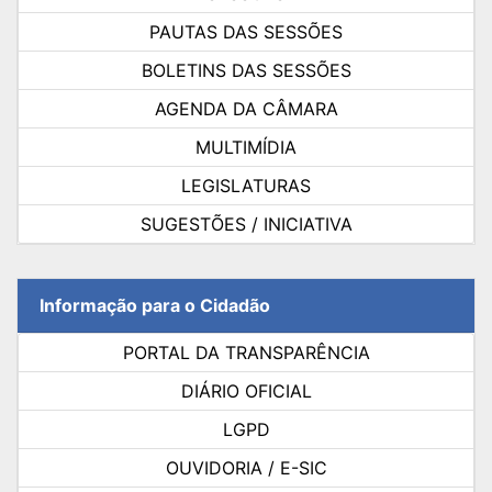
PAUTAS DAS SESSÕES
BOLETINS DAS SESSÕES
AGENDA DA CÂMARA
MULTIMÍDIA
LEGISLATURAS
SUGESTÕES / INICIATIVA
Informação para o Cidadão
PORTAL DA TRANSPARÊNCIA
DIÁRIO OFICIAL
LGPD
OUVIDORIA / E-SIC