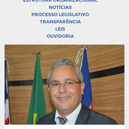
ESTRUTURA ORGANIZACIONAL
NOTÍCIAS
PROCESSO LEGISLATIVO
TRANSPARÊNCIA
LEIS
OUVIDORIA