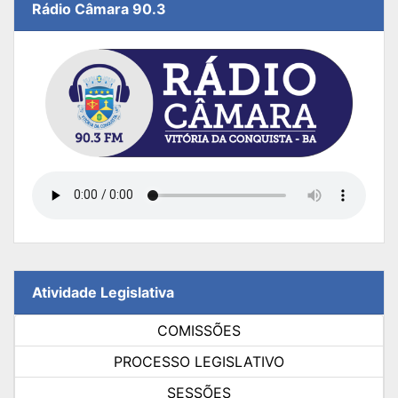
Rádio Câmara 90.3
Atividade Legislativa
COMISSÕES
PROCESSO LEGISLATIVO
SESSÕES