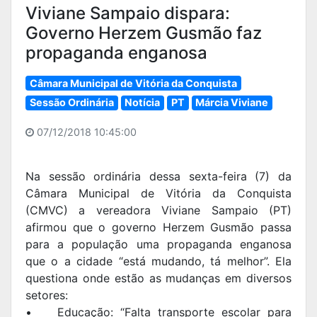
Viviane Sampaio dispara:
Governo Herzem Gusmão faz
propaganda enganosa
Câmara Municipal de Vitória da Conquista
Sessão Ordinária
Notícia
PT
Márcia Viviane
07/12/2018 10:45:00
Na sessão ordinária dessa sexta-feira (7) da
Câmara Municipal de Vitória da Conquista
(CMVC) a vereadora Viviane Sampaio (PT)
afirmou que o governo Herzem Gusmão passa
para a população uma propaganda enganosa
que o a cidade “está mudando, tá melhor”. Ela
questiona onde estão as mudanças em diversos
setores:
•
Educação: “Falta transporte escolar para