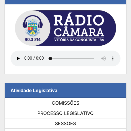
Atividade Legislativa
COMISSÕES
PROCESSO LEGISLATIVO
SESSÕES