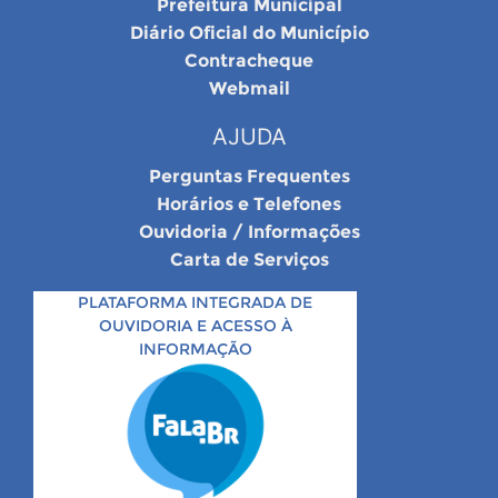
Prefeitura Municipal
Diário Oficial do Município
Contracheque
Webmail
AJUDA
Perguntas Frequentes
Horários e Telefones
Ouvidoria / Informações
Carta de Serviços
PLATAFORMA INTEGRADA DE
OUVIDORIA E ACESSO À
INFORMAÇÃO