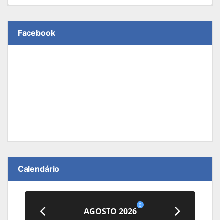
Facebook
Calendário
0
AGOSTO 2026