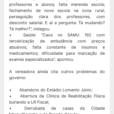
professores e alunos; falta merenda escola;
fechamento de nove escola na zona rural;
perseguição clara dos professores, com
desconto salarial. E aí a pergunta: Tá mudando?
Tá melhor?”, indagou.
•
Saúde: “Caos no SAMU 192 com
terceirização de ambulância com preços
abusivos; falta constante de insumos e
medicamentos; dificuldade para marcação de
exames especializados”, apontou.
A vereadora ainda cita outros problemas do
governo:
•
Abandono do Estádio Lomanto Júnio;
•
Abertura da Clínica de Reabilitação Física
burlando a LR Fiscal;
•
Derrubada de casas da Cidade