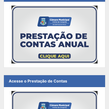
Acesse o Prestação de Contas