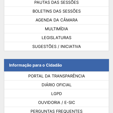
PAUTAS DAS SESSÕES
BOLETINS DAS SESSÕES
AGENDA DA CÂMARA
MULTIMÍDIA
LEGISLATURAS
SUGESTÕES / INICIATIVA
Informação para o Cidadão
PORTAL DA TRANSPARÊNCIA
DIÁRIO OFICIAL
LGPD
OUVIDORIA / E-SIC
PERGUNTAS FREQUENTES