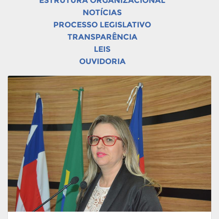
ESTRUTURA ORGANIZACIONAL
NOTÍCIAS
PROCESSO LEGISLATIVO
TRANSPARÊNCIA
LEIS
OUVIDORIA