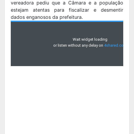
vereadora pediu que a Câmara e a população
estejam atentas para fiscalizar e desmentir
dados enganosos da prefeitura.