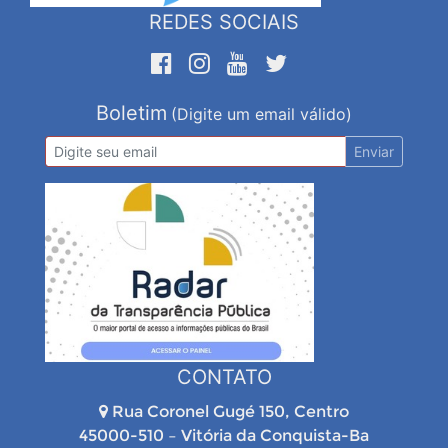
REDES SOCIAIS
Boletim
(Digite um email válido)
Enviar
CONTATO
Rua Coronel Gugé 150, Centro
45000-510 – Vitória da Conquista-Ba