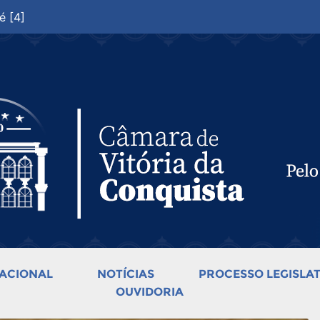
é [4]
ACIONAL
NOTÍCIAS
PROCESSO LEGISLAT
OUVIDORIA