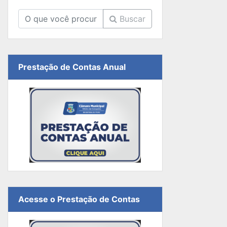
Buscar
Prestação de Contas Anual
Acesse o Prestação de Contas