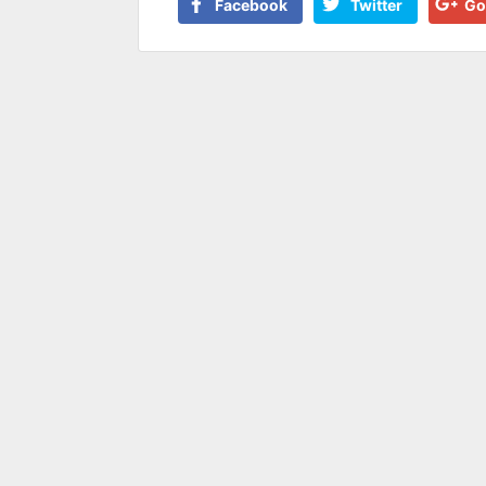
Facebook
Twitter
Go