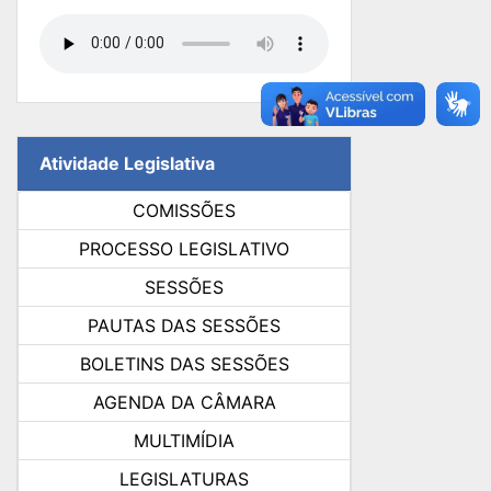
Atividade Legislativa
COMISSÕES
PROCESSO LEGISLATIVO
SESSÕES
PAUTAS DAS SESSÕES
BOLETINS DAS SESSÕES
AGENDA DA CÂMARA
MULTIMÍDIA
LEGISLATURAS