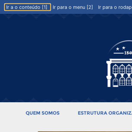
Ir a o conteúdo [1]
Ir para o menu [2]
Ir para o rodap
QUEM SOMOS
ESTRUTURA ORGANIZ