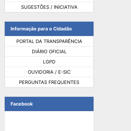
SUGESTÕES / INICIATIVA
Informação para o Cidadão
PORTAL DA TRANSPARÊNCIA
DIÁRIO OFICIAL
LGPD
OUVIDORIA / E-SIC
PERGUNTAS FREQUENTES
Facebook