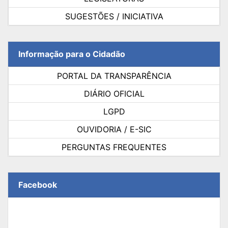
SUGESTÕES / INICIATIVA
Informação para o Cidadão
PORTAL DA TRANSPARÊNCIA
DIÁRIO OFICIAL
LGPD
OUVIDORIA / E-SIC
PERGUNTAS FREQUENTES
Facebook