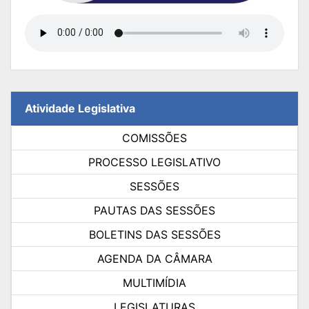
Atividade Legislativa
COMISSÕES
PROCESSO LEGISLATIVO
SESSÕES
PAUTAS DAS SESSÕES
BOLETINS DAS SESSÕES
AGENDA DA CÂMARA
MULTIMÍDIA
LEGISLATURAS