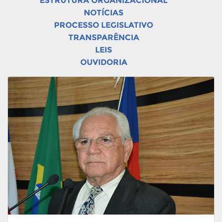
ESTRUTURA ORGANIZACIONAL
NOTÍCIAS
PROCESSO LEGISLATIVO
TRANSPARÊNCIA
LEIS
OUVIDORIA