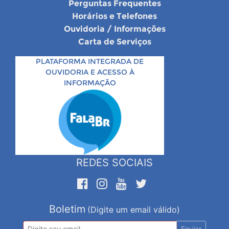
Perguntas Frequentes
Horários e Telefones
Ouvidoria / Informações
Carta de Serviços
PLATAFORMA INTEGRADA DE
OUVIDORIA E ACESSO À
INFORMAÇÃO
REDES SOCIAIS
Boletim
(Digite um email válido)
Enviar