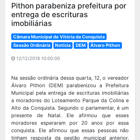
Pithon parabeniza prefeitura por
entrega de escrituras
imobiliárias
Câmara Municipal de Vitória da Conquista
Sessão Ordinária
Notícia
DEM
Álvaro Pithon
12/12/2018 10:00:00
Na sessão ordinária dessa quarta, 12, o vereador
Álvaro Pithon (DEM) parabenizou a Prefeitura
Municipal pela entrega de escrituras imobiliárias
a moradores do Loteamento Parque da Colina e
Alto da Conquista. Segundo o parlamentar, é um
presente de Natal. Ele afirmou que esses
moradores esperaram por 20 anos por essa
conquista. Ele afirmou que essas pessoas não
tinham resposta da gestão municipal anterior.