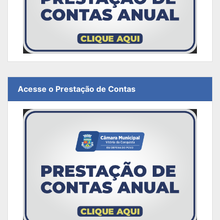
Acesse o Prestação de Contas