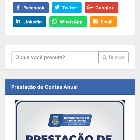
Facebook
Twitter
Google+
LinkedIn
WhatsApp
Email
Buscar
Prestação de Contas Anual