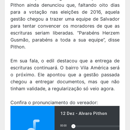
Pithon ainda denunciou que, faltando oito dias
para a votação nas eleições de 2016, aquela
gestão chegou a trazer uma equipe de Salvador
para tentar convencer os moradores de que as
escrituras seriam liberadas. “Parabéns Herzem
Gusmão, parabéns a toda a sua equipe”, disse
Pithon.
Em sua fala, o edil destacou que a entrega de
escrituras continuará. O bairro Vila América será
o próximo. Ele apontou que a gestão passada
chegou a entregar documentos, mas que não
tinham validade, a regularização só veio agora.
Confira o pronunciamento do vereador: