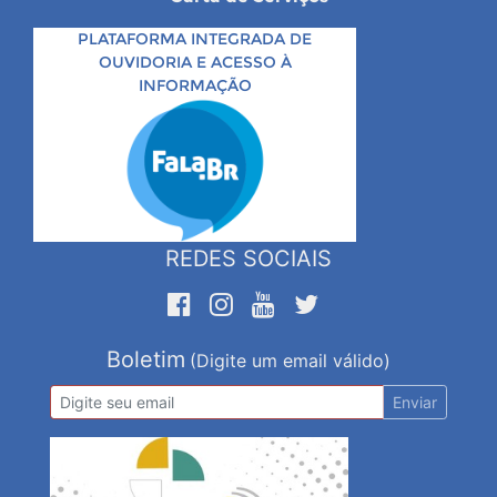
PLATAFORMA INTEGRADA DE
OUVIDORIA E ACESSO À
INFORMAÇÃO
REDES SOCIAIS
Boletim
(Digite um email válido)
Enviar