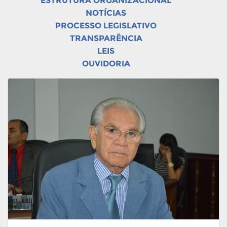
ESTRUTURA ORGANIZACIONAL
NOTÍCIAS
PROCESSO LEGISLATIVO
TRANSPARÊNCIA
LEIS
OUVIDORIA