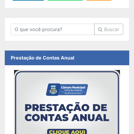
Buscar
Prestação de Contas Anual