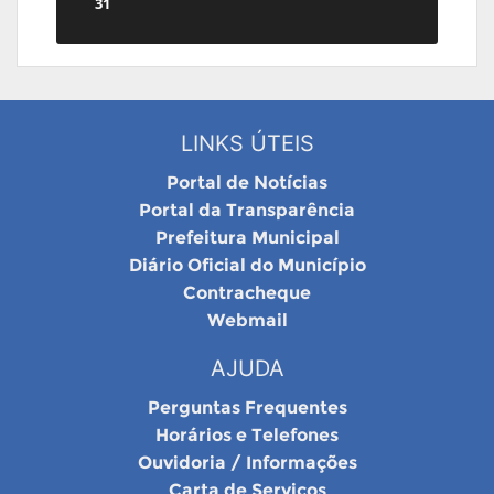
31
LINKS ÚTEIS
Portal de Notícias
Portal da Transparência
Prefeitura Municipal
Diário Oficial do Município
Contracheque
Webmail
AJUDA
Perguntas Frequentes
Horários e Telefones
Ouvidoria / Informações
Carta de Serviços