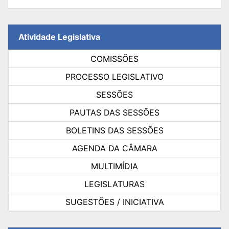
Atividade Legislativa
COMISSÕES
PROCESSO LEGISLATIVO
SESSÕES
PAUTAS DAS SESSÕES
BOLETINS DAS SESSÕES
AGENDA DA CÂMARA
MULTIMÍDIA
LEGISLATURAS
SUGESTÕES / INICIATIVA