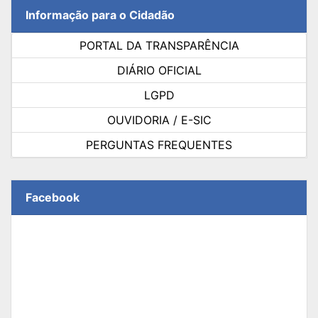
Informação para o Cidadão
PORTAL DA TRANSPARÊNCIA
DIÁRIO OFICIAL
LGPD
OUVIDORIA / E-SIC
PERGUNTAS FREQUENTES
Facebook