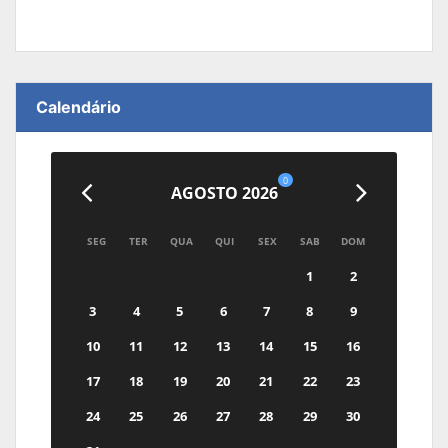
Calendário
0
AGOSTO 2026
SEG
TER
QUA
QUI
SEX
SAB
DOM
1
2
3
4
5
6
7
8
9
10
11
12
13
14
15
16
17
18
19
20
21
22
23
24
25
26
27
28
29
30