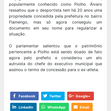
popularmente conhecido como Piolho. Álvaro
ressaltou que o desportista tem há 20 anos uma
propriedade concedida pela prefeitura no bairro
Flamengo, mas só agora conseguiu um
documento em seu nome para regularizar a
situação.
O parlamentar salientou que o patrimônio
pertencente a Piolho está sendo doado de fato
agora pelo prefeito e considerou um ato
autruista do chefe do executivo municipal que
assinou o termo de concessão para o ex-atleta.
Facebook
Twitter
Google+
LinkedIn
WhatsApp
Email