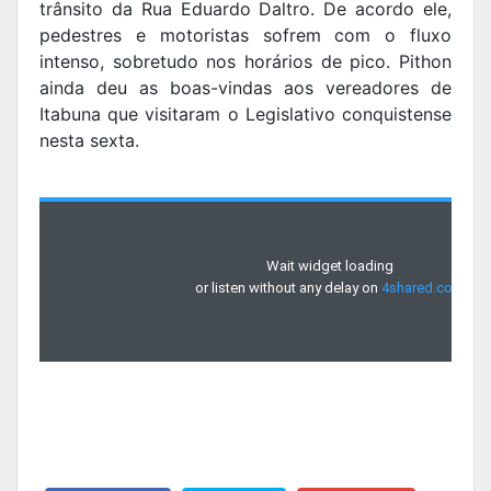
trânsito da Rua Eduardo Daltro. De acordo ele,
pedestres e motoristas sofrem com o fluxo
intenso, sobretudo nos horários de pico. Pithon
ainda deu as boas-vindas aos vereadores de
Itabuna que visitaram o Legislativo conquistense
nesta sexta.