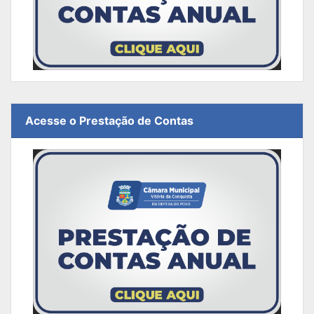
Acesse o Prestação de Contas