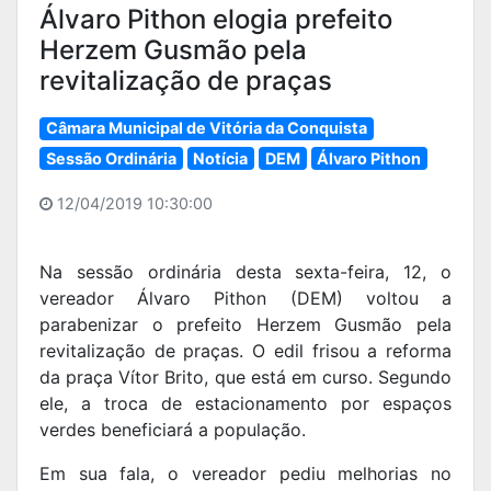
Álvaro Pithon elogia prefeito
Herzem Gusmão pela
revitalização de praças
Câmara Municipal de Vitória da Conquista
Sessão Ordinária
Notícia
DEM
Álvaro Pithon
12/04/2019 10:30:00
Na sessão ordinária desta sexta-feira, 12, o
vereador Álvaro Pithon (DEM) voltou a
parabenizar o prefeito Herzem Gusmão pela
revitalização de praças. O edil frisou a reforma
da praça Vítor Brito, que está em curso. Segundo
ele, a troca de estacionamento por espaços
verdes beneficiará a população.
Em sua fala, o vereador pediu melhorias no