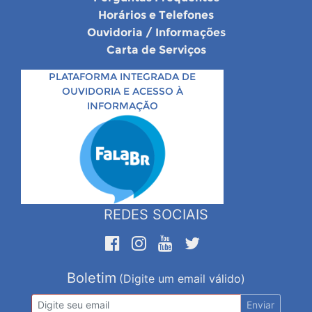
Horários e Telefones
Ouvidoria / Informações
Carta de Serviços
PLATAFORMA INTEGRADA DE
OUVIDORIA E ACESSO À
INFORMAÇÃO
REDES SOCIAIS
Boletim
(Digite um email válido)
Enviar