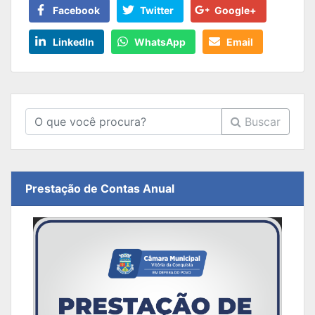
Facebook
Twitter
Google+
LinkedIn
WhatsApp
Email
Buscar
Prestação de Contas Anual