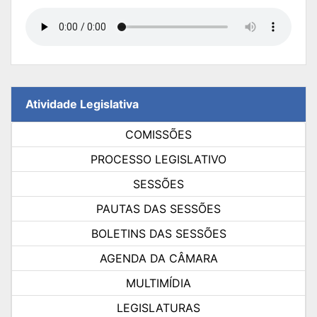
Atividade Legislativa
COMISSÕES
PROCESSO LEGISLATIVO
SESSÕES
PAUTAS DAS SESSÕES
BOLETINS DAS SESSÕES
AGENDA DA CÂMARA
MULTIMÍDIA
LEGISLATURAS