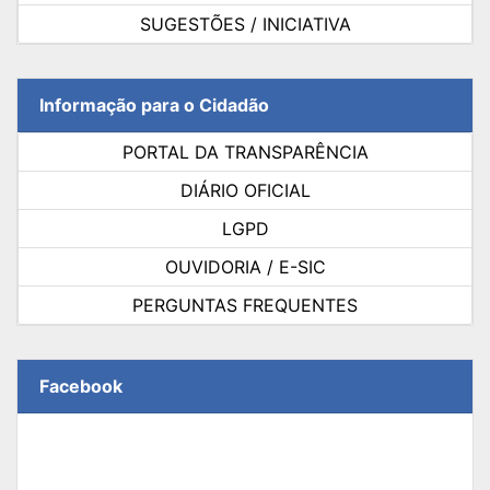
SUGESTÕES / INICIATIVA
Informação para o Cidadão
PORTAL DA TRANSPARÊNCIA
DIÁRIO OFICIAL
LGPD
OUVIDORIA / E-SIC
PERGUNTAS FREQUENTES
Facebook