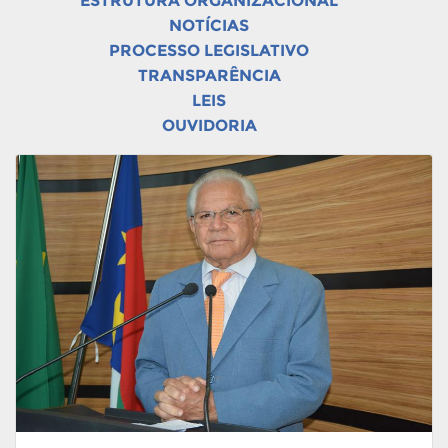
ESTRUTURA ORGANIZACIONAL
NOTÍCIAS
PROCESSO LEGISLATIVO
TRANSPARÊNCIA
LEIS
OUVIDORIA