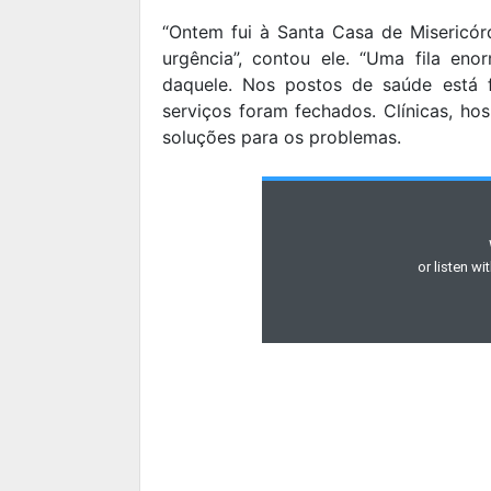
“Ontem fui à Santa Casa de Misericór
urgência”, contou ele. “Uma fila e
daquele. Nos postos de saúde está f
serviços foram fechados. Clínicas, hos
soluções para os problemas.