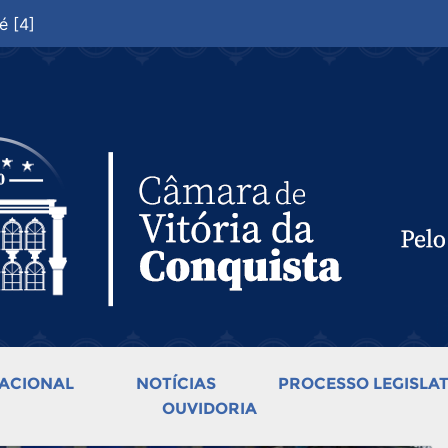
é [4]
ACIONAL
NOTÍCIAS
PROCESSO LEGISLAT
OUVIDORIA