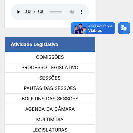
Atividade Legislativa
COMISSÕES
PROCESSO LEGISLATIVO
SESSÕES
PAUTAS DAS SESSÕES
BOLETINS DAS SESSÕES
AGENDA DA CÂMARA
MULTIMÍDIA
LEGISLATURAS