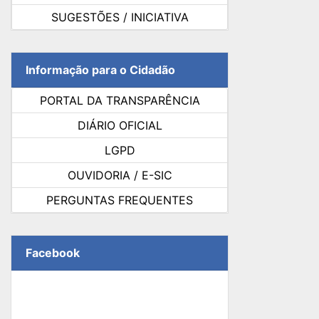
SUGESTÕES / INICIATIVA
Informação para o Cidadão
PORTAL DA TRANSPARÊNCIA
DIÁRIO OFICIAL
LGPD
OUVIDORIA / E-SIC
PERGUNTAS FREQUENTES
Facebook