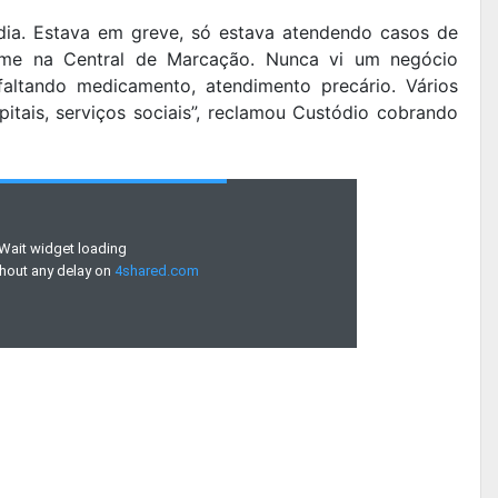
dia. Estava em greve, só estava atendendo casos de
norme na Central de Marcação. Nunca vi um negócio
altando medicamento, atendimento precário. Vários
pitais, serviços sociais”, reclamou Custódio cobrando