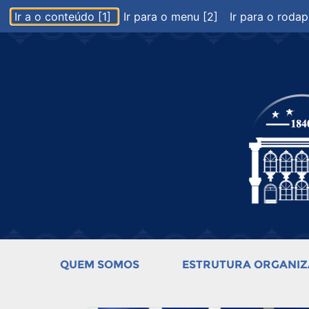
Ir a o conteúdo [1]
Ir para o menu [2]
Ir para o rodap
QUEM SOMOS
ESTRUTURA ORGANIZ