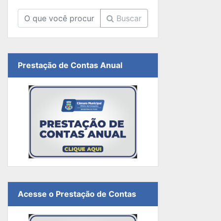
Buscar
Prestação de Contas Anual
Acesse o Prestação de Contas