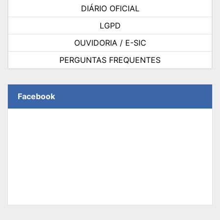
DIÁRIO OFICIAL
LGPD
OUVIDORIA / E-SIC
PERGUNTAS FREQUENTES
Facebook