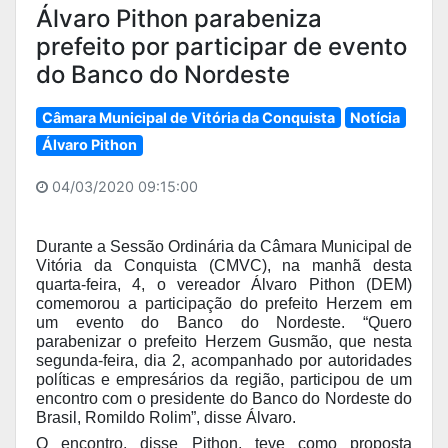
Álvaro Pithon parabeniza
prefeito por participar de evento
do Banco do Nordeste
Câmara Municipal de Vitória da Conquista
Notícia
Álvaro Pithon
04/03/2020 09:15:00
Durante a Sessão Ordinária da Câmara Municipal de
Vitória da Conquista (CMVC), na manhã desta
quarta-feira, 4, o vereador Álvaro Pithon (DEM)
comemorou a participação do prefeito Herzem em
um evento do Banco do Nordeste. “Quero
parabenizar o prefeito Herzem Gusmão, que nesta
segunda-feira, dia 2, acompanhado por autoridades
políticas e empresários da região, participou de um
encontro com o presidente do Banco do Nordeste do
Brasil, Romildo Rolim”, disse Álvaro.
O encontro, disse Pithon, teve como proposta