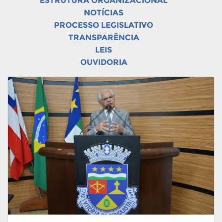
ESTRUTURA ORGANIZACIONAL
NOTÍCIAS
PROCESSO LEGISLATIVO
TRANSPARÊNCIA
LEIS
OUVIDORIA