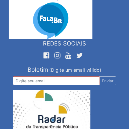
REDES SOCIAIS
Boletim
(Digite um email válido)
Enviar