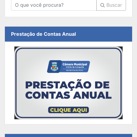
Buscar
Prestação de Contas Anual