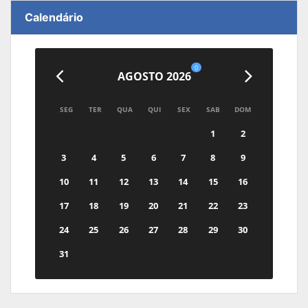
Calendário
0
AGOSTO 2026
SEG
TER
QUA
QUI
SEX
SAB
DOM
1
2
3
4
5
6
7
8
9
10
11
12
13
14
15
16
17
18
19
20
21
22
23
24
25
26
27
28
29
30
31