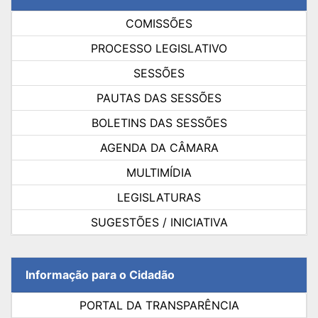
COMISSÕES
PROCESSO LEGISLATIVO
SESSÕES
PAUTAS DAS SESSÕES
BOLETINS DAS SESSÕES
AGENDA DA CÂMARA
MULTIMÍDIA
LEGISLATURAS
SUGESTÕES / INICIATIVA
Informação para o Cidadão
PORTAL DA TRANSPARÊNCIA