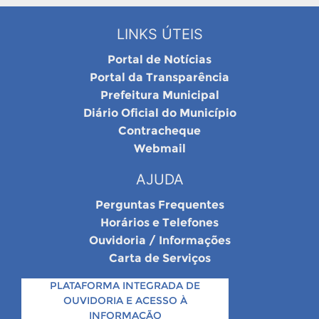
LINKS ÚTEIS
Portal de Notícias
Portal da Transparência
Prefeitura Municipal
Diário Oficial do Município
Contracheque
Webmail
AJUDA
Perguntas Frequentes
Horários e Telefones
Ouvidoria / Informações
Carta de Serviços
PLATAFORMA INTEGRADA DE
OUVIDORIA E ACESSO À
INFORMAÇÃO