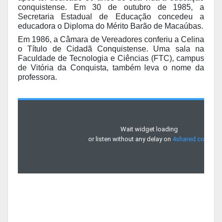
conquistense. Em 30 de outubro de 1985, a
Secretaria Estadual de Educação concedeu a
educadora o Diploma do Mérito Barão de Macaúbas.
Em 1986, a Câmara de Vereadores conferiu a Celina
o Título de Cidadã Conquistense. Uma sala na
Faculdade de Tecnologia e Ciências (FTC), campus
de Vitória da Conquista, também leva o nome da
professora.