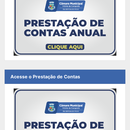
Acesse o Prestação de Contas