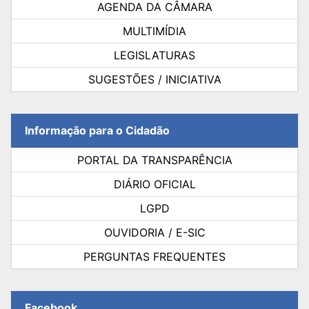
AGENDA DA CÂMARA
MULTIMÍDIA
LEGISLATURAS
SUGESTÕES / INICIATIVA
Informação para o Cidadão
PORTAL DA TRANSPARÊNCIA
DIÁRIO OFICIAL
LGPD
OUVIDORIA / E-SIC
PERGUNTAS FREQUENTES
Facebook