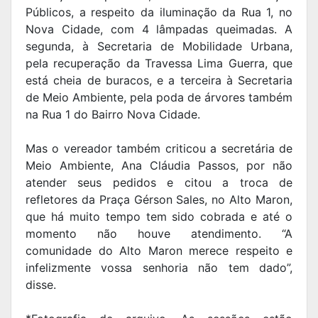
Públicos, a respeito da iluminação da Rua 1, no
Nova Cidade, com 4 lâmpadas queimadas. A
segunda, à Secretaria de Mobilidade Urbana,
pela recuperação da Travessa Lima Guerra, que
está cheia de buracos, e a terceira à Secretaria
de Meio Ambiente, pela poda de árvores também
na Rua 1 do Bairro Nova Cidade.
Mas o vereador também criticou a secretária de
Meio Ambiente, Ana Cláudia Passos, por não
atender seus pedidos e citou a troca de
refletores da Praça Gérson Sales, no Alto Maron,
que há muito tempo tem sido cobrada e até o
momento não houve atendimento. “A
comunidade do Alto Maron merece respeito e
infelizmente vossa senhoria não tem dado”,
disse.