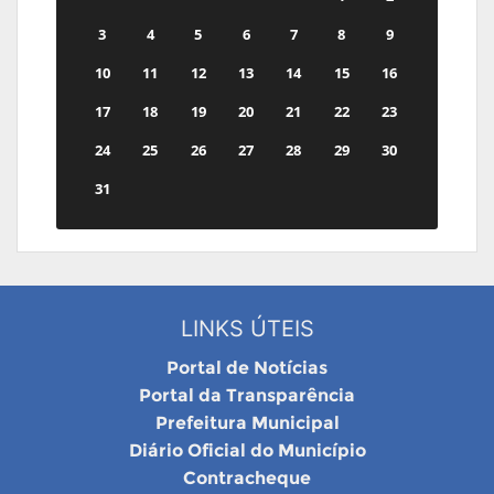
3
4
5
6
7
8
9
10
11
12
13
14
15
16
17
18
19
20
21
22
23
24
25
26
27
28
29
30
31
LINKS ÚTEIS
Portal de Notícias
Portal da Transparência
Prefeitura Municipal
Diário Oficial do Município
Contracheque