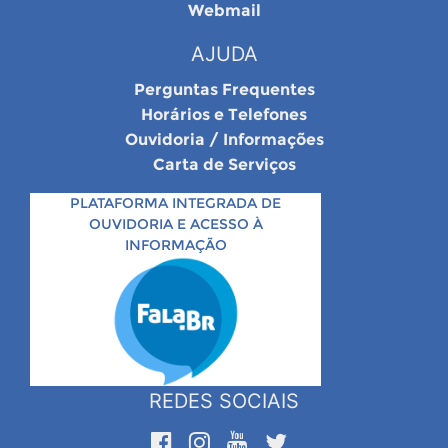
Webmail
AJUDA
Perguntas Frequentes
Horários e Telefones
Ouvidoria / Informações
Carta de Serviços
PLATAFORMA INTEGRADA DE
OUVIDORIA E ACESSO À
INFORMAÇÃO
REDES SOCIAIS