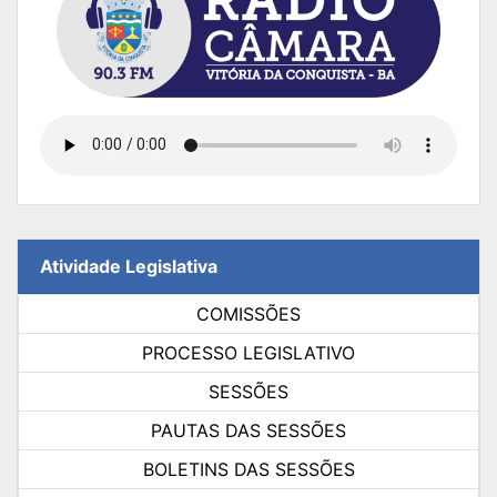
Atividade Legislativa
COMISSÕES
PROCESSO LEGISLATIVO
SESSÕES
PAUTAS DAS SESSÕES
BOLETINS DAS SESSÕES