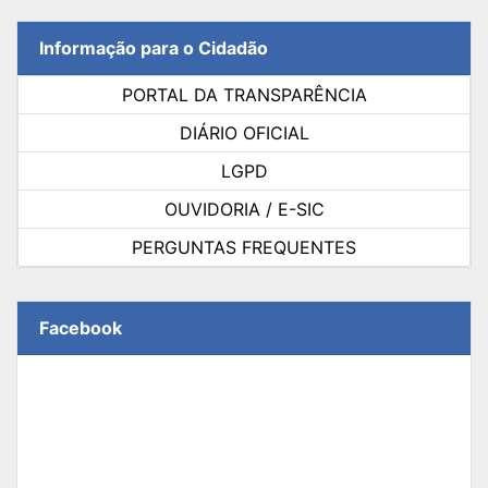
Informação para o Cidadão
PORTAL DA TRANSPARÊNCIA
DIÁRIO OFICIAL
LGPD
OUVIDORIA / E-SIC
PERGUNTAS FREQUENTES
Facebook