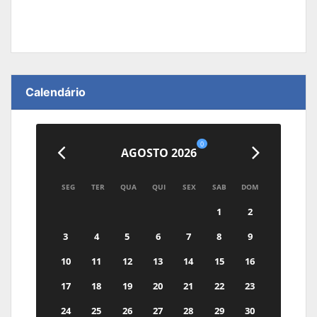
Calendário
0
AGOSTO 2026
SEG
TER
QUA
QUI
SEX
SAB
DOM
1
2
3
4
5
6
7
8
9
10
11
12
13
14
15
16
17
18
19
20
21
22
23
24
25
26
27
28
29
30