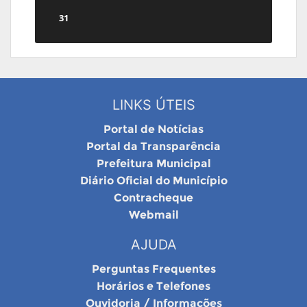
31
LINKS ÚTEIS
Portal de Notícias
Portal da Transparência
Prefeitura Municipal
Diário Oficial do Município
Contracheque
Webmail
AJUDA
Perguntas Frequentes
Horários e Telefones
Ouvidoria / Informações