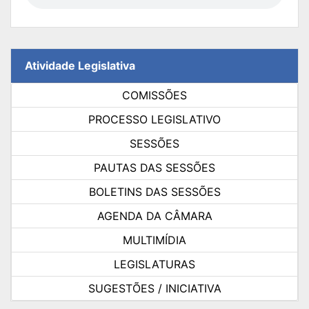
Atividade Legislativa
COMISSÕES
PROCESSO LEGISLATIVO
SESSÕES
PAUTAS DAS SESSÕES
BOLETINS DAS SESSÕES
AGENDA DA CÂMARA
MULTIMÍDIA
LEGISLATURAS
SUGESTÕES / INICIATIVA