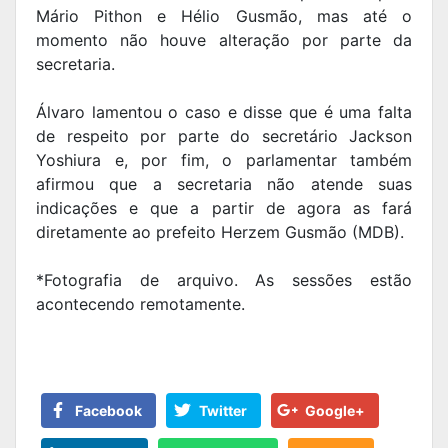
Mário Pithon e Hélio Gusmão, mas até o
momento não houve alteração por parte da
secretaria.
Álvaro lamentou o caso e disse que é uma falta
de respeito por parte do secretário Jackson
Yoshiura e, por fim, o parlamentar também
afirmou que a secretaria não atende suas
indicações e que a partir de agora as fará
diretamente ao prefeito Herzem Gusmão (MDB).
*Fotografia de arquivo. As sessões estão
acontecendo remotamente.
Facebook
Twitter
Google+