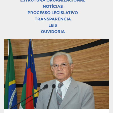
ESTRUTURA ORGANIZACIONAL
NOTÍCIAS
PROCESSO LEGISLATIVO
TRANSPARÊNCIA
LEIS
OUVIDORIA