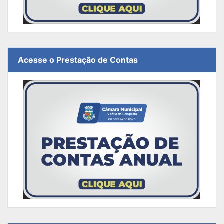
Acesse o Prestação de Contas