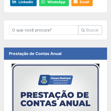
LinkedIn
WhatsApp
Email
Buscar
Prestação de Contas Anual