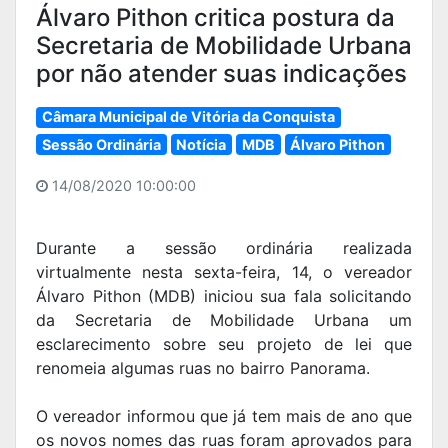
Álvaro Pithon critica postura da
Secretaria de Mobilidade Urbana
por não atender suas indicações
Câmara Municipal de Vitória da Conquista
Sessão Ordinária
Notícia
MDB
Álvaro Pithon
14/08/2020 10:00:00
Durante a sessão ordinária realizada
virtualmente nesta sexta-feira, 14, o vereador
Álvaro Pithon (MDB) iniciou sua fala solicitando
da Secretaria de Mobilidade Urbana um
esclarecimento sobre seu projeto de lei que
renomeia algumas ruas no bairro Panorama.
O vereador informou que já tem mais de ano que
os novos nomes das ruas foram aprovados para