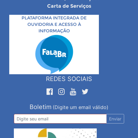
Carta de Serviços
PLATAFORMA INTEGRADA DE
OUVIDORIA E ACESSO À
INFORMAÇÃO
REDES SOCIAIS
Boletim
(Digite um email válido)
Enviar