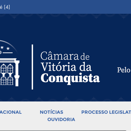
é [4]
ACIONAL
NOTÍCIAS
PROCESSO LEGISLAT
OUVIDORIA