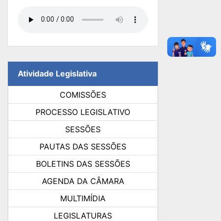
Atividade Legislativa
COMISSÕES
PROCESSO LEGISLATIVO
SESSÕES
PAUTAS DAS SESSÕES
BOLETINS DAS SESSÕES
AGENDA DA CÂMARA
MULTIMÍDIA
LEGISLATURAS