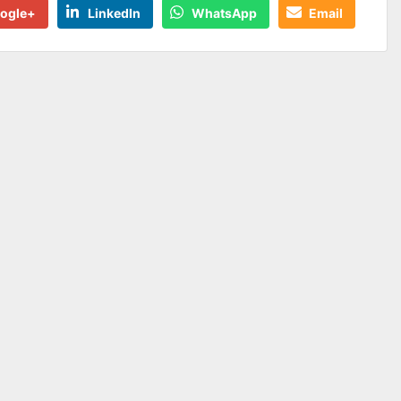
ogle+
LinkedIn
WhatsApp
Email