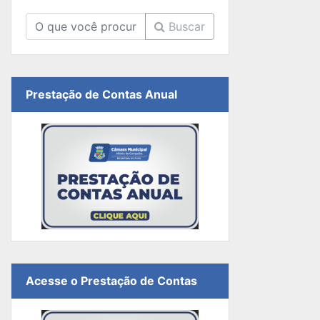
Buscar
Prestação de Contas Anual
Acesse o Prestação de Contas