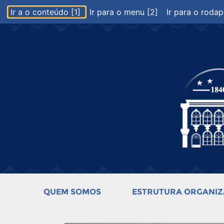
Ir a o conteúdo [1]
Ir para o menu [2]
Ir para o rodap
QUEM SOMOS
ESTRUTURA ORGANIZ