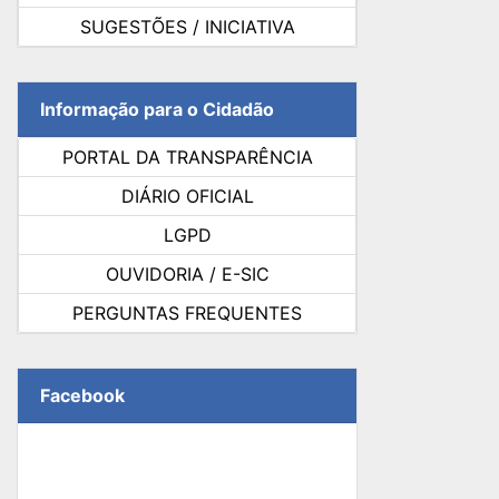
SUGESTÕES / INICIATIVA
Informação para o Cidadão
PORTAL DA TRANSPARÊNCIA
DIÁRIO OFICIAL
LGPD
OUVIDORIA / E-SIC
PERGUNTAS FREQUENTES
Facebook