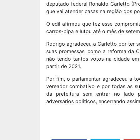
deputado federal Ronaldo Carletto (Pr
que vai atender casas na região dos p
O edil afirmou que fez esse compromi
carros-pipa e lutou até o mês de setem
Rodrigo agradeceu a Carletto por ter 
suas promessas, como a reforma da Ce
não tendo tantos votos na cidade e
partir de 2021.
Por fim, o parlamentar agradeceu a to
vereador combativo e por todas as su
da prefeitura sem entrar no lado 
adversários políticos, encerrando assim 