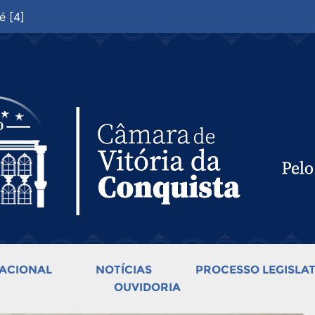
é [4]
ACIONAL
NOTÍCIAS
PROCESSO LEGISLAT
OUVIDORIA