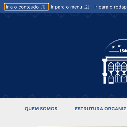
Ir a o conteúdo [1]
Ir para o menu [2]
Ir para o rodap
QUEM SOMOS
ESTRUTURA ORGANIZ