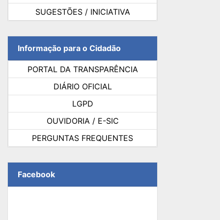
SUGESTÕES / INICIATIVA
Informação para o Cidadão
PORTAL DA TRANSPARÊNCIA
DIÁRIO OFICIAL
LGPD
OUVIDORIA / E-SIC
PERGUNTAS FREQUENTES
Facebook