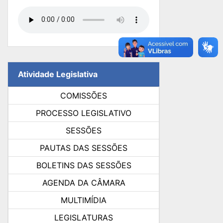
Atividade Legislativa
COMISSÕES
PROCESSO LEGISLATIVO
SESSÕES
PAUTAS DAS SESSÕES
BOLETINS DAS SESSÕES
AGENDA DA CÂMARA
MULTIMÍDIA
LEGISLATURAS