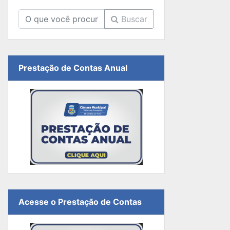
Buscar
Prestação de Contas Anual
Acesse o Prestação de Contas