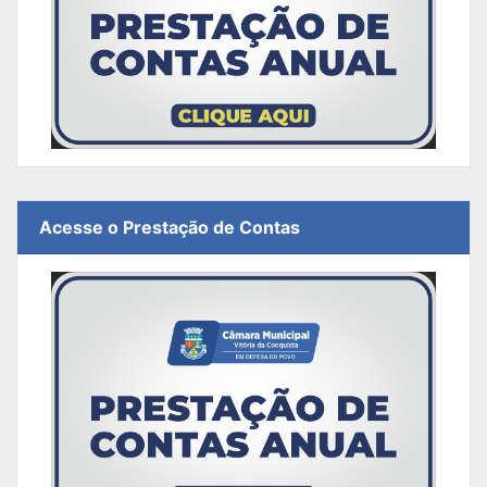
Acesse o Prestação de Contas