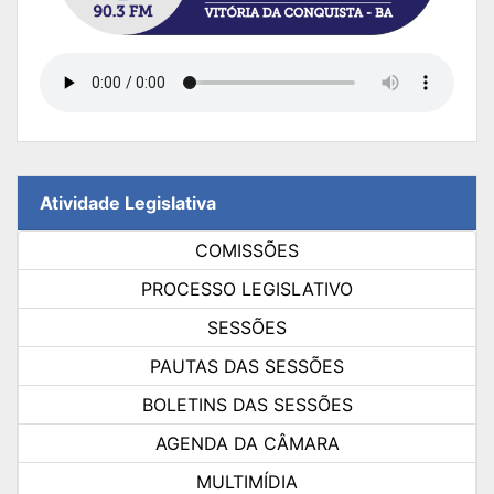
Atividade Legislativa
COMISSÕES
PROCESSO LEGISLATIVO
SESSÕES
PAUTAS DAS SESSÕES
BOLETINS DAS SESSÕES
AGENDA DA CÂMARA
MULTIMÍDIA