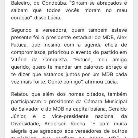
Baleeiro, de Condeúba. “Sintam-se abraçados e
saibam que todos vocês moram no meu
coração”, disse Lúcia.
Segundo a vereadora, quem também esteve
presente foi o presidente estadual do MDB, Alex
Futuca, que mesmo com a agenda cheia de
compromissos, priorizou o evento do partido em
Vitória da Conquista. “Futuca, meu amigo
querido, quero te mandar um caloroso abraço e
te dizer que estamos juntos por um MDB cada
vez mais forte. Conte comigo”, afirmou Lúcia.
Relatou que além dos nomes citados, também
participaram o presidente da Câmara Municipal
de Salvador e do MDB na capital baiana, Geraldo
Júnior, e o vice-presidente nacional da
Diversidade, Anderson Rocha. “É com muita
alegria que agradeço aos vereadores de outros