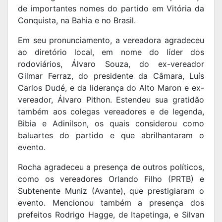
de importantes nomes do partido em Vitória da
Conquista, na Bahia e no Brasil.
Em seu pronunciamento, a vereadora agradeceu
ao diretório local, em nome do líder dos
rodoviários, Álvaro Souza, do ex-vereador
Gilmar Ferraz, do presidente da Câmara, Luís
Carlos Dudé, e da liderança do Alto Maron e ex-
vereador, Álvaro Pithon. Estendeu sua gratidão
também aos colegas vereadores e de legenda,
Bibia e Adinilson, os quais considerou como
baluartes do partido e que abrilhantaram o
evento.
Rocha agradeceu a presença de outros políticos,
como os vereadores Orlando Filho (PRTB) e
Subtenente Muniz (Avante), que prestigiaram o
evento. Mencionou também a presença dos
prefeitos Rodrigo Hagge, de Itapetinga, e Silvan