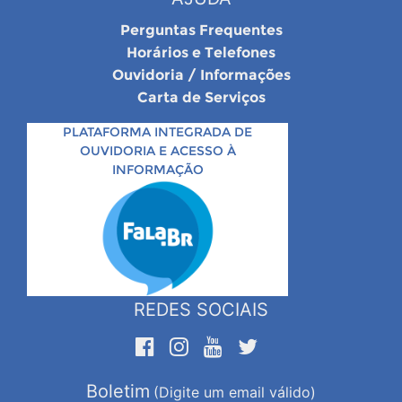
Perguntas Frequentes
Horários e Telefones
Ouvidoria / Informações
Carta de Serviços
PLATAFORMA INTEGRADA DE
OUVIDORIA E ACESSO À
INFORMAÇÃO
REDES SOCIAIS
Boletim
(Digite um email válido)