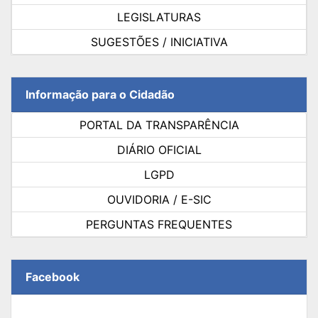
LEGISLATURAS
SUGESTÕES / INICIATIVA
Informação para o Cidadão
PORTAL DA TRANSPARÊNCIA
DIÁRIO OFICIAL
LGPD
OUVIDORIA / E-SIC
PERGUNTAS FREQUENTES
Facebook