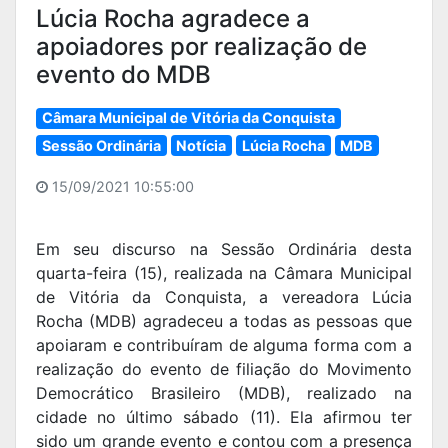
Lúcia Rocha agradece a
apoiadores por realização de
evento do MDB
Câmara Municipal de Vitória da Conquista
Sessão Ordinária
Notícia
Lúcia Rocha
MDB
15/09/2021 10:55:00
Em seu discurso na Sessão Ordinária desta
quarta-feira (15), realizada na Câmara Municipal
de Vitória da Conquista, a vereadora Lúcia
Rocha (MDB) agradeceu a todas as pessoas que
apoiaram e contribuíram de alguma forma com a
realização do evento de filiação do Movimento
Democrático Brasileiro (MDB), realizado na
cidade no último sábado (11). Ela afirmou ter
sido um grande evento e contou com a presença