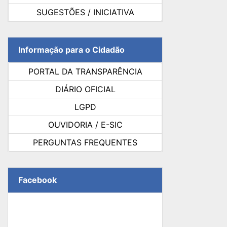
SUGESTÕES / INICIATIVA
Informação para o Cidadão
PORTAL DA TRANSPARÊNCIA
DIÁRIO OFICIAL
LGPD
OUVIDORIA / E-SIC
PERGUNTAS FREQUENTES
Facebook