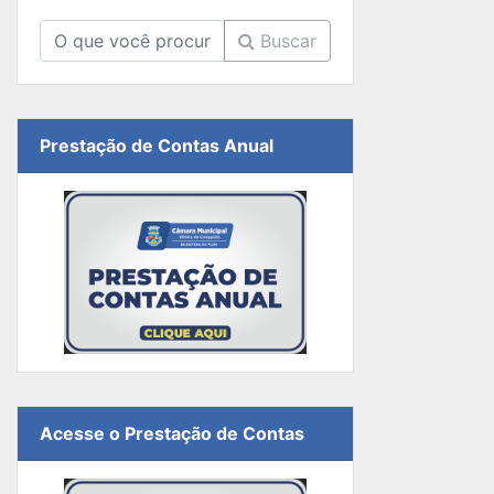
Buscar
Prestação de Contas Anual
Acesse o Prestação de Contas