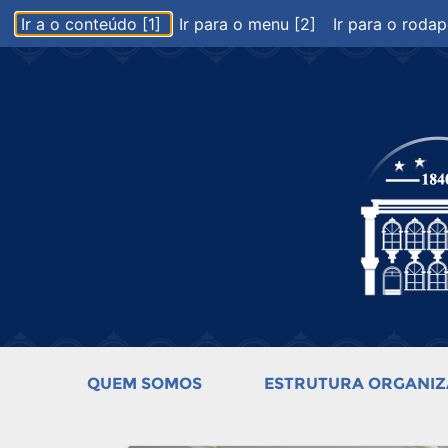
Ir a o conteúdo [1]
Ir para o menu [2]
Ir para o rodap
QUEM SOMOS
ESTRUTURA ORGANIZ