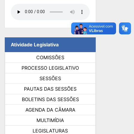
Atividade Legislativa
COMISSÕES
PROCESSO LEGISLATIVO
SESSÕES
PAUTAS DAS SESSÕES
BOLETINS DAS SESSÕES
AGENDA DA CÂMARA
MULTIMÍDIA
LEGISLATURAS