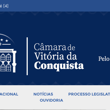
é [4]
ACIONAL
NOTÍCIAS
PROCESSO LEGISLAT
OUVIDORIA