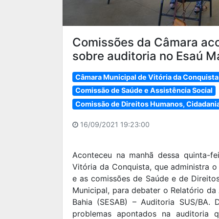
Comissões da Câmara ac
sobre auditoria no Esaú M
Câmara Municipal de Vitória da Conquista
Comissão de Saúde e Assistência Social
Comissão de Direitos Humanos, Cidadania
16/09/2021 19:23:00
Aconteceu na manhã dessa quinta-fe
Vitória da Conquista, que administra 
e as comissões de Saúde e de Direit
Municipal, para debater o Relatório da
Bahia (SESAB) – Auditoria SUS/BA. 
problemas apontados na auditoria q