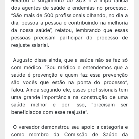
Relatou o surgimento do SUS e a importância
dos agentes de saúde e endemias no processo.
“São mais de 500 profissionais olhando, no dia a
dia, pessoa a pessoa e contribuindo na melhoria
da nossa saúde”, relatou, lembrando que essas
pessoas precisam participar do processo de
reajuste salarial.
Augusto disse ainda, que a saúde não se faz só
com médico. “Sou médico e entendemos que a
saúde é prevenção e quem faz essa prevenção
são vocês que estão na ponta do processo”,
falou. Ainda segundo ele, esses profissionais tem
uma grande importância na construção de uma
saúde melhor e por isso, “precisam ser
beneficiados com esse reajuste”.
O vereador demonstrou seu apoio a categoria e
como membro da Comissão de Saúde da