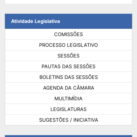
Atividade Legislativa
COMISSÕES
PROCESSO LEGISLATIVO
SESSÕES
PAUTAS DAS SESSÕES
BOLETINS DAS SESSÕES
AGENDA DA CÂMARA
MULTIMÍDIA
LEGISLATURAS
SUGESTÕES / INICIATIVA