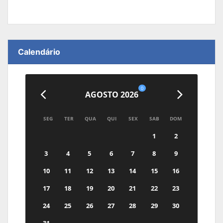
Calendário
0
AGOSTO 2026
SEG
TER
QUA
QUI
SEX
SAB
DOM
1
2
3
4
5
6
7
8
9
10
11
12
13
14
15
16
17
18
19
20
21
22
23
24
25
26
27
28
29
30
31