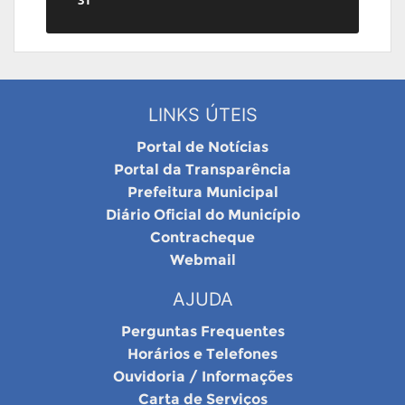
LINKS ÚTEIS
Portal de Notícias
Portal da Transparência
Prefeitura Municipal
Diário Oficial do Município
Contracheque
Webmail
AJUDA
Perguntas Frequentes
Horários e Telefones
Ouvidoria / Informações
Carta de Serviços