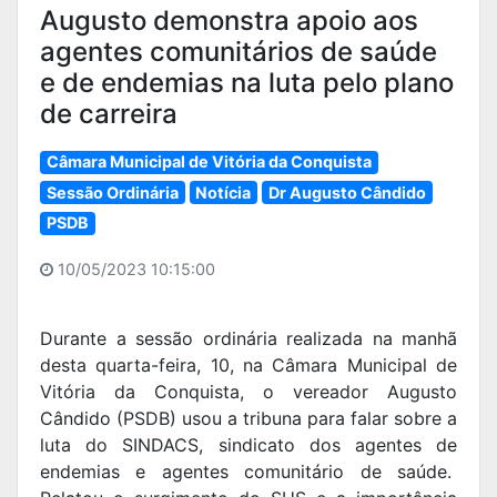
Augusto demonstra apoio aos
agentes comunitários de saúde
e de endemias na luta pelo plano
de carreira
Câmara Municipal de Vitória da Conquista
Sessão Ordinária
Notícia
Dr Augusto Cândido
PSDB
10/05/2023 10:15:00
Durante a sessão ordinária realizada na manhã
desta quarta-feira, 10, na Câmara Municipal de
Vitória da Conquista, o vereador Augusto
Cândido (PSDB) usou a tribuna para falar sobre a
luta do SINDACS, sindicato dos agentes de
endemias e agentes comunitário de saúde.