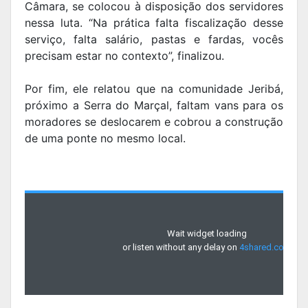
Câmara, se colocou à disposição dos servidores
nessa luta. “Na prática falta fiscalização desse
serviço, falta salário, pastas e fardas, vocês
precisam estar no contexto”, finalizou.
Por fim, ele relatou que na comunidade Jeribá,
próximo a Serra do Marçal, faltam vans para os
moradores se deslocarem e cobrou a construção
de uma ponte no mesmo local.