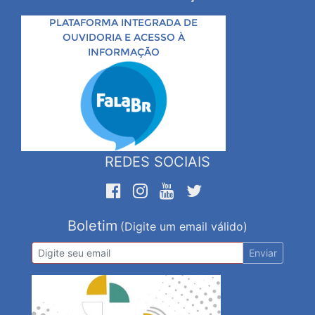
PLATAFORMA INTEGRADA DE
OUVIDORIA E ACESSO À
INFORMAÇÃO
REDES SOCIAIS
Boletim
(Digite um email válido)
Enviar