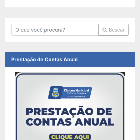
Buscar
Prestação de Contas Anual