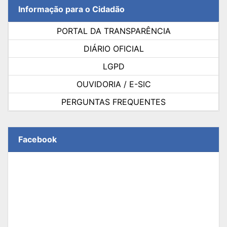
Informação para o Cidadão
PORTAL DA TRANSPARÊNCIA
DIÁRIO OFICIAL
LGPD
OUVIDORIA / E-SIC
PERGUNTAS FREQUENTES
Facebook