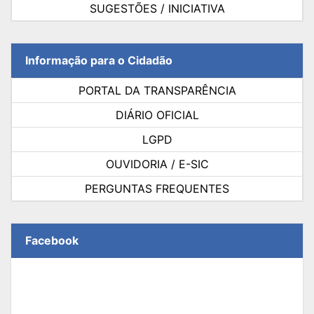
SUGESTÕES / INICIATIVA
Informação para o Cidadão
PORTAL DA TRANSPARÊNCIA
DIÁRIO OFICIAL
LGPD
OUVIDORIA / E-SIC
PERGUNTAS FREQUENTES
Facebook