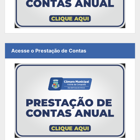
Acesse o Prestação de Contas