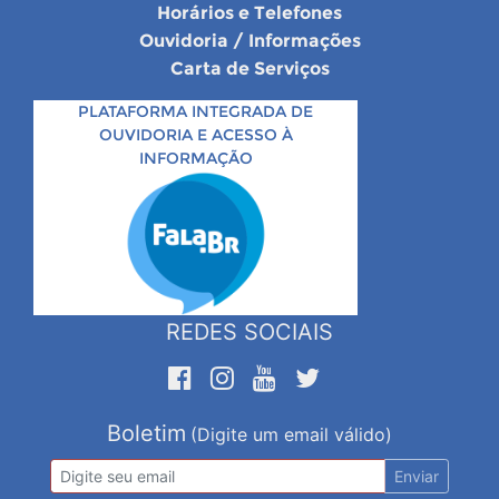
Horários e Telefones
Ouvidoria / Informações
Carta de Serviços
PLATAFORMA INTEGRADA DE
OUVIDORIA E ACESSO À
INFORMAÇÃO
REDES SOCIAIS
Boletim
(Digite um email válido)
Enviar