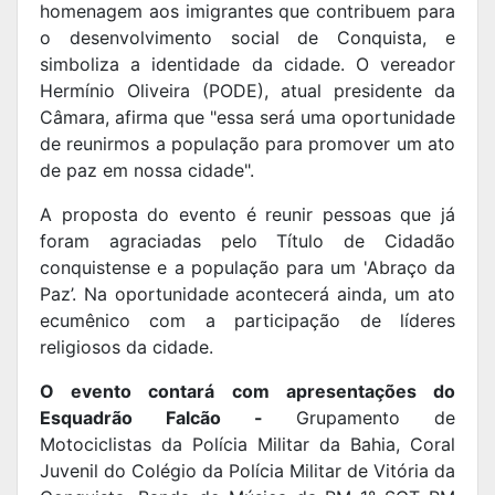
homenagem aos imigrantes que contribuem para
o desenvolvimento social de Conquista, e
simboliza a identidade da cidade. O vereador
Hermínio Oliveira (PODE), atual presidente da
Câmara, afirma que "essa será uma oportunidade
de reunirmos a população para promover um ato
de paz em nossa cidade".
A proposta do evento é reunir pessoas que já
foram agraciadas pelo Título de Cidadão
conquistense e a população para um 'Abraço da
Paz’. Na oportunidade acontecerá ainda, um ato
ecumênico com a participação de líderes
religiosos da cidade.
O evento contará com apresentações do
Esquadrão Falcão -
Grupamento de
Motociclistas da Polícia Militar da Bahia, Coral
Juvenil do Colégio da Polícia Militar de Vitória da