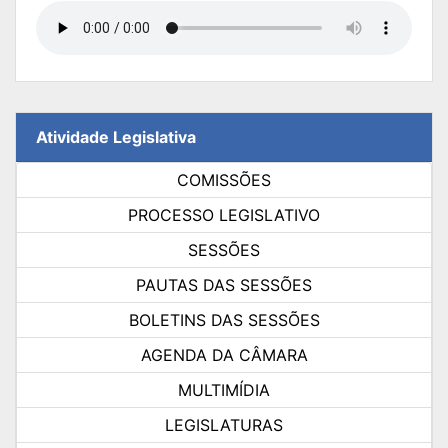
Atividade Legislativa
COMISSÕES
PROCESSO LEGISLATIVO
SESSÕES
PAUTAS DAS SESSÕES
BOLETINS DAS SESSÕES
AGENDA DA CÂMARA
MULTIMÍDIA
LEGISLATURAS