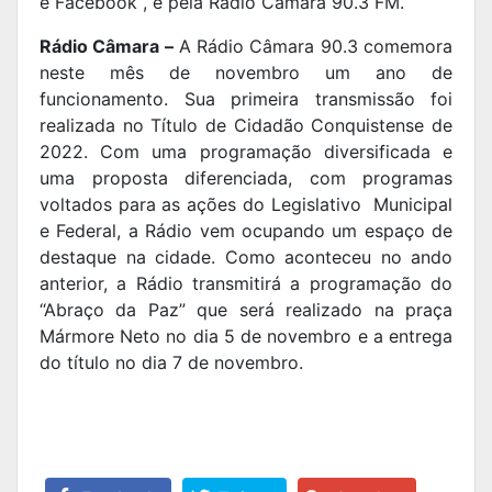
e Facebook , e pela Rádio Câmara 90.3 FM.
Rádio Câmara –
A Rádio Câmara 90.3 comemora
neste mês de novembro um ano de
funcionamento. Sua primeira transmissão foi
realizada no Título de Cidadão Conquistense de
2022. Com uma programação diversificada e
uma proposta diferenciada, com programas
voltados para as ações do Legislativo Municipal
e Federal, a Rádio vem ocupando um espaço de
destaque na cidade. Como aconteceu no ando
anterior, a Rádio transmitirá a programação do
“Abraço da Paz” que será realizado na praça
Mármore Neto no dia 5 de novembro e a entrega
do título no dia 7 de novembro.