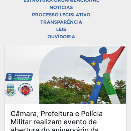
ESTRUTURA ORGANIZACIONAL
NOTÍCIAS
PROCESSO LEGISLATIVO
TRANSPARÊNCIA
LEIS
OUVIDORIA
Câmara, Prefeitura e Polícia
Militar realizam evento de
abertura do aniversário da