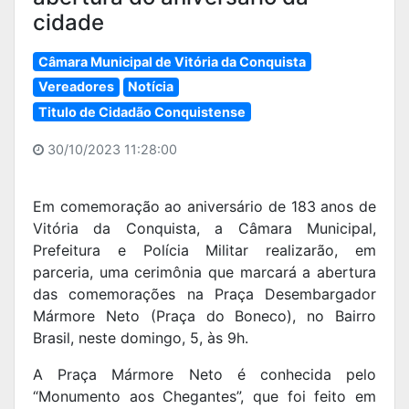
cidade
Câmara Municipal de Vitória da Conquista
Vereadores
Notícia
Titulo de Cidadão Conquistense
30/10/2023 11:28:00
Em comemoração ao aniversário de 183 anos de
Vitória da Conquista, a Câmara Municipal,
Prefeitura e Polícia Militar realizarão, em
parceria, uma cerimônia que marcará a abertura
das comemorações na Praça Desembargador
Mármore Neto (Praça do Boneco), no Bairro
Brasil, neste domingo, 5, às 9h.
A Praça Mármore Neto é conhecida pelo
“Monumento aos Chegantes”, que foi feito em