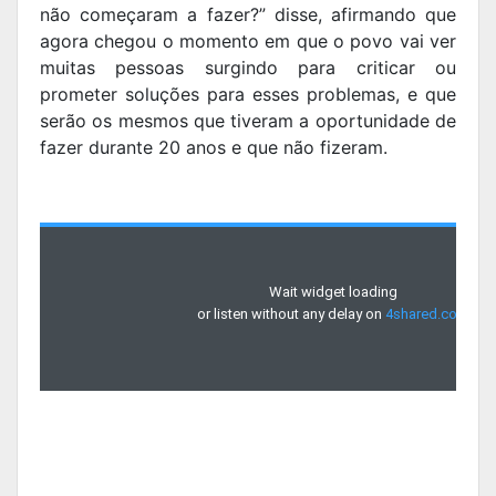
não começaram a fazer?” disse, afirmando que
agora chegou o momento em que o povo vai ver
muitas pessoas surgindo para criticar ou
prometer soluções para esses problemas, e que
serão os mesmos que tiveram a oportunidade de
fazer durante 20 anos e que não fizeram.