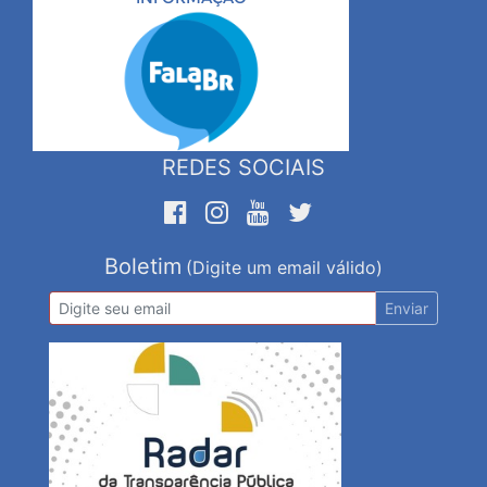
REDES SOCIAIS
Boletim
(Digite um email válido)
Enviar