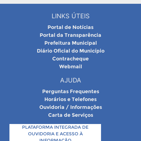
LINKS ÚTEIS
Portal de Notícias
Portal da Transparência
Prefeitura Municipal
Diário Oficial do Município
Contracheque
Webmail
AJUDA
Perguntas Frequentes
Horários e Telefones
Ouvidoria / Informações
Carta de Serviços
PLATAFORMA INTEGRADA DE
OUVIDORIA E ACESSO À
INFORMAÇÃO