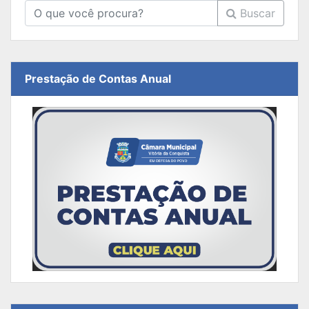
Buscar
Prestação de Contas Anual