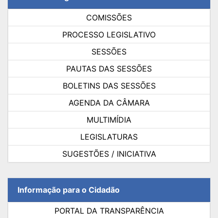
COMISSÕES
PROCESSO LEGISLATIVO
SESSÕES
PAUTAS DAS SESSÕES
BOLETINS DAS SESSÕES
AGENDA DA CÂMARA
MULTIMÍDIA
LEGISLATURAS
SUGESTÕES / INICIATIVA
Informação para o Cidadão
PORTAL DA TRANSPARÊNCIA