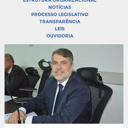
ESTRUTURA ORGANIZACIONAL
NOTÍCIAS
PROCESSO LEGISLATIVO
TRANSPARÊNCIA
LEIS
OUVIDORIA