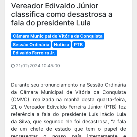
Vereador Edivaldo Júnior
classifica como desastrosa a
fala do presidente Lula
Câmara Municipal de Vitória da Conquista
Sessão Ordinária
Notícia
PTB
Edivaldo Ferreira Jr.
21/02/2024 10:45:00
Durante seu pronunciamento na Sessão Ordinária
da Câmara Municipal de Vitória da Conquista
(CMVC), realizada na manhã desta quarta-feira,
21, o Vereador Edivaldo Ferreira Júnior (PTB) fez
referência a fala do presidente Luís Inácio Lula
da Silva, que segundo ele foi desastrosa, “a fala
de um chefe de estado que tem o papel de
representar o nosso país internamente e