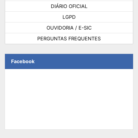
DIÁRIO OFICIAL
LGPD
OUVIDORIA / E-SIC
PERGUNTAS FREQUENTES
Facebook