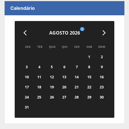
Calendário
0
AGOSTO 2026
SEG
TER
QUA
QUI
SEX
SAB
DOM
1
2
3
4
5
6
7
8
9
10
11
12
13
14
15
16
17
18
19
20
21
22
23
24
25
26
27
28
29
30
31