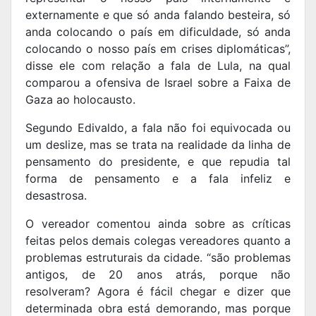
externamente e que só anda falando besteira, só
anda colocando o país em dificuldade, só anda
colocando o nosso país em crises diplomáticas”,
disse ele com relação a fala de Lula, na qual
comparou a ofensiva de Israel sobre a Faixa de
Gaza ao holocausto.
Segundo Edivaldo, a fala não foi equivocada ou
um deslize, mas se trata na realidade da linha de
pensamento do presidente, e que repudia tal
forma de pensamento e a fala infeliz e
desastrosa.
O vereador comentou ainda sobre as críticas
feitas pelos demais colegas vereadores quanto a
problemas estruturais da cidade. “são problemas
antigos, de 20 anos atrás, porque não
resolveram? Agora é fácil chegar e dizer que
determinada obra está demorando, mas porque