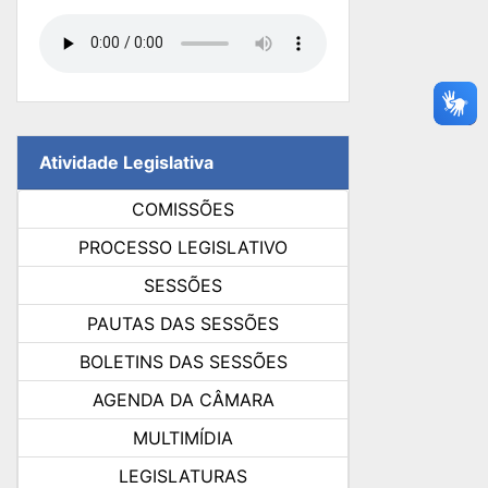
Atividade Legislativa
COMISSÕES
PROCESSO LEGISLATIVO
SESSÕES
PAUTAS DAS SESSÕES
BOLETINS DAS SESSÕES
AGENDA DA CÂMARA
MULTIMÍDIA
LEGISLATURAS