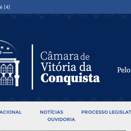
é [4]
ACIONAL
NOTÍCIAS
PROCESSO LEGISLAT
OUVIDORIA