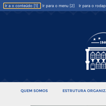
Ir a o conteúdo [1]
Ir para o menu [2]
Ir para o rodap
QUEM SOMOS
ESTRUTURA ORGANIZ