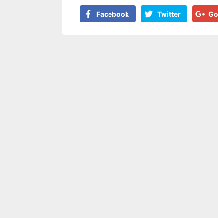
Facebook
Twitter
Go