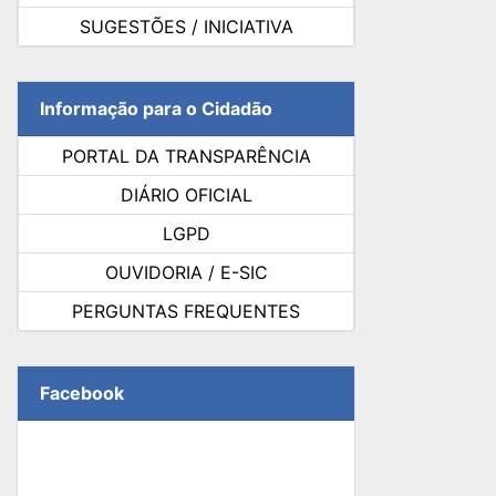
SUGESTÕES / INICIATIVA
Informação para o Cidadão
PORTAL DA TRANSPARÊNCIA
DIÁRIO OFICIAL
LGPD
OUVIDORIA / E-SIC
PERGUNTAS FREQUENTES
Facebook