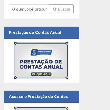
Buscar
Prestação de Contas Anual
Acesse o Prestação de Contas