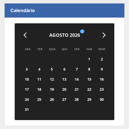
Calendário
0
AGOSTO 2026
SEG
TER
QUA
QUI
SEX
SAB
DOM
1
2
3
4
5
6
7
8
9
10
11
12
13
14
15
16
17
18
19
20
21
22
23
24
25
26
27
28
29
30
31