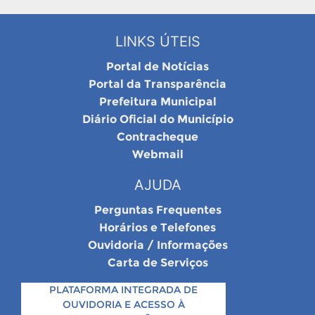
LINKS ÚTEIS
Portal de Notícias
Portal da Transparência
Prefeitura Municipal
Diário Oficial do Município
Contracheque
Webmail
AJUDA
Perguntas Frequentes
Horários e Telefones
Ouvidoria / Informações
Carta de Serviços
PLATAFORMA INTEGRADA DE
OUVIDORIA E ACESSO À