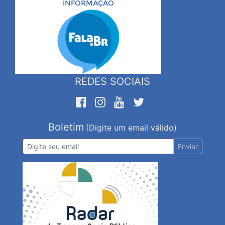
INFORMAÇÃO
REDES SOCIAIS
Boletim
(Digite um email válido)
Enviar