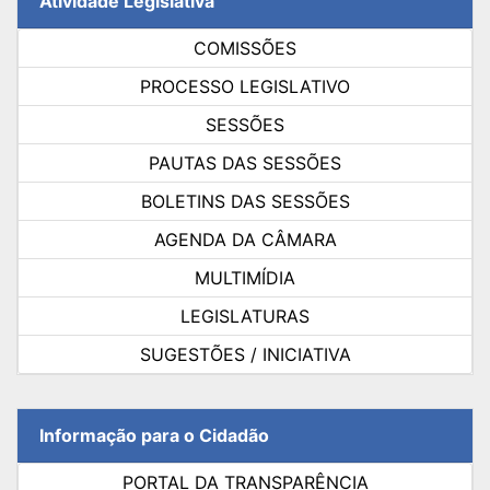
Atividade Legislativa
COMISSÕES
PROCESSO LEGISLATIVO
SESSÕES
PAUTAS DAS SESSÕES
BOLETINS DAS SESSÕES
AGENDA DA CÂMARA
MULTIMÍDIA
LEGISLATURAS
SUGESTÕES / INICIATIVA
Informação para o Cidadão
PORTAL DA TRANSPARÊNCIA