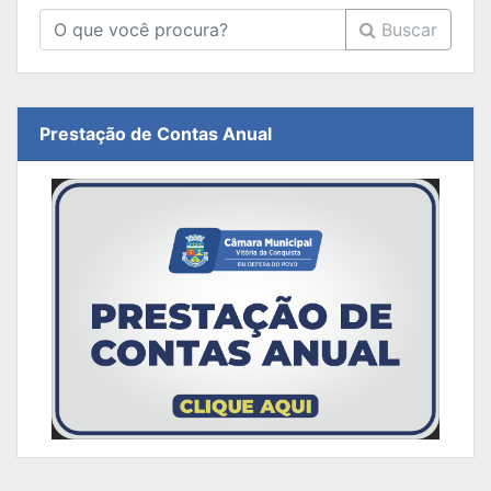
Buscar
Prestação de Contas Anual