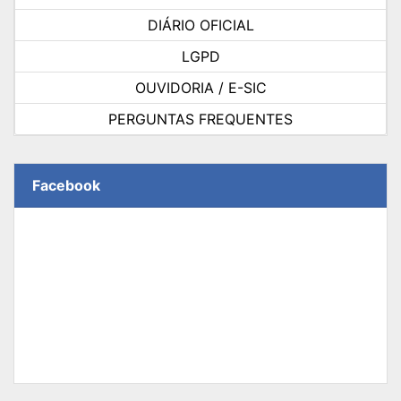
DIÁRIO OFICIAL
LGPD
OUVIDORIA / E-SIC
PERGUNTAS FREQUENTES
Facebook