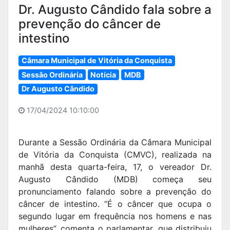
Dr. Augusto Cândido fala sobre a
prevenção do câncer de
intestino
Câmara Municipal de Vitória da Conquista
Sessão Ordinária
Notícia
MDB
Dr Augusto Cândido
17/04/2024 10:10:00
Durante a Sessão Ordinária da Câmara Municipal
de Vitória da Conquista (CMVC), realizada na
manhã desta quarta-feira, 17, o vereador Dr.
Augusto Cândido (MDB) começa seu
pronunciamento falando sobre a prevenção do
câncer de intestino. “É o câncer que ocupa o
segundo lugar em frequência nos homens e nas
mulheres”, comenta o parlamentar, que distribuiu