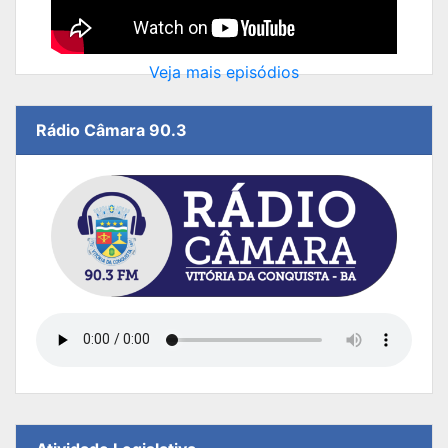
Veja mais episódios
Rádio Câmara 90.3