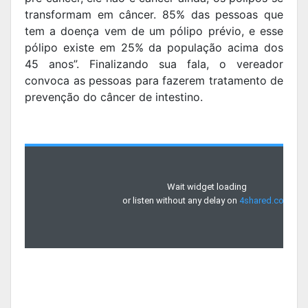
transformam em câncer. 85% das pessoas que
tem a doença vem de um pólipo prévio, e esse
pólipo existe em 25% da população acima dos
45 anos”. Finalizando sua fala, o vereador
convoca as pessoas para fazerem tratamento de
prevenção do câncer de intestino.