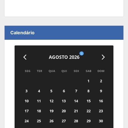
Calendário
0
AGOSTO 2026
SEG
TER
QUA
QUI
SEX
SAB
DOM
1
2
3
4
5
6
7
8
9
10
11
12
13
14
15
16
17
18
19
20
21
22
23
24
25
26
27
28
29
30