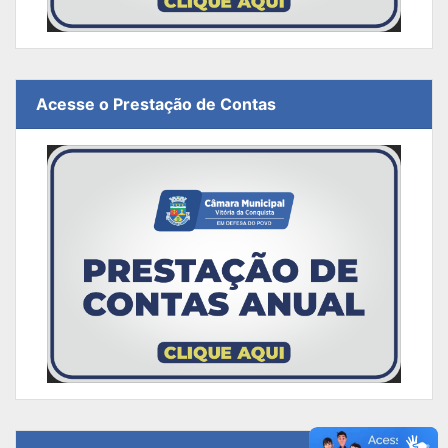
Acesse o Prestação de Contas