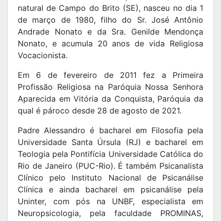
natural de Campo do Brito (SE), nasceu no dia 1
de março de 1980, filho do Sr. José Antônio
Andrade Nonato e da Sra. Genilde Mendonça
Nonato, e acumula 20 anos de vida Religiosa
Vocacionista.
Em 6 de fevereiro de 2011 fez a Primeira
Profissão Religiosa na Paróquia Nossa Senhora
Aparecida em Vitória da Conquista, Paróquia da
qual é pároco desde 28 de agosto de 2021.
Padre Alessandro é bacharel em Filosofia pela
Universidade Santa Úrsula (RJ) e bacharel em
Teologia pela Pontifícia Universidade Católica do
Rio de Janeiro (PUC-Rio). É também Psicanalista
Clínico pelo Instituto Nacional de Psicanálise
Clínica e ainda bacharel em psicanálise pela
Uninter, com pós na UNBF, especialista em
Neuropsicologia, pela faculdade PROMINAS,