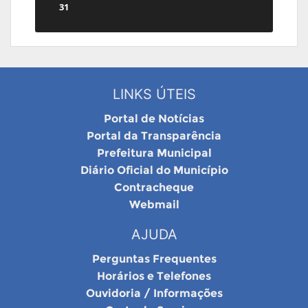
31
LINKS ÚTEIS
Portal de Notícias
Portal da Transparência
Prefeitura Municipal
Diário Oficial do Município
Contracheque
Webmail
AJUDA
Perguntas Frequentes
Horários e Telefones
Ouvidoria / Informações