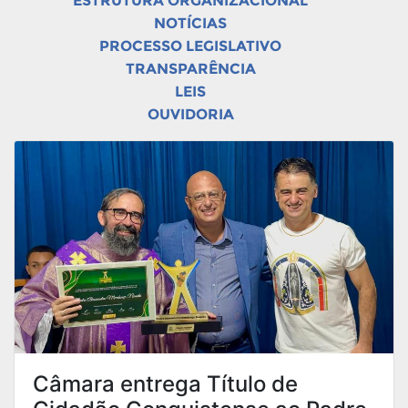
ESTRUTURA ORGANIZACIONAL
NOTÍCIAS
PROCESSO LEGISLATIVO
TRANSPARÊNCIA
LEIS
OUVIDORIA
Câmara entrega Título de