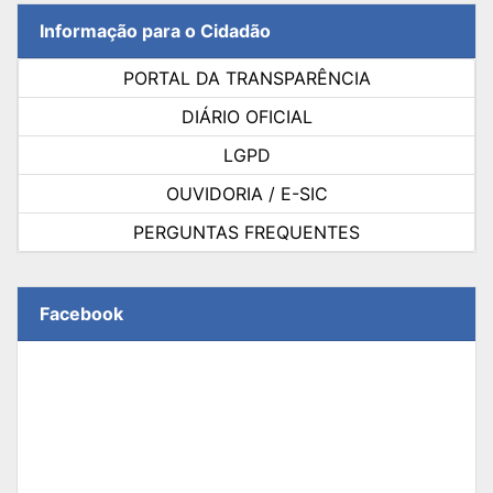
Informação para o Cidadão
PORTAL DA TRANSPARÊNCIA
DIÁRIO OFICIAL
LGPD
OUVIDORIA / E-SIC
PERGUNTAS FREQUENTES
Facebook