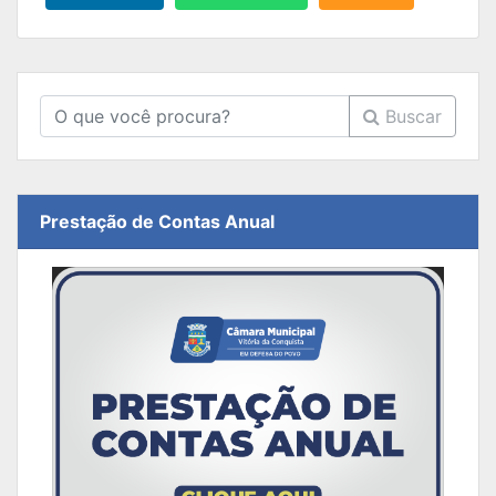
Buscar
Prestação de Contas Anual