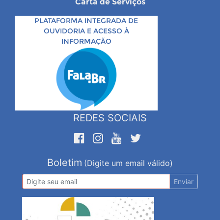
Carta de Serviços
PLATAFORMA INTEGRADA DE
OUVIDORIA E ACESSO À
INFORMAÇÃO
REDES SOCIAIS
Boletim
(Digite um email válido)
Enviar