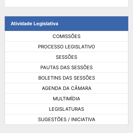
Atividade Legislativa
COMISSÕES
PROCESSO LEGISLATIVO
SESSÕES
PAUTAS DAS SESSÕES
BOLETINS DAS SESSÕES
AGENDA DA CÂMARA
MULTIMÍDIA
LEGISLATURAS
SUGESTÕES / INICIATIVA