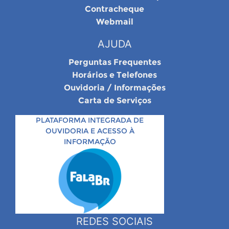
Contracheque
Webmail
AJUDA
Perguntas Frequentes
Horários e Telefones
Ouvidoria / Informações
Carta de Serviços
PLATAFORMA INTEGRADA DE
OUVIDORIA E ACESSO À
INFORMAÇÃO
REDES SOCIAIS