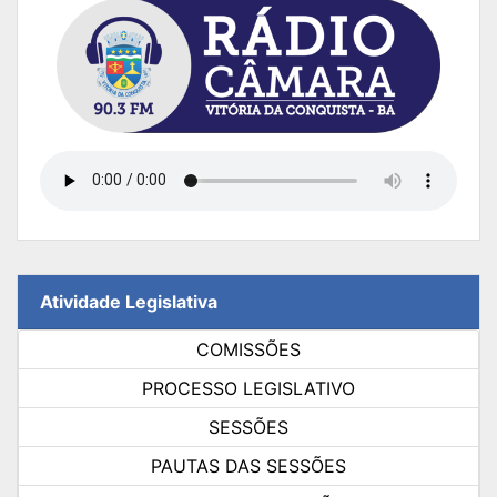
Atividade Legislativa
COMISSÕES
PROCESSO LEGISLATIVO
SESSÕES
PAUTAS DAS SESSÕES