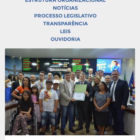
ESTRUTURA ORGANIZACIONAL
NOTÍCIAS
PROCESSO LEGISLATIVO
TRANSPARÊNCIA
LEIS
OUVIDORIA