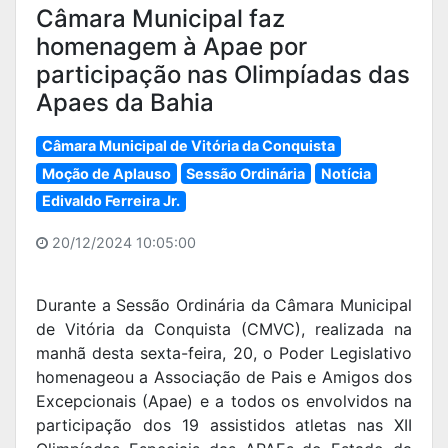
Câmara Municipal faz
homenagem à Apae por
participação nas Olimpíadas das
Apaes da Bahia
Câmara Municipal de Vitória da Conquista
Moção de Aplauso
Sessão Ordinária
Notícia
Edivaldo Ferreira Jr.
20/12/2024 10:05:00
Durante a Sessão Ordinária da Câmara Municipal
de Vitória da Conquista (CMVC), realizada na
manhã desta sexta-feira, 20, o Poder Legislativo
homenageou a Associação de Pais e Amigos dos
Excepcionais (Apae) e a todos os envolvidos na
participação dos 19 assistidos atletas nas XII