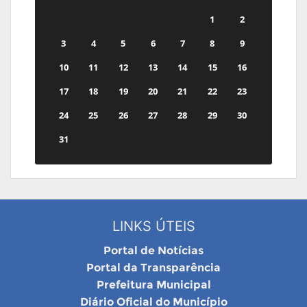
1
2
3
4
5
6
7
8
9
10
11
12
13
14
15
16
17
18
19
20
21
22
23
24
25
26
27
28
29
30
31
LINKS ÚTEIS
Portal de Notícias
Portal da Transparência
Prefeitura Municipal
Diário Oficial do Município