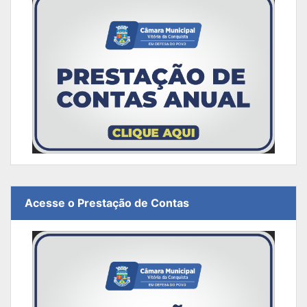
Acesse o Prestação de Contas