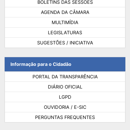
BOLETINS DAS SESSÕES
AGENDA DA CÂMARA
MULTIMÍDIA
LEGISLATURAS
SUGESTÕES / INICIATIVA
Informação para o Cidadão
PORTAL DA TRANSPARÊNCIA
DIÁRIO OFICIAL
LGPD
OUVIDORIA / E-SIC
PERGUNTAS FREQUENTES