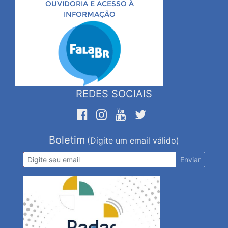
OUVIDORIA E ACESSO À
INFORMAÇÃO
REDES SOCIAIS
Boletim
(Digite um email válido)
Enviar