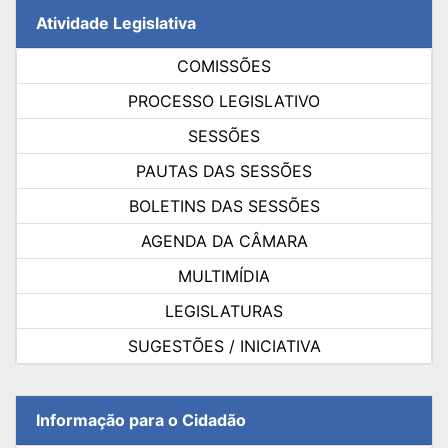
Atividade Legislativa
COMISSÕES
PROCESSO LEGISLATIVO
SESSÕES
PAUTAS DAS SESSÕES
BOLETINS DAS SESSÕES
AGENDA DA CÂMARA
MULTIMÍDIA
LEGISLATURAS
SUGESTÕES / INICIATIVA
Informação para o Cidadão