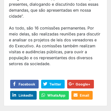
presentes, dialogando e discutindo todas essas
demandas, que são apresentadas em nossa
cidade”.
Ao todo, são 16 comissões permanentes. Por
meio delas, são realizadas reuniões para discutir
e analisar os projetos de leis dos vereadores e
do Executivo. As comissões também realizam
visitas e audiências públicas, para ouvir a
população e os representantes dos diversos
setores da sociedade.
Facebook
Twitter
Google+
LinkedIn
WhatsApp
Email