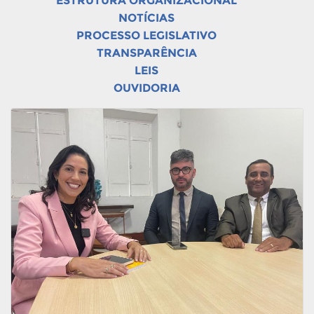
ESTRUTURA ORGANIZACIONAL
NOTÍCIAS
PROCESSO LEGISLATIVO
TRANSPARÊNCIA
LEIS
OUVIDORIA