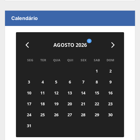
Calendário
0
AGOSTO 2026
SEG
TER
QUA
QUI
SEX
SAB
DOM
1
2
3
4
5
6
7
8
9
10
11
12
13
14
15
16
17
18
19
20
21
22
23
24
25
26
27
28
29
30
31