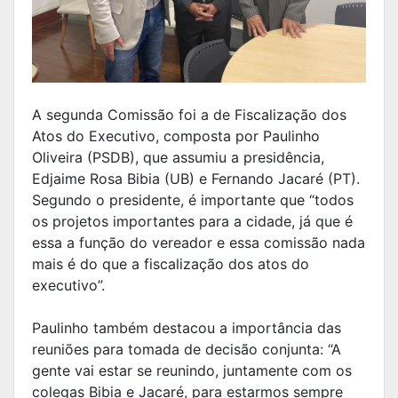
A segunda Comissão foi a de Fiscalização dos
Atos do Executivo, composta por Paulinho
Oliveira (PSDB), que assumiu a presidência,
Edjaime Rosa Bibia (UB) e Fernando Jacaré (PT).
Segundo o presidente, é importante que “todos
os projetos importantes para a cidade, já que é
essa a função do vereador e essa comissão nada
mais é do que a fiscalização dos atos do
executivo”.
Paulinho também destacou a importância das
reuniões para tomada de decisão conjunta: “A
gente vai estar se reunindo, juntamente com os
colegas Bibia e Jacaré, para estarmos sempre