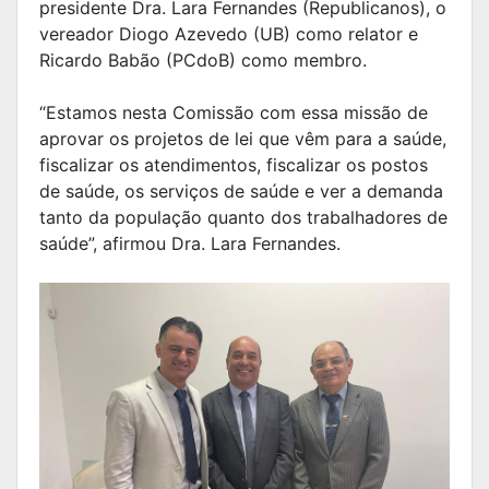
presidente Dra. Lara Fernandes (Republicanos), o
vereador Diogo Azevedo (UB) como relator e
Ricardo Babão (PCdoB) como membro.
“Estamos nesta Comissão com essa missão de
aprovar os projetos de lei que vêm para a saúde,
fiscalizar os atendimentos, fiscalizar os postos
de saúde, os serviços de saúde e ver a demanda
tanto da população quanto dos trabalhadores de
saúde”, afirmou Dra. Lara Fernandes.