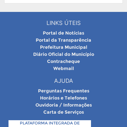
LINKS ÚTEIS
Portal de Notícias
Portal da Transparência
Prefeitura Municipal
Diário Oficial do Município
Contracheque
Webmail
AJUDA
Perguntas Frequentes
Horários e Telefones
Ouvidoria / Informações
Carta de Serviços
PLATAFORMA INTEGRADA DE