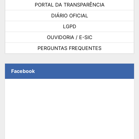
PORTAL DA TRANSPARÊNCIA
DIÁRIO OFICIAL
LGPD
OUVIDORIA / E-SIC
PERGUNTAS FREQUENTES
Facebook