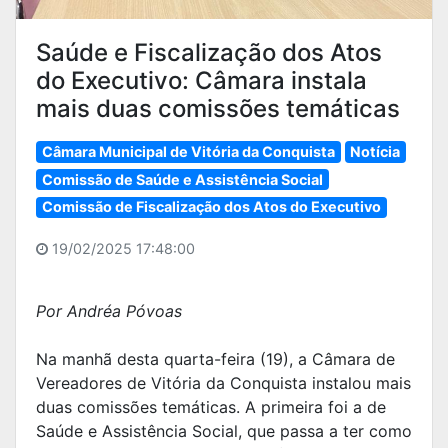
Saúde e Fiscalização dos Atos
do Executivo: Câmara instala
mais duas comissões temáticas
Câmara Municipal de Vitória da Conquista
Notícia
Comissão de Saúde e Assistência Social
Comissão de Fiscalização dos Atos do Executivo
19/02/2025 17:48:00
Por Andréa Póvoas
Na manhã desta quarta-feira (19), a Câmara de
Vereadores de Vitória da Conquista instalou mais
duas comissões temáticas. A primeira foi a de
Saúde e Assistência Social, que passa a ter como