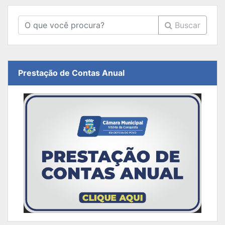
Buscar
Prestação de Contas Anual