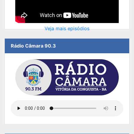
Veja mais episódios
Rádio Câmara 90.3