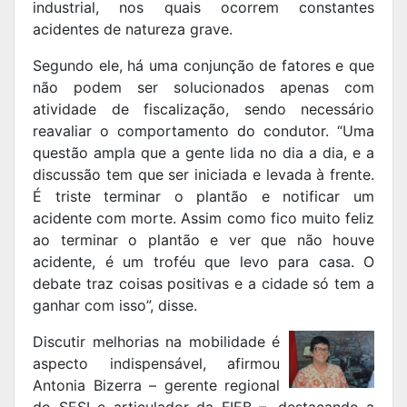
industrial, nos quais ocorrem constantes
acidentes de natureza grave.
Segundo ele, há uma conjunção de fatores e que
não podem ser solucionados apenas com
atividade de fiscalização, sendo necessário
reavaliar o comportamento do condutor. “Uma
questão ampla que a gente lida no dia a dia, e a
discussão tem que ser iniciada e levada à frente.
É triste terminar o plantão e notificar um
acidente com morte. Assim como fico muito feliz
ao terminar o plantão e ver que não houve
acidente, é um troféu que levo para casa. O
debate traz coisas positivas e a cidade só tem a
ganhar com isso”, disse.
Discutir melhorias na mobilidade é
aspecto indispensável, afirmou
Antonia Bizerra – gerente regional