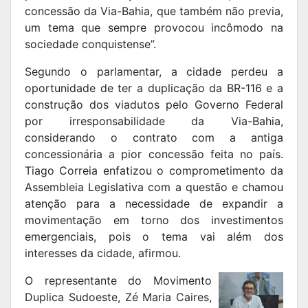
concessão da Via-Bahia, que também não previa,
um tema que sempre provocou incômodo na
sociedade conquistense”.
Segundo o parlamentar, a cidade perdeu a
oportunidade de ter a duplicação da BR-116 e a
construção dos viadutos pelo Governo Federal
por irresponsabilidade da Via-Bahia,
considerando o contrato com a antiga
concessionária a pior concessão feita no país.
Tiago Correia enfatizou o comprometimento da
Assembleia Legislativa com a questão e chamou
atenção para a necessidade de expandir a
movimentação em torno dos investimentos
emergenciais, pois o tema vai além dos
interesses da cidade, afirmou.
O representante do Movimento
Duplica Sudoeste, Zé Maria Caires,