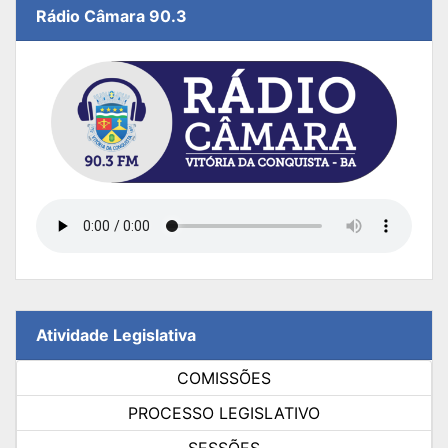
Rádio Câmara 90.3
Atividade Legislativa
COMISSÕES
PROCESSO LEGISLATIVO