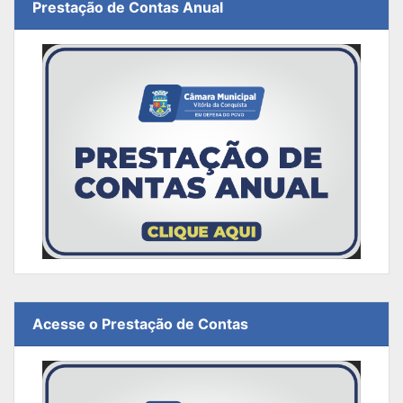
Prestação de Contas Anual
Acesse o Prestação de Contas