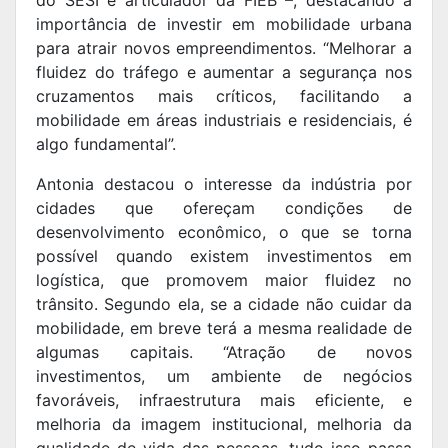
do SESI e articulador da FIEB –, destacando a
importância de investir em mobilidade urbana
para atrair novos empreendimentos. “Melhorar a
fluidez do tráfego e aumentar a segurança nos
cruzamentos mais críticos, facilitando a
mobilidade em áreas industriais e residenciais, é
algo fundamental”.
Antonia destacou o interesse da indústria por
cidades que ofereçam condições de
desenvolvimento econômico, o que se torna
possível quando existem investimentos em
logística, que promovem maior fluidez no
trânsito. Segundo ela, se a cidade não cuidar da
mobilidade, em breve terá a mesma realidade de
algumas capitais. “Atração de novos
investimentos, um ambiente de negócios
favoráveis, infraestrutura mais eficiente, e
melhoria da imagem institucional, melhoria da