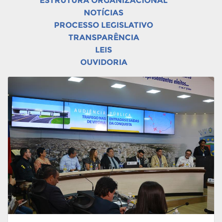
ESTRUTURA ORGANIZACIONAL
NOTÍCIAS
PROCESSO LEGISLATIVO
TRANSPARÊNCIA
LEIS
OUVIDORIA