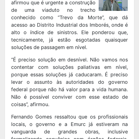
afirmou que é urgente a construção
de uma viaduto no trecho
conhecido como “Trevo da Morte”, que dá
acesso ao Distrito Industrial dos Imborés, onde é
alto o índice de sinistros. Ele ponderou que,
tecnicamente, já estão esgotadas quaisquer
soluções de passagem em nível.
“É preciso solução em desnível. Não vamos nos
contentar com soluções paliativas em nível,
porque essas soluções já caducaram. É preciso
levar o assunto às autoridades do governo
federal porque não há valor para a vida humana.
Não é possível conviver com esse estado de
coisas”, afirmou.
Fernando Gomes ressaltou que os profissionais
locais, o governo e a Emurc já estiveram na
vanguarda de grandes obras, inclusive