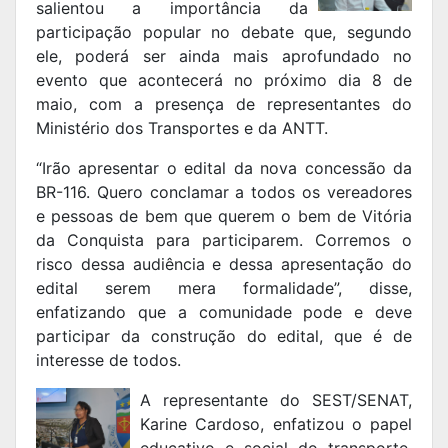
salientou a importância da
participação popular no debate que, segundo
ele, poderá ser ainda mais aprofundado no
evento que acontecerá no próximo dia 8 de
maio, com a presença de representantes do
Ministério dos Transportes e da ANTT.
“Irão apresentar o edital da nova concessão da
BR-116. Quero conclamar a todos os vereadores
e pessoas de bem que querem o bem de Vitória
da Conquista para participarem. Corremos o
risco dessa audiência e dessa apresentação do
edital serem mera formalidade”, disse,
enfatizando que a comunidade pode e deve
participar da construção do edital, que é de
interesse de todos.
A representante do SEST/SENAT,
Karine Cardoso, enfatizou o papel