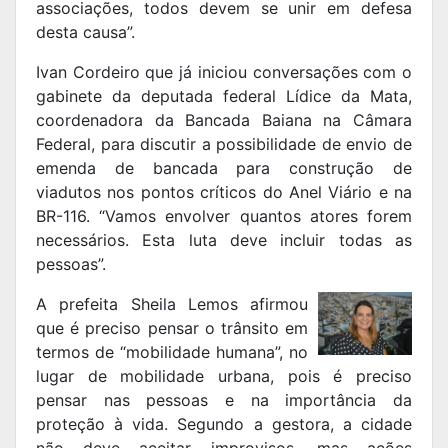
associações, todos devem se unir em defesa
desta causa”.
Ivan Cordeiro que já iniciou conversações com o
gabinete da deputada federal Lídice da Mata,
coordenadora da Bancada Baiana na Câmara
Federal, para discutir a possibilidade de envio de
emenda de bancada para construção de
viadutos nos pontos críticos do Anel Viário e na
BR-116. “Vamos envolver quantos atores forem
necessários. Esta luta deve incluir todas as
pessoas”.
A prefeita Sheila Lemos afirmou
que é preciso pensar o trânsito em
termos de “mobilidade humana”, no
lugar de mobilidade urbana, pois é preciso
pensar nas pessoas e na importância da
proteção à vida. Segundo a gestora, a cidade