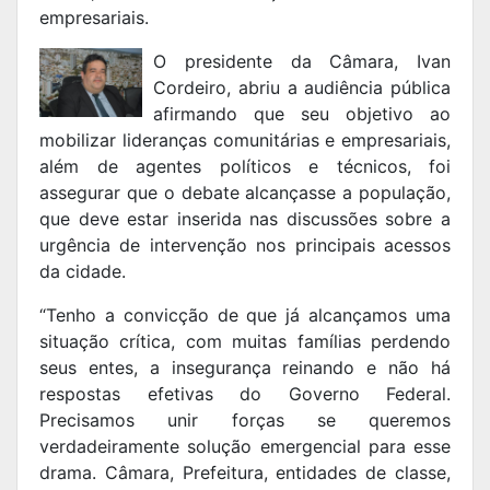
empresariais.
O presidente da Câmara, Ivan
Cordeiro, abriu a audiência pública
afirmando que seu objetivo ao
mobilizar lideranças comunitárias e empresariais,
além de agentes políticos e técnicos, foi
assegurar que o debate alcançasse a população,
que deve estar inserida nas discussões sobre a
urgência de intervenção nos principais acessos
da cidade.
“Tenho a convicção de que já alcançamos uma
situação crítica, com muitas famílias perdendo
seus entes, a insegurança reinando e não há
respostas efetivas do Governo Federal.
Precisamos unir forças se queremos
verdadeiramente solução emergencial para esse
drama. Câmara, Prefeitura, entidades de classe,