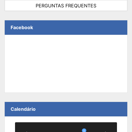
PERGUNTAS FREQUENTES
Facebook
Calendário
0