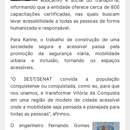
educativo e social do transporte,
informando que a entidade oferece cerca de 800
capacitações certificadas, nas quais buscam
levar acessibilidade a todas as pessoas de forma
humanizada e responsável.
Para Karine, o trabalho de construção de uma
sociedade segura e acessível passa pela
promoção da segurança viária, mobilidade
urbana e inclusão, tornando os espaços
acessíveis.
“O SEST/SENAT convida a população
conquistense ou conquistada, como eu, para que
nos unamos, e transformar Vitória da Conquista
em uma região de modelo de cidade acessível
onde a mobilidade seja pensada e planejada para
todas as pessoas”, afirmou.
O engenheiro Fernando Gomes