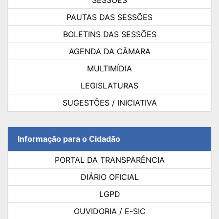
SESSÕES
PAUTAS DAS SESSÕES
BOLETINS DAS SESSÕES
AGENDA DA CÂMARA
MULTIMÍDIA
LEGISLATURAS
SUGESTÕES / INICIATIVA
Informação para o Cidadão
PORTAL DA TRANSPARÊNCIA
DIÁRIO OFICIAL
LGPD
OUVIDORIA / E-SIC