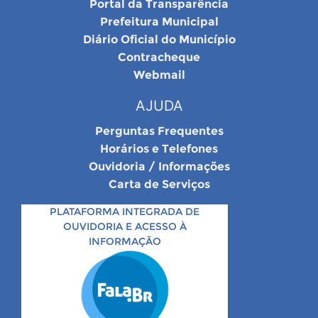
Portal da Transparência
Prefeitura Municipal
Diário Oficial do Município
Contracheque
Webmail
AJUDA
Perguntas Frequentes
Horários e Telefones
Ouvidoria / Informações
Carta de Serviços
PLATAFORMA INTEGRADA DE
OUVIDORIA E ACESSO À
INFORMAÇÃO