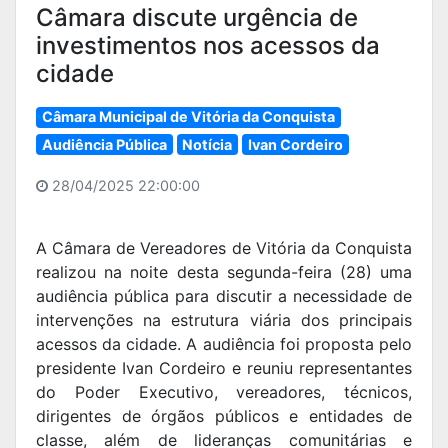
Câmara discute urgência de
investimentos nos acessos da
cidade
Câmara Municipal de Vitória da Conquista
Audiência Pública
Notícia
Ivan Cordeiro
28/04/2025 22:00:00
A Câmara de Vereadores de Vitória da Conquista
realizou na noite desta segunda-feira (28) uma
audiência pública para discutir a necessidade de
intervenções na estrutura viária dos principais
acessos da cidade. A audiência foi proposta pelo
presidente Ivan Cordeiro e reuniu representantes
do Poder Executivo, vereadores, técnicos,
dirigentes de órgãos públicos e entidades de
classe, além de lideranças comunitárias e