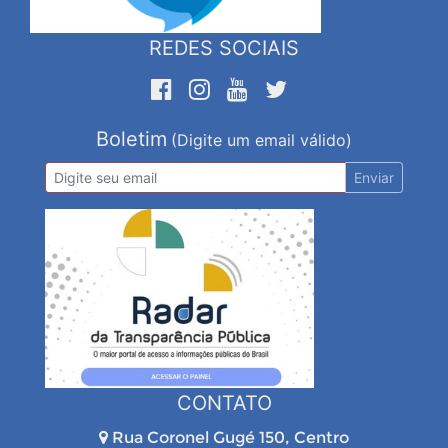
REDES SOCIAIS
Boletim
(Digite um email válido)
Enviar
CONTATO
Rua Coronel Gugé 150, Centro