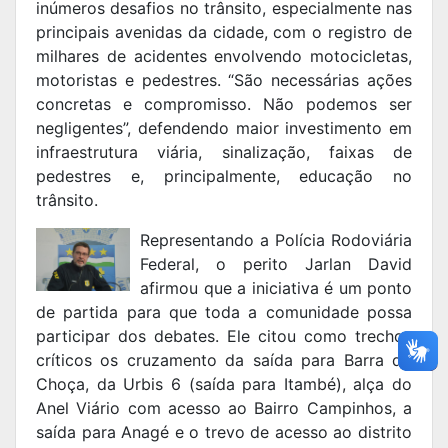
inúmeros desafios no trânsito, especialmente nas
principais avenidas da cidade, com o registro de
milhares de acidentes envolvendo motocicletas,
motoristas e pedestres. “São necessárias ações
concretas e compromisso. Não podemos ser
negligentes”, defendendo maior investimento em
infraestrutura viária, sinalização, faixas de
pedestres e, principalmente, educação no
trânsito.
Representando a Polícia Rodoviária
Federal, o perito Jarlan David
afirmou que a iniciativa é um ponto
de partida para que toda a comunidade possa
participar dos debates. Ele citou como trechos
críticos os cruzamento da saída para Barra do
Choça, da Urbis 6 (saída para Itambé), alça do
Anel Viário com acesso ao Bairro Campinhos, a
saída para Anagé e o trevo de acesso ao distrito