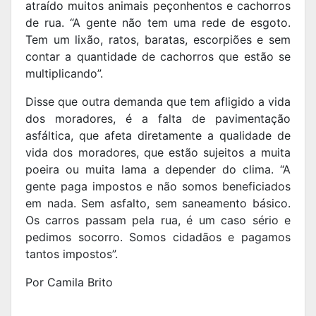
atraído muitos animais peçonhentos e cachorros
de rua. “A gente não tem uma rede de esgoto.
Tem um lixão, ratos, baratas, escorpiões e sem
contar a quantidade de cachorros que estão se
multiplicando”.
Disse que outra demanda que tem afligido a vida
dos moradores, é a falta de pavimentação
asfáltica, que afeta diretamente a qualidade de
vida dos moradores, que estão sujeitos a muita
poeira ou muita lama a depender do clima. “A
gente paga impostos e não somos beneficiados
em nada. Sem asfalto, sem saneamento básico.
Os carros passam pela rua, é um caso sério e
pedimos socorro. Somos cidadãos e pagamos
tantos impostos”.
Por Camila Brito