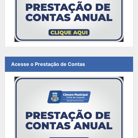
Acesse o Prestação de Contas