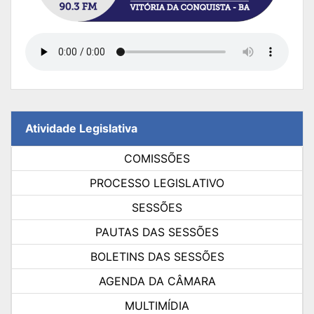
Atividade Legislativa
COMISSÕES
PROCESSO LEGISLATIVO
SESSÕES
PAUTAS DAS SESSÕES
BOLETINS DAS SESSÕES
AGENDA DA CÂMARA
MULTIMÍDIA