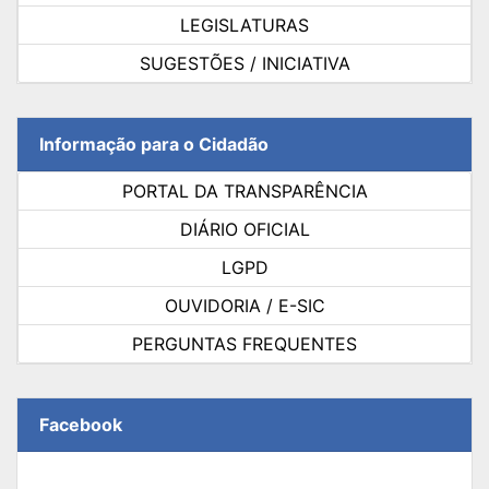
LEGISLATURAS
SUGESTÕES / INICIATIVA
Informação para o Cidadão
PORTAL DA TRANSPARÊNCIA
DIÁRIO OFICIAL
LGPD
OUVIDORIA / E-SIC
PERGUNTAS FREQUENTES
Facebook