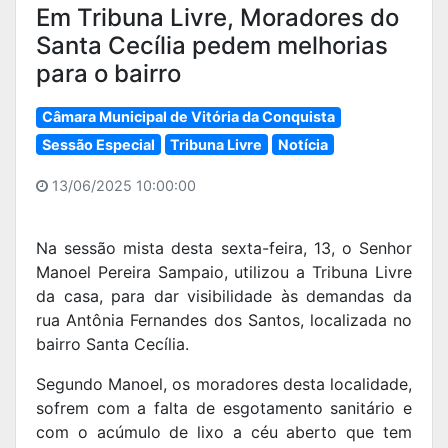
Em Tribuna Livre, Moradores do
Santa Cecília pedem melhorias
para o bairro
Câmara Municipal de Vitória da Conquista
Sessão Especial
Tribuna Livre
Notícia
13/06/2025 10:00:00
Na sessão mista desta sexta-feira, 13, o Senhor
Manoel Pereira Sampaio, utilizou a Tribuna Livre
da casa, para dar visibilidade às demandas da
rua Antônia Fernandes dos Santos, localizada no
bairro Santa Cecília.
Segundo Manoel, os moradores desta localidade,
sofrem com a falta de esgotamento sanitário e
com o acúmulo de lixo a céu aberto que tem