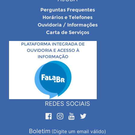
Perguntas Frequentes
Horários e Telefones
Ouvidoria / Informações
Carta de Serviços
PLATAFORMA INTEGRADA DE
OUVIDORIA E ACESSO À
INFORMAÇÃO
REDES SOCIAIS
Boletim
(Digite um email válido)