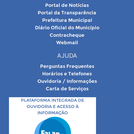
Portal de Notícias
Portal da Transparência
Prefeitura Municipal
Diário Oficial do Município
Contracheque
Webmail
AJUDA
Perguntas Frequentes
Horários e Telefones
Ouvidoria / Informações
Carta de Serviços
PLATAFORMA INTEGRADA DE
OUVIDORIA E ACESSO À
INFORMAÇÃO