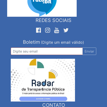
REDES SOCIAIS
Boletim
(Digite um email válido)
Enviar
CONTATO