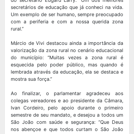
do secretário Edgard Larry: “Um dos melhores
secretários de educação que já conheci na vida.
Um exemplo de ser humano, sempre preocupado
com a periferia e com a nossa querida zona
rural.”
Márcio de Vivi destacou ainda a importância da
valorização da zona rural no cenário educacional
do município: “Muitas vezes a zona rural é
esquecida pelo poder público, mas quando é
lembrada através da educação, ela se destaca e
mostra sua força.”
Ao finalizar, o parlamentar agradeceu aos
colegas vereadores e ao presidente da Câmara,
Ivan Cordeiro, pelo apoio durante o primeiro
semestre de seu mandato, e desejou a todos um
São João com saúde e segurança: “Que Deus
nos abençoe e que todos curtam o São João