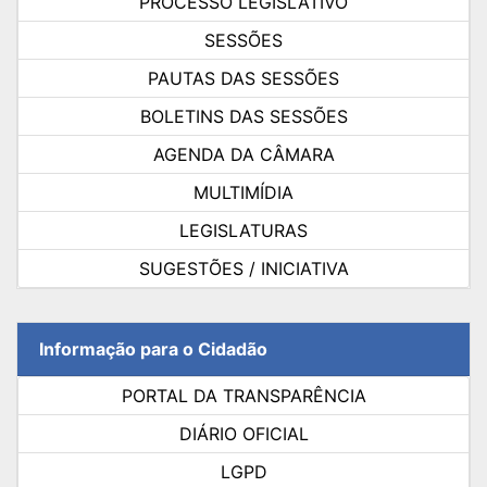
PROCESSO LEGISLATIVO
SESSÕES
PAUTAS DAS SESSÕES
BOLETINS DAS SESSÕES
AGENDA DA CÂMARA
MULTIMÍDIA
LEGISLATURAS
SUGESTÕES / INICIATIVA
Informação para o Cidadão
PORTAL DA TRANSPARÊNCIA
DIÁRIO OFICIAL
LGPD