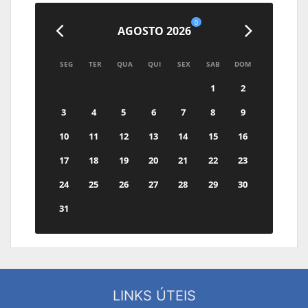
0
AGOSTO 2026
SEG
TER
QUA
QUI
SEX
SAB
DOM
1
2
3
4
5
6
7
8
9
10
11
12
13
14
15
16
17
18
19
20
21
22
23
24
25
26
27
28
29
30
31
LINKS ÚTEIS