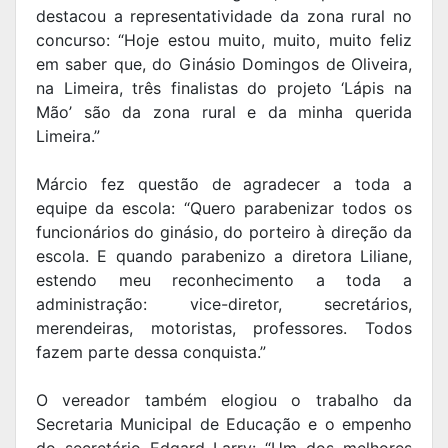
destacou a representatividade da zona rural no
concurso: “Hoje estou muito, muito, muito feliz
em saber que, do Ginásio Domingos de Oliveira,
na Limeira, três finalistas do projeto ‘Lápis na
Mão’ são da zona rural e da minha querida
Limeira.”
Márcio fez questão de agradecer a toda a
equipe da escola: “Quero parabenizar todos os
funcionários do ginásio, do porteiro à direção da
escola. E quando parabenizo a diretora Liliane,
estendo meu reconhecimento a toda a
administração: vice-diretor, secretários,
merendeiras, motoristas, professores. Todos
fazem parte dessa conquista.”
O vereador também elogiou o trabalho da
Secretaria Municipal de Educação e o empenho