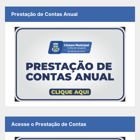
Prestação de Contas Anual
Acesse o Prestação de Contas