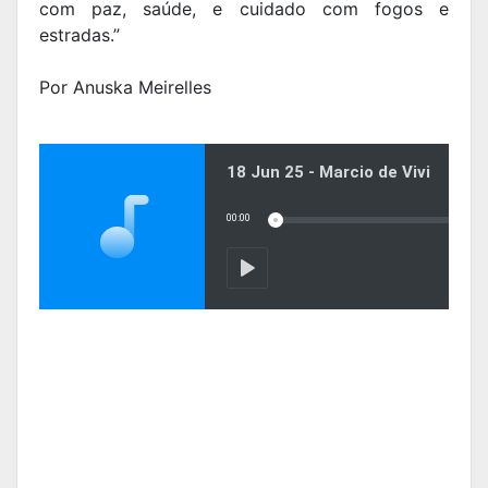
com paz, saúde, e cuidado com fogos e
estradas.”
Por Anuska Meirelles