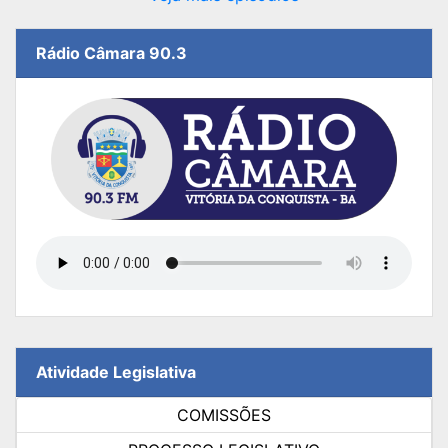
Rádio Câmara 90.3
Atividade Legislativa
COMISSÕES