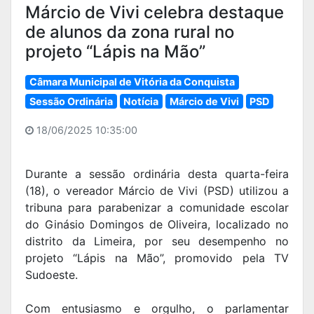
Márcio de Vivi celebra destaque
de alunos da zona rural no
projeto “Lápis na Mão”
Câmara Municipal de Vitória da Conquista
Sessão Ordinária
Notícia
Márcio de Vivi
PSD
18/06/2025 10:35:00
Durante a sessão ordinária desta quarta-feira
(18), o vereador Márcio de Vivi (PSD) utilizou a
tribuna para parabenizar a comunidade escolar
do Ginásio Domingos de Oliveira, localizado no
distrito da Limeira, por seu desempenho no
projeto “Lápis na Mão”, promovido pela TV
Sudoeste.
Com entusiasmo e orgulho, o parlamentar