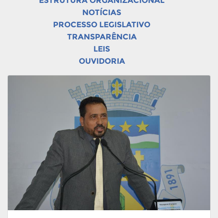
ESTRUTURA ORGANIZACIONAL
NOTÍCIAS
PROCESSO LEGISLATIVO
TRANSPARÊNCIA
LEIS
OUVIDORIA