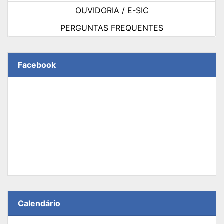
OUVIDORIA / E-SIC
PERGUNTAS FREQUENTES
Facebook
Calendário