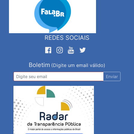
REDES SOCIAIS
Boletim
(Digite um email válido)
Enviar