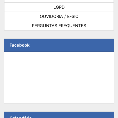
LGPD
OUVIDORIA / E-SIC
PERGUNTAS FREQUENTES
Facebook