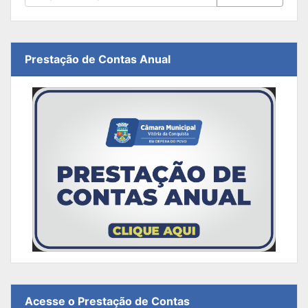
Prestação de Contas Anual
Acesse o Prestação de Contas