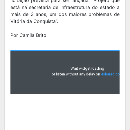
licitação prevista para ser lançada. “Projeto que
está na secretaria de infraestrutura do estado a
mais de 3 anos, um dos maiores problemas de
Vitória da Conquista”.
Por Camila Brito