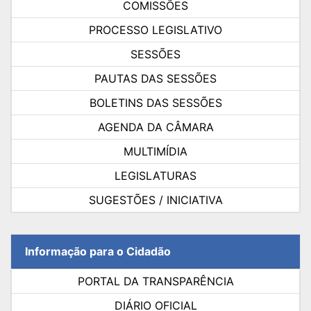
COMISSÕES
PROCESSO LEGISLATIVO
SESSÕES
PAUTAS DAS SESSÕES
BOLETINS DAS SESSÕES
AGENDA DA CÂMARA
MULTIMÍDIA
LEGISLATURAS
SUGESTÕES / INICIATIVA
Informação para o Cidadão
PORTAL DA TRANSPARÊNCIA
DIÁRIO OFICIAL