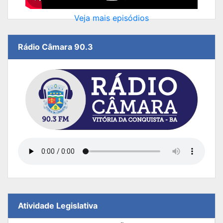
Veja mais episódios
Rádio Câmara 90.3
Atividade Legislativa