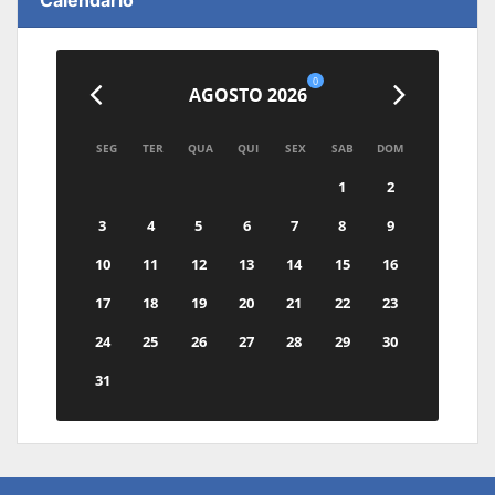
Calendário
0
AGOSTO 2026
SEG
TER
QUA
QUI
SEX
SAB
DOM
1
2
3
4
5
6
7
8
9
10
11
12
13
14
15
16
17
18
19
20
21
22
23
24
25
26
27
28
29
30
31