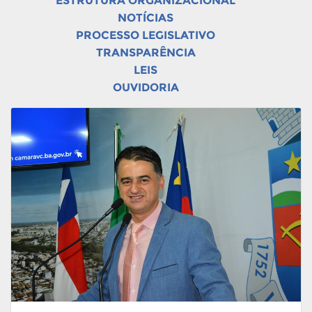
ESTRUTURA ORGANIZACIONAL
NOTÍCIAS
PROCESSO LEGISLATIVO
TRANSPARÊNCIA
LEIS
OUVIDORIA