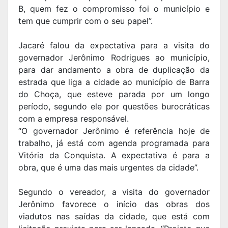
B, quem fez o compromisso foi o município e
tem que cumprir com o seu papel”.
Jacaré falou da expectativa para a visita do
governador Jerônimo Rodrigues ao município,
para dar andamento a obra de duplicação da
estrada que liga a cidade ao município de Barra
do Choça, que esteve parada por um longo
período, segundo ele por questões burocráticas
com a empresa responsável.
“O governador Jerônimo é referência hoje de
trabalho, já está com agenda programada para
Vitória da Conquista. A expectativa é para a
obra, que é uma das mais urgentes da cidade”.
Segundo o vereador, a visita do governador
Jerônimo favorece o início das obras dos
viadutos nas saídas da cidade, que está com