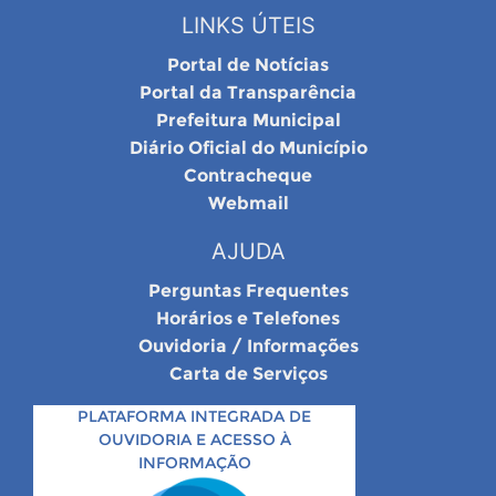
LINKS ÚTEIS
Portal de Notícias
Portal da Transparência
Prefeitura Municipal
Diário Oficial do Município
Contracheque
Webmail
AJUDA
Perguntas Frequentes
Horários e Telefones
Ouvidoria / Informações
Carta de Serviços
PLATAFORMA INTEGRADA DE
OUVIDORIA E ACESSO À
INFORMAÇÃO