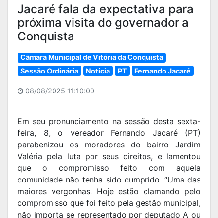
Jacaré fala da expectativa para
próxima visita do governador a
Conquista
Câmara Municipal de Vitória da Conquista
Sessão Ordinária
Notícia
PT
Fernando Jacaré
08/08/2025 11:10:00
Em seu pronunciamento na sessão desta sexta-
feira, 8, o vereador Fernando Jacaré (PT)
parabenizou os moradores do bairro Jardim
Valéria pela luta por seus direitos, e lamentou
que o compromisso feito com aquela
comunidade não tenha sido cumprido. “Uma das
maiores vergonhas. Hoje estão clamando pelo
compromisso que foi feito pela gestão municipal,
não importa se representado por deputado A ou