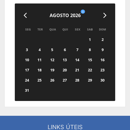
0
AGOSTO 2026
SEG
TER
QUA
QUI
SEX
SAB
DOM
1
2
3
4
5
6
7
8
9
10
11
12
13
14
15
16
17
18
19
20
21
22
23
24
25
26
27
28
29
30
31
LINKS ÚTEIS