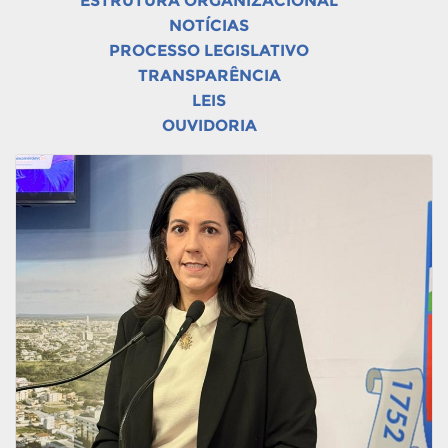
ESTRUTURA ORGANIZACIONAL
NOTÍCIAS
PROCESSO LEGISLATIVO
TRANSPARÊNCIA
LEIS
OUVIDORIA