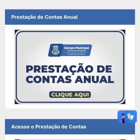
Prestação de Contas Anual
Acesse o Prestação de Contas