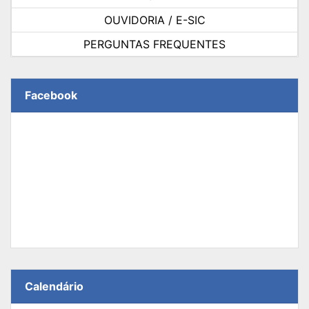
OUVIDORIA / E-SIC
PERGUNTAS FREQUENTES
Facebook
Calendário