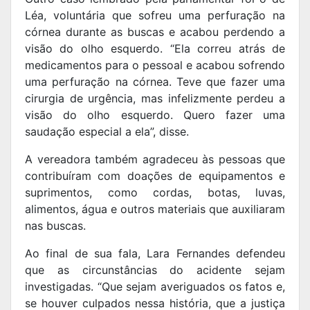
Léa, voluntária que sofreu uma perfuração na
córnea durante as buscas e acabou perdendo a
visão do olho esquerdo.
“Ela correu atrás de
medicamentos para o pessoal e acabou sofrendo
uma perfuração na córnea. Teve que fazer uma
cirurgia de urgência, mas infelizmente perdeu a
visão do olho esquerdo. Quero fazer uma
saudação especial a ela”, disse.
A vereadora também agradeceu às pessoas que
contribuíram com doações de equipamentos e
suprimentos, como cordas, botas, luvas,
alimentos, água e outros materiais que auxiliaram
nas buscas.
Ao final de sua fala, Lara Fernandes defendeu
que as circunstâncias do acidente sejam
investigadas. “Que sejam averiguados os fatos e,
se houver culpados nessa história, que a justiça