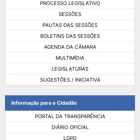
PROCESSO LEGISLATIVO
SESSÕES
PAUTAS DAS SESSÕES
BOLETINS DAS SESSÕES
AGENDA DA CÂMARA
MULTIMÍDIA
LEGISLATURAS
SUGESTÕES / INICIATIVA
Informação para o Cidadão
PORTAL DA TRANSPARÊNCIA
DIÁRIO OFICIAL
LGPD