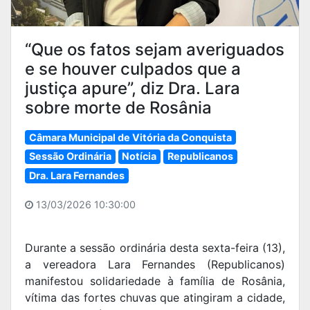
“Que os fatos sejam averiguados
e se houver culpados que a
justiça apure”, diz Dra. Lara
sobre morte de Rosânia
Câmara Municipal de Vitória da Conquista
Sessão Ordinária
Notícia
Republicanos
Dra. Lara Fernandes
13/03/2026 10:30:00
Durante a sessão ordinária desta sexta-feira (13),
a vereadora Lara Fernandes (Republicanos)
manifestou solidariedade à família de Rosânia,
vítima das fortes chuvas que atingiram a cidade,