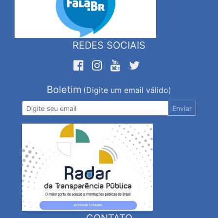
REDES SOCIAIS
Boletim
(Digite um email válido)
Enviar