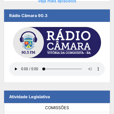
Veja mais episódios
Rádio Câmara 90.3
Atividade Legislativa
COMISSÕES