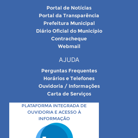
Portal de Notícias
Portal da Transparência
Prefeitura Municipal
Diário Oficial do Município
Contracheque
Webmail
AJUDA
Perguntas Frequentes
Horários e Telefones
Ouvidoria / Informações
Carta de Serviços
PLATAFORMA INTEGRADA DE
OUVIDORIA E ACESSO À
INFORMAÇÃO