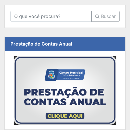
Buscar
Prestação de Contas Anual