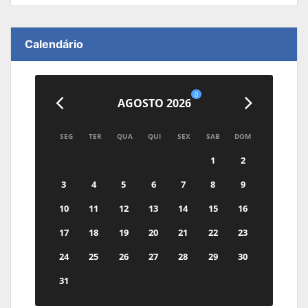
Calendário
0
AGOSTO 2026
SEG
TER
QUA
QUI
SEX
SAB
DOM
1
2
3
4
5
6
7
8
9
10
11
12
13
14
15
16
17
18
19
20
21
22
23
24
25
26
27
28
29
30
31