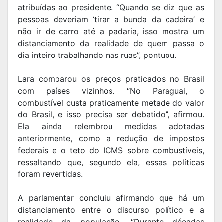
atribuídas ao presidente. “Quando se diz que as
pessoas deveriam ‘tirar a bunda da cadeira’ e
não ir de carro até a padaria, isso mostra um
distanciamento da realidade de quem passa o
dia inteiro trabalhando nas ruas”, pontuou.
Lara comparou os preços praticados no Brasil
com países vizinhos. “No Paraguai, o
combustível custa praticamente metade do valor
do Brasil, e isso precisa ser debatido”, afirmou.
Ela ainda relembrou medidas adotadas
anteriormente, como a redução de impostos
federais e o teto do ICMS sobre combustíveis,
ressaltando que, segundo ela, essas políticas
foram revertidas.
A parlamentar concluiu afirmando que há um
distanciamento entre o discurso político e a
realidade da população. “Durante décadas