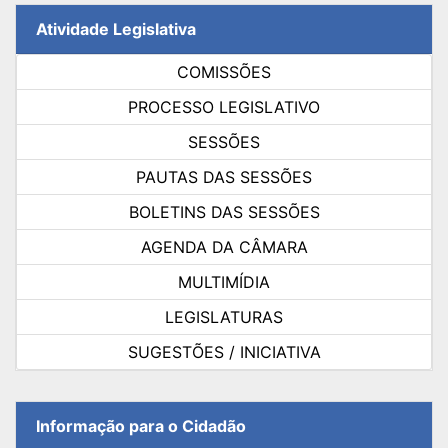
Atividade Legislativa
COMISSÕES
PROCESSO LEGISLATIVO
SESSÕES
PAUTAS DAS SESSÕES
BOLETINS DAS SESSÕES
AGENDA DA CÂMARA
MULTIMÍDIA
LEGISLATURAS
SUGESTÕES / INICIATIVA
Informação para o Cidadão