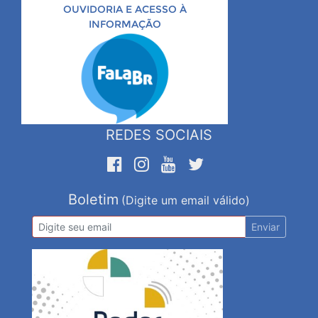
OUVIDORIA E ACESSO À
INFORMAÇÃO
REDES SOCIAIS
Boletim
(Digite um email válido)
Enviar