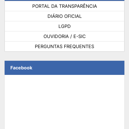
PORTAL DA TRANSPARÊNCIA
DIÁRIO OFICIAL
LGPD
OUVIDORIA / E-SIC
PERGUNTAS FREQUENTES
Facebook