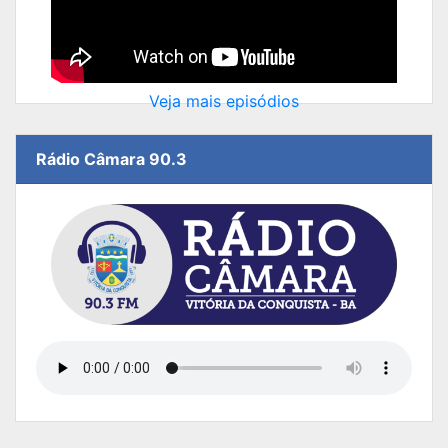
Veja mais episódios
Rádio Câmara 90.3