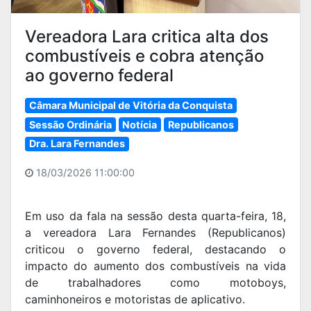
Vereadora Lara critica alta dos
combustíveis e cobra atenção
ao governo federal
Câmara Municipal de Vitória da Conquista
Sessão Ordinária
Notícia
Republicanos
Dra. Lara Fernandes
18/03/2026 11:00:00
Em uso da fala na sessão desta quarta-feira, 18,
a vereadora Lara Fernandes (Republicanos)
criticou o governo federal, destacando o
impacto do aumento dos combustíveis na vida
de trabalhadores como motoboys,
caminhoneiros e motoristas de aplicativo.