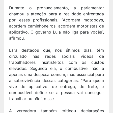
Durante o pronunciamento, a parlamentar
chamou a atenção para a realidade enfrentada
por esses profissionais. “Acordem motoboys,
acordem caminhoneiros, acordem motoristas de
aplicativo. O governo Lula não liga para vocês”,
afirmou.
Lara destacou que, nos últimos dias, têm
circulado nas redes sociais vídeos de
trabalhadores insatisfeitos com os custos
elevados. Segundo ela, o combustível não é
apenas uma despesa comum, mas essencial para
a sobrevivência dessas categorias. “Para quem
vive de aplicativo, de entrega, de frete, o
combustível define se a pessoa vai conseguir
trabalhar ou não”, disse.
A vereadora também criticou declarações