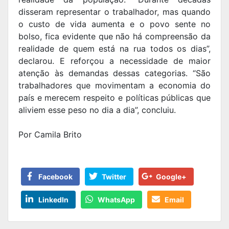
disseram representar o trabalhador, mas quando
o custo de vida aumenta e o povo sente no
bolso, fica evidente que não há compreensão da
realidade de quem está na rua todos os dias”,
declarou. E reforçou a necessidade de maior
atenção às demandas dessas categorias. “São
trabalhadores que movimentam a economia do
país e merecem respeito e políticas públicas que
aliviem esse peso no dia a dia”, concluiu.
Por Camila Brito
Facebook
Twitter
Google+
LinkedIn
WhatsApp
Email