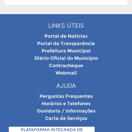
LINKS ÚTEIS
Portal de Notícias
Portal da Transparência
Prefeitura Municipal
Diário Oficial do Município
Contracheque
Webmail
AJUDA
Perguntas Frequentes
Horários e Telefones
Ouvidoria / Informações
Carta de Serviços
PLATAFORMA INTEGRADA DE