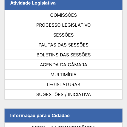
Atividade Legislativa
COMISSÕES
PROCESSO LEGISLATIVO
SESSÕES
PAUTAS DAS SESSÕES
BOLETINS DAS SESSÕES
AGENDA DA CÂMARA
MULTIMÍDIA
LEGISLATURAS
SUGESTÕES / INICIATIVA
Informação para o Cidadão