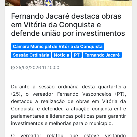
Fernando Jacaré destaca obras
em Vitória da Conquista e
defende união por investimentos
Câmara Municipal de Vitória da Conquista
Sessão Ordinária
Notícia
PT
Fernando Jacaré
25/03/2026 11:10:00
Durante a sessão ordinária desta quarta-feira
(25), o vereador Fernando Vasconcelos (PT),
destacou a realização de obras em Vitória da
Conquista e defendeu a atuação conjunta entre
parlamentares e lideranças políticas para garantir
investimentos e melhorias para o município.
O vereador relatou que esteve visitando