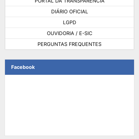
PORTAL DA TRANSPARÊNCIA
DIÁRIO OFICIAL
LGPD
OUVIDORIA / E-SIC
PERGUNTAS FREQUENTES
Facebook