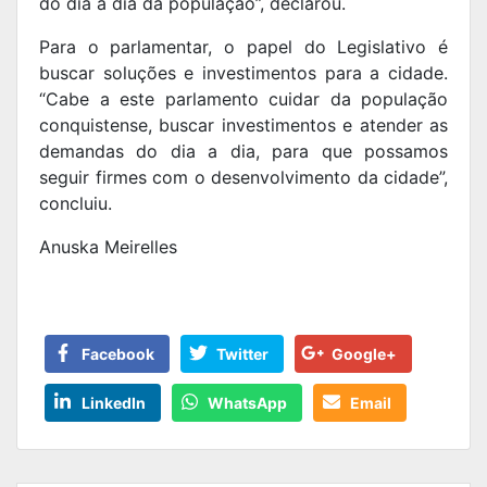
do dia a dia da população”, declarou.
Para o parlamentar, o papel do Legislativo é
buscar soluções e investimentos para a cidade.
“Cabe a este parlamento cuidar da população
conquistense, buscar investimentos e atender as
demandas do dia a dia, para que possamos
seguir firmes com o desenvolvimento da cidade”,
concluiu.
Anuska Meirelles
Facebook
Twitter
Google+
LinkedIn
WhatsApp
Email