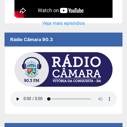
Veja mais episódios
Rádio Câmara 90.3