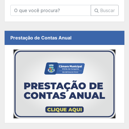
Buscar
Prestação de Contas Anual