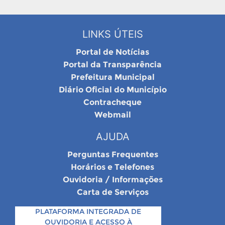
LINKS ÚTEIS
Portal de Notícias
Portal da Transparência
Prefeitura Municipal
Diário Oficial do Município
Contracheque
Webmail
AJUDA
Perguntas Frequentes
Horários e Telefones
Ouvidoria / Informações
Carta de Serviços
PLATAFORMA INTEGRADA DE
OUVIDORIA E ACESSO À