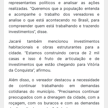
representantes políticos e analisar as ações
realizadas. “Queremos que a população entenda
e acompanhe o trabalho dos vereadores e
analise o que está acontecendo no Brasil, para
compreender quem está trabalhando e trazendo
investimentos”, disse.
Jacaré também mencionou investimentos
habitacionais e obras estruturantes para a
cidade. “Estamos construindo cerca de 2 mil
casas e isso é fruto de articulação e de
investimentos que estão chegando para Vitória
da Conquista”, afirmou.
Além disso, o vereador destacou a necessidade
de continuar trabalhando em demandas
cotidianas do município. “Precisamos continuar
preocupados com a drenagem da cidade, com a
roçagem, com os buracos e com as demandas