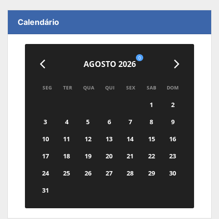
Calendário
0
AGOSTO 2026
SEG
TER
QUA
QUI
SEX
SAB
DOM
1
2
3
4
5
6
7
8
9
10
11
12
13
14
15
16
17
18
19
20
21
22
23
24
25
26
27
28
29
30
31