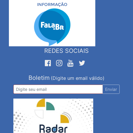
INFORMAÇÃO
REDES SOCIAIS
Boletim
(Digite um email válido)
Enviar