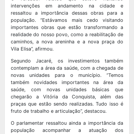
intervenções em andamento na cidade e
ressaltou a importância dessas obras para a
população. “Estávamos mais cedo visitando
importantes obras que estão transformando a
realidade do nosso povo, como a reabilitação de
caminhos, a nova areninha e a nova praça do
Vila Elisa”, afirmou.
Segundo Jacaré, os investimentos também
contemplam a área da saúde, com a chegada de
novas unidades para o município. “Temos
também novidades importantes na área da
saúde, com novas unidades básicas que
chegarão a Vitória da Conquista, além das
praças que estão sendo realizadas. Tudo isso é
fruto de trabalho e articulação”, destacou.
O parlamentar ressaltou ainda a importância da
população acompanhar a atuação dos